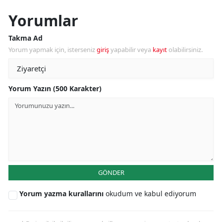
Yorumlar
Takma Ad
Yorum yapmak için, isterseniz
giriş
yapabilir veya
kayıt
olabilirsiniz.
Yorum Yazın (500 Karakter)
GÖNDER
Yorum yazma kurallarını
okudum ve kabul ediyorum