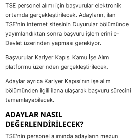
TSE personel alımı için başvurular elektronik
ortamda gerçekleştirilecek. Adayların, ilan
TSE'nin internet sitesinin Duyurular bölümünde
yayımlandıktan sonra başvuru işlemlerini e-
Devlet üzerinden yapması gerekiyor.
Başvurular Kariyer Kapısı Kamu İşe Alım
platformu üzerinden gerçekleştirilecek.
Adaylar ayrıca Kariyer Kapısı'nın işe alım
bölümünden ilgili ilana ulaşarak başvuru sürecini
tamamlayabilecek.
ADAYLAR NASIL
DEĞERLENDİRİLECEK?
TSE'nin personel alımında adayların mezun