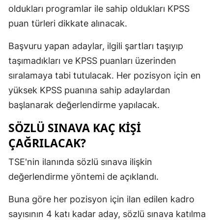
oldukları programlar ile sahip oldukları KPSS
puan türleri dikkate alınacak.
Başvuru yapan adaylar, ilgili şartları taşıyıp
taşımadıkları ve KPSS puanları üzerinden
sıralamaya tabi tutulacak. Her pozisyon için en
yüksek KPSS puanına sahip adaylardan
başlanarak değerlendirme yapılacak.
SÖZLÜ SINAVA KAÇ KİŞİ
ÇAĞRILACAK?
TSE'nin ilanında sözlü sınava ilişkin
değerlendirme yöntemi de açıklandı.
Buna göre her pozisyon için ilan edilen kadro
sayısının 4 katı kadar aday, sözlü sınava katılma