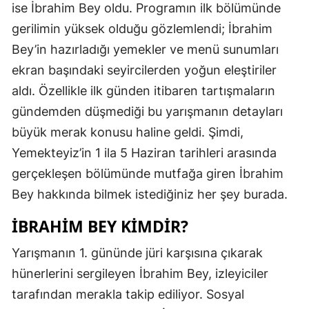
ise İbrahim Bey oldu. Programın ilk bölümünde
gerilimin yüksek olduğu gözlemlendi; İbrahim
Bey’in hazırladığı yemekler ve menü sunumları
ekran başındaki seyircilerden yoğun eleştiriler
aldı. Özellikle ilk günden itibaren tartışmaların
gündemden düşmediği bu yarışmanın detayları
büyük merak konusu haline geldi. Şimdi,
Yemekteyiz’in 1 ila 5 Haziran tarihleri arasında
gerçekleşen bölümünde mutfağa giren İbrahim
Bey hakkında bilmek istediğiniz her şey burada.
İBRAHIM BEY KIMDIR?
Yarışmanın 1. gününde jüri karşısına çıkarak
hünerlerini sergileyen İbrahim Bey, izleyiciler
tarafından merakla takip ediliyor. Sosyal