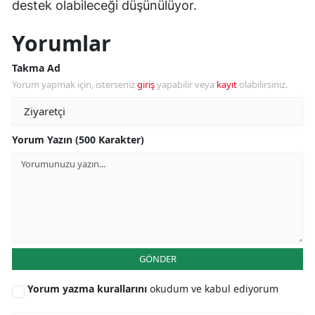
destek olabileceği düşünülüyor.
Yorumlar
Takma Ad
Yorum yapmak için, isterseniz
giriş
yapabilir veya
kayıt
olabilirsiniz.
Yorum Yazın (500 Karakter)
GÖNDER
Yorum yazma kurallarını
okudum ve kabul ediyorum