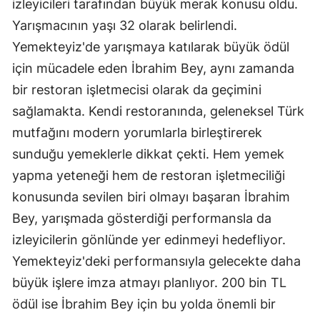
izleyicileri tarafından büyük merak konusu oldu.
Yarışmacının yaşı 32 olarak belirlendi.
Yemekteyiz'de yarışmaya katılarak büyük ödül
için mücadele eden İbrahim Bey, aynı zamanda
bir restoran işletmecisi olarak da geçimini
sağlamakta. Kendi restoranında, geleneksel Türk
mutfağını modern yorumlarla birleştirerek
sunduğu yemeklerle dikkat çekti. Hem yemek
yapma yeteneği hem de restoran işletmeciliği
konusunda sevilen biri olmayı başaran İbrahim
Bey, yarışmada gösterdiği performansla da
izleyicilerin gönlünde yer edinmeyi hedefliyor.
Yemekteyiz'deki performansıyla gelecekte daha
büyük işlere imza atmayı planlıyor. 200 bin TL
ödül ise İbrahim Bey için bu yolda önemli bir