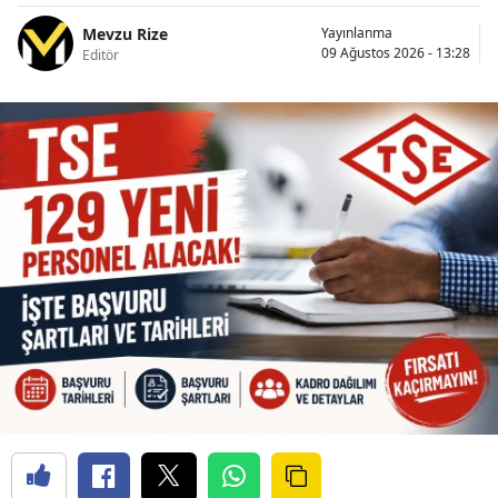
Mevzu Rize
Yayınlanma
09 Ağustos 2026 - 13:28
Editör