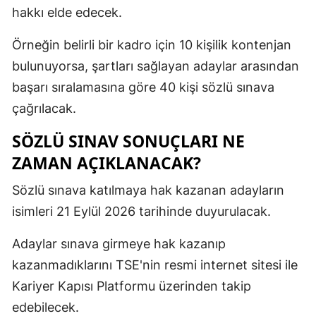
hakkı elde edecek.
Örneğin belirli bir kadro için 10 kişilik kontenjan
bulunuyorsa, şartları sağlayan adaylar arasından
başarı sıralamasına göre 40 kişi sözlü sınava
çağrılacak.
SÖZLÜ SINAV SONUÇLARI NE
ZAMAN AÇIKLANACAK?
Sözlü sınava katılmaya hak kazanan adayların
isimleri 21 Eylül 2026 tarihinde duyurulacak.
Adaylar sınava girmeye hak kazanıp
kazanmadıklarını TSE'nin resmi internet sitesi ile
Kariyer Kapısı Platformu üzerinden takip
edebilecek.