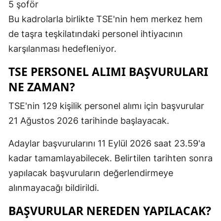
5 şoför
Bu kadrolarla birlikte TSE'nin hem merkez hem
de taşra teşkilatındaki personel ihtiyacının
karşılanması hedefleniyor.
TSE PERSONEL ALIMI BAŞVURULARI
NE ZAMAN?
TSE'nin 129 kişilik personel alımı için başvurular
21 Ağustos 2026 tarihinde başlayacak.
Adaylar başvurularını 11 Eylül 2026 saat 23.59'a
kadar tamamlayabilecek. Belirtilen tarihten sonra
yapılacak başvuruların değerlendirmeye
alınmayacağı bildirildi.
BAŞVURULAR NEREDEN YAPILACAK?