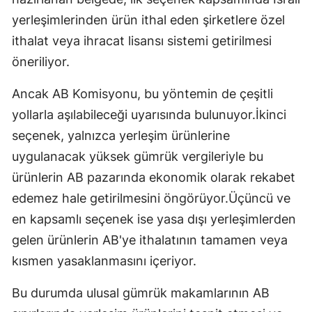
yerleşimlerinden ürün ithal eden şirketlere özel
ithalat veya ihracat lisansı sistemi getirilmesi
öneriliyor.
Ancak AB Komisyonu, bu yöntemin de çeşitli
yollarla aşılabileceği uyarısında bulunuyor.İkinci
seçenek, yalnızca yerleşim ürünlerine
uygulanacak yüksek gümrük vergileriyle bu
ürünlerin AB pazarında ekonomik olarak rekabet
edemez hale getirilmesini öngörüyor.Üçüncü ve
en kapsamlı seçenek ise yasa dışı yerleşimlerden
gelen ürünlerin AB'ye ithalatının tamamen veya
kısmen yasaklanmasını içeriyor.
Bu durumda ulusal gümrük makamlarının AB