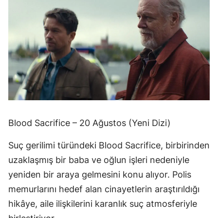
Blood Sacrifice – 20 Ağustos (Yeni Dizi)
Suç gerilimi türündeki Blood Sacrifice, birbirinden
uzaklaşmış bir baba ve oğlun işleri nedeniyle
yeniden bir araya gelmesini konu alıyor. Polis
memurlarını hedef alan cinayetlerin araştırıldığı
hikâye, aile ilişkilerini karanlık suç atmosferiyle