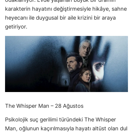
karakterin hayatını değiştirmesiyle hikâye, sahne
heyecanı ile duygusal bir aile krizini bir araya
getiriyor.
The Whisper Man – 28 Ağustos
Psikolojik suç gerilimi türündeki The Whisper
Man, oğlunun kaçırılmasıyla hayatı altüst olan dul