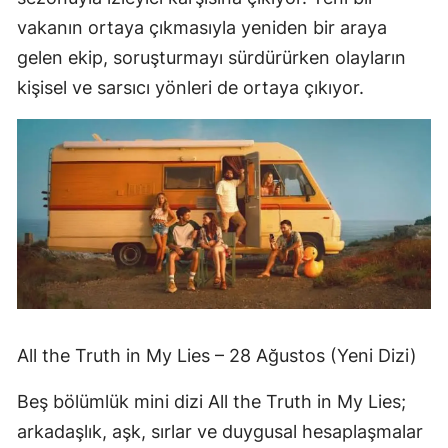
vakanın ortaya çıkmasıyla yeniden bir araya
gelen ekip, soruşturmayı sürdürürken olayların
kişisel ve sarsıcı yönleri de ortaya çıkıyor.
All the Truth in My Lies – 28 Ağustos (Yeni Dizi)
Beş bölümlük mini dizi All the Truth in My Lies;
arkadaşlık, aşk, sırlar ve duygusal hesaplaşmalar