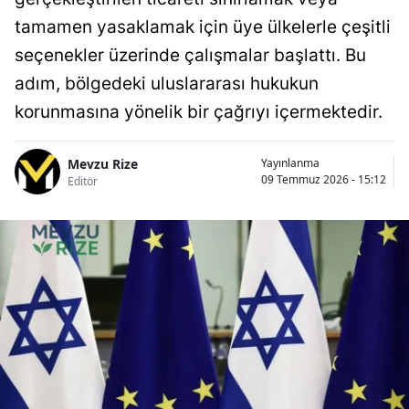
tamamen yasaklamak için üye ülkelerle çeşitli
seçenekler üzerinde çalışmalar başlattı. Bu
adım, bölgedeki uluslararası hukukun
korunmasına yönelik bir çağrıyı içermektedir.
Mevzu Rize
Yayınlanma
09 Temmuz 2026 - 15:12
Editör