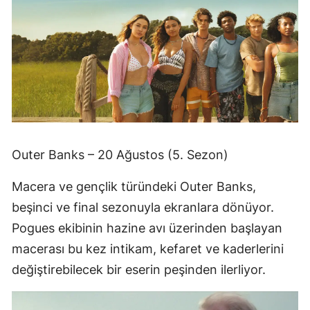
Outer Banks – 20 Ağustos (5. Sezon)
Macera ve gençlik türündeki Outer Banks,
beşinci ve final sezonuyla ekranlara dönüyor.
Pogues ekibinin hazine avı üzerinden başlayan
macerası bu kez intikam, kefaret ve kaderlerini
değiştirebilecek bir eserin peşinden ilerliyor.