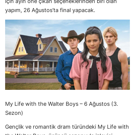
için ayın öne çıkan seçeneklerinden biri olan
yapım, 26 Ağustos’ta final yapacak.
My Life with the Walter Boys – 6 Ağustos (3.
Sezon)
Gençlik ve romantik dram türündeki My Life with