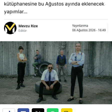
kütüphanesine bu Ağustos ayında eklenecek
yapımlar...
Mevzu Rize
Yayınlanma
06 Ağustos 2026 - 16:49
Editör