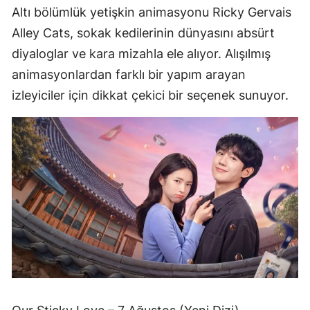
Altı bölümlük yetişkin animasyonu Ricky Gervais
Alley Cats, sokak kedilerinin dünyasını absürt
diyaloglar ve kara mizahla ele alıyor. Alışılmış
animasyonlardan farklı bir yapım arayan
izleyiciler için dikkat çekici bir seçenek sunuyor.