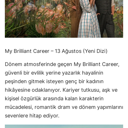
My Brilliant Career – 13 Ağustos (Yeni Dizi)
Dönem atmosferinde geçen My Brilliant Career,
güvenli bir evlilik yerine yazarlık hayalinin
peşinden gitmek isteyen genç bir kadının
hikâyesine odaklanıyor. Kariyer tutkusu, aşk ve
kişisel özgürlük arasında kalan karakterin
mücadelesi, romantik dram ve dönem yapımlarını
sevenlere hitap ediyor.