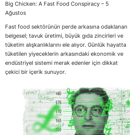
Big Chicken: A Fast Food Conspiracy – 5
Ağustos
Fast food sektörünün perde arkasına odaklanan
belgesel; tavuk üretimi, büyük gıda zincirleri ve
tüketim alışkanlıklarını ele alıyor. Günlük hayatta
tüketilen yiyeceklerin arkasındaki ekonomik ve
endüstriyel sistemi merak edenler için dikkat
çekici bir içerik sunuyor.