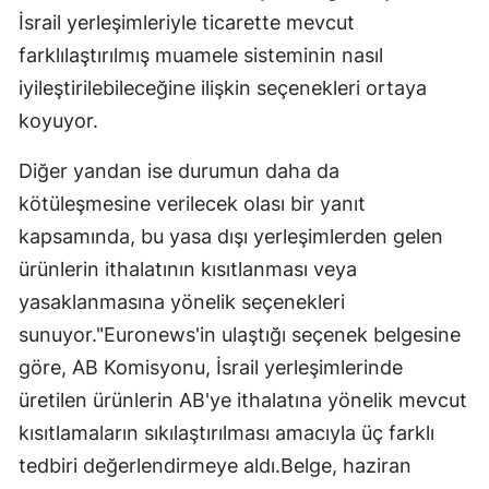
İsrail yerleşimleriyle ticarette mevcut
farklılaştırılmış muamele sisteminin nasıl
iyileştirilebileceğine ilişkin seçenekleri ortaya
koyuyor.
Diğer yandan ise durumun daha da
kötüleşmesine verilecek olası bir yanıt
kapsamında, bu yasa dışı yerleşimlerden gelen
ürünlerin ithalatının kısıtlanması veya
yasaklanmasına yönelik seçenekleri
sunuyor."Euronews'in ulaştığı seçenek belgesine
göre, AB Komisyonu, İsrail yerleşimlerinde
üretilen ürünlerin AB'ye ithalatına yönelik mevcut
kısıtlamaların sıkılaştırılması amacıyla üç farklı
tedbiri değerlendirmeye aldı.Belge, haziran