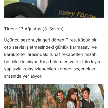
Tires – 13 Ağustos (3. Sezon)
Üçüncü sezonuyla geri dönen Tires, küçük bir
oto servis işletmesindeki günlük karmaşayı ve
karakterler arasındaki tuhaf rekabetleri mizahi
bir dille ele alıyor. Kısa bölümleri ve hızlı ilerleyen
yapısıyla kolay izlenebilen komedi seçenekleri
arasında yer alıyor.