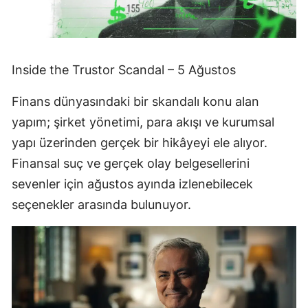
Inside the Trustor Scandal – 5 Ağustos
Finans dünyasındaki bir skandalı konu alan
yapım; şirket yönetimi, para akışı ve kurumsal
yapı üzerinden gerçek bir hikâyeyi ele alıyor.
Finansal suç ve gerçek olay belgesellerini
sevenler için ağustos ayında izlenebilecek
seçenekler arasında bulunuyor.