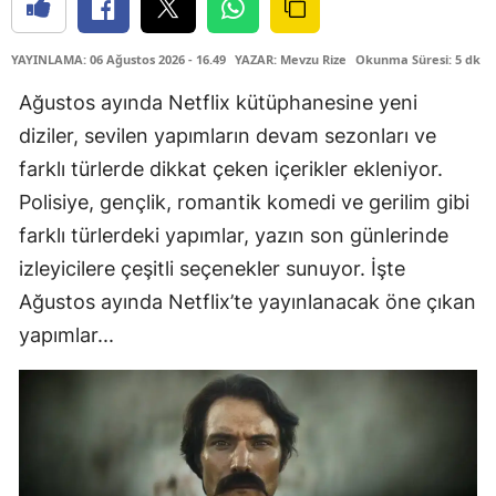
YAYINLAMA: 06 Ağustos 2026 - 16.49
YAZAR: Mevzu Rize
Okunma Süresi: 5 dk
Ağustos ayında Netflix kütüphanesine yeni
diziler, sevilen yapımların devam sezonları ve
farklı türlerde dikkat çeken içerikler ekleniyor.
Polisiye, gençlik, romantik komedi ve gerilim gibi
farklı türlerdeki yapımlar, yazın son günlerinde
izleyicilere çeşitli seçenekler sunuyor. İşte
Ağustos ayında Netflix’te yayınlanacak öne çıkan
yapımlar...