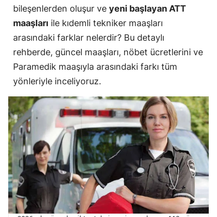
bileşenlerden oluşur ve
yeni başlayan ATT
maaşları
ile kıdemli tekniker maaşları
arasındaki farklar nelerdir? Bu detaylı
rehberde, güncel maaşları, nöbet ücretlerini ve
Paramedik maaşıyla arasındaki farkı tüm
yönleriyle inceliyoruz.