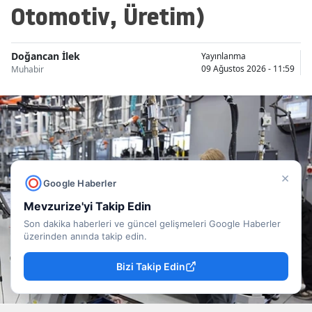
Otomotiv, Üretim)
Doğancan İlek
Yayınlanma
09 Ağustos 2026 - 11:59
Muhabir
×
Google Haberler
Mevzurize'yi Takip Edin
Son dakika haberleri ve güncel gelişmeleri Google Haberler
üzerinden anında takip edin.
Bizi Takip Edin