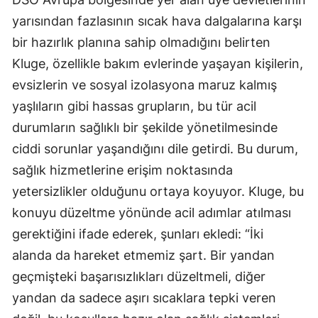
yarısından fazlasının sıcak hava dalgalarına karşı
bir hazırlık planına sahip olmadığını belirten
Kluge, özellikle bakım evlerinde yaşayan kişilerin,
evsizlerin ve sosyal izolasyona maruz kalmış
yaşlıların gibi hassas grupların, bu tür acil
durumların sağlıklı bir şekilde yönetilmesinde
ciddi sorunlar yaşandığını dile getirdi. Bu durum,
sağlık hizmetlerine erişim noktasında
yetersizlikler olduğunu ortaya koyuyor. Kluge, bu
konuyu düzeltme yönünde acil adımlar atılması
gerektiğini ifade ederek, şunları ekledi: “İki
alanda da hareket etmemiz şart. Bir yandan
geçmişteki başarısızlıkları düzeltmeli, diğer
yandan da sadece aşırı sıcaklara tepki veren