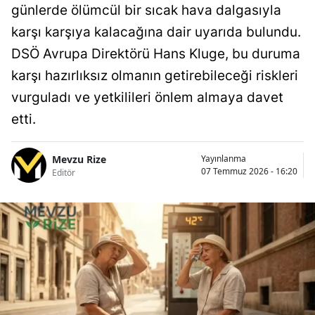
günlerde ölümcül bir sıcak hava dalgasıyla
karşı karşıya kalacağına dair uyarıda bulundu.
DSÖ Avrupa Direktörü Hans Kluge, bu duruma
karşı hazırlıksız olmanın getirebileceği riskleri
vurguladı ve yetkilileri önlem almaya davet
etti.
Mevzu Rize
Yayınlanma
07 Temmuz 2026 - 16:20
Editör