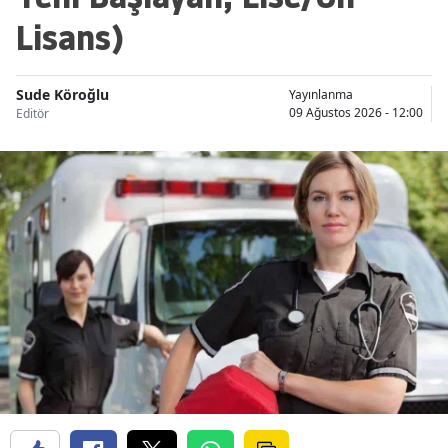
Lisans)
Sude Köroğlu
Yayınlanma
09 Ağustos 2026 - 12:00
Editör