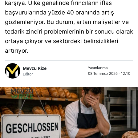
karşıya. Ülke genelinde fırıncıların iflas
başvurularında yüzde 40 oranında artış
gözlemleniyor. Bu durum, artan maliyetler ve
tedarik zinciri problemlerinin bir sonucu olarak
ortaya çıkıyor ve sektördeki belirsizlikleri
artırıyor.
Mevzu Rize
Yayınlanma
08 Temmuz 2026 - 12:10
Editör