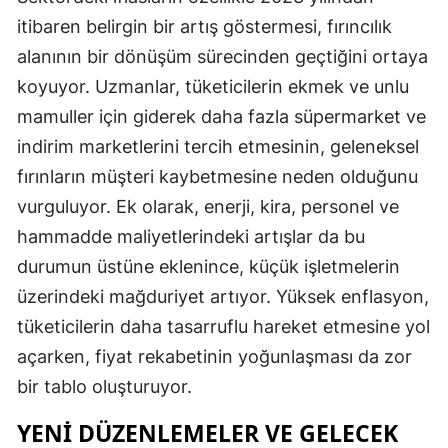
itibaren belirgin bir artış göstermesi, fırıncılık
alanının bir dönüşüm sürecinden geçtiğini ortaya
koyuyor. Uzmanlar, tüketicilerin ekmek ve unlu
mamuller için giderek daha fazla süpermarket ve
indirim marketlerini tercih etmesinin, geleneksel
fırınların müşteri kaybetmesine neden olduğunu
vurguluyor. Ek olarak, enerji, kira, personel ve
hammadde maliyetlerindeki artışlar da bu
durumun üstüne eklenince, küçük işletmelerin
üzerindeki mağduriyet artıyor. Yüksek enflasyon,
tüketicilerin daha tasarruflu hareket etmesine yol
açarken, fiyat rekabetinin yoğunlaşması da zor
bir tablo oluşturuyor.
YENI DÜZENLEMELER VE GELECEK