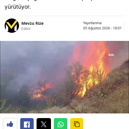
yürütüyor.
Mevzu Rize
Yayınlanma
05 Ağustos 2026 - 18:01
Editör