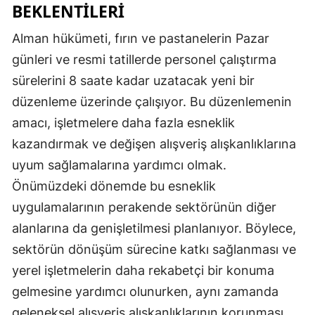
BEKLENTILERI
Alman hükümeti, fırın ve pastanelerin Pazar
günleri ve resmi tatillerde personel çalıştırma
sürelerini 8 saate kadar uzatacak yeni bir
düzenleme üzerinde çalışıyor. Bu düzenlemenin
amacı, işletmelere daha fazla esneklik
kazandırmak ve değişen alışveriş alışkanlıklarına
uyum sağlamalarına yardımcı olmak.
Önümüzdeki dönemde bu esneklik
uygulamalarının perakende sektörünün diğer
alanlarına da genişletilmesi planlanıyor. Böylece,
sektörün dönüşüm sürecine katkı sağlanması ve
yerel işletmelerin daha rekabetçi bir konuma
gelmesine yardımcı olunurken, aynı zamanda
geleneksel alışveriş alışkanlıklarının korunması