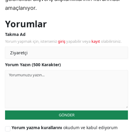
amaçlanıyor.
Yorumlar
Takma Ad
Yorum yapmak için, isterseniz
giriş
yapabilir veya
kayıt
olabilirsiniz.
Yorum Yazın (500 Karakter)
GÖNDER
Yorum yazma kurallarını
okudum ve kabul ediyorum