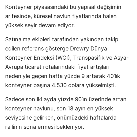
Konteyner piyasasındaki bu yapısal değişimin
arifesinde, küresel navlun fiyatlarında halen
yüksek seyir devam ediyor.
Satınalma ekipleri tarafından yakından takip
edilen referans gösterge Drewry Dünya
Konteyner Endeksi (WCI), Transpasifik ve Asya-
Avrupa ticaret rotalarındaki fiyat artışları
nedeniyle geçen hafta yüzde 9 artarak 40’lık
konteyner başına 4.530 dolara yükselmişti.
Sadece son iki ayda yüzde 90’ın üzerinde artan
konteyner navlunu, son 18 ayın en yüksek
seviyesine gelirken, önümüzdeki haftalarda
rallinin sona ermesi bekleniyor.