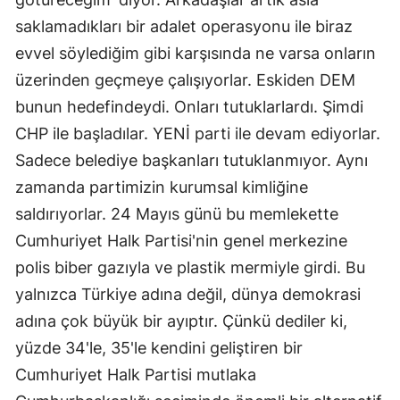
saklamadıkları bir adalet operasyonu ile biraz
evvel söylediğim gibi karşısında ne varsa onların
üzerinden geçmeye çalışıyorlar. Eskiden DEM
bunun hedefindeydi. Onları tutuklarlardı. Şimdi
CHP ile başladılar. YENİ parti ile devam ediyorlar.
Sadece belediye başkanları tutuklanmıyor. Aynı
zamanda partimizin kurumsal kimliğine
saldırıyorlar. 24 Mayıs günü bu memlekette
Cumhuriyet Halk Partisi'nin genel merkezine
polis biber gazıyla ve plastik mermiyle girdi. Bu
yalnızca Türkiye adına değil, dünya demokrasi
adına çok büyük bir ayıptır. Çünkü dediler ki,
yüzde 34'le, 35'le kendini geliştiren bir
Cumhuriyet Halk Partisi mutlaka