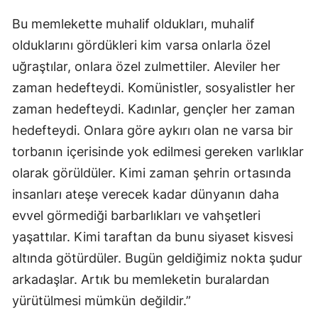
Bu memlekette muhalif oldukları, muhalif
olduklarını gördükleri kim varsa onlarla özel
uğraştılar, onlara özel zulmettiler. Aleviler her
zaman hedefteydi. Komünistler, sosyalistler her
zaman hedefteydi. Kadınlar, gençler her zaman
hedefteydi. Onlara göre aykırı olan ne varsa bir
torbanın içerisinde yok edilmesi gereken varlıklar
olarak görüldüler. Kimi zaman şehrin ortasında
insanları ateşe verecek kadar dünyanın daha
evvel görmediği barbarlıkları ve vahşetleri
yaşattılar. Kimi taraftan da bunu siyaset kisvesi
altında götürdüler. Bugün geldiğimiz nokta şudur
arkadaşlar. Artık bu memleketin buralardan
yürütülmesi mümkün değildir.”