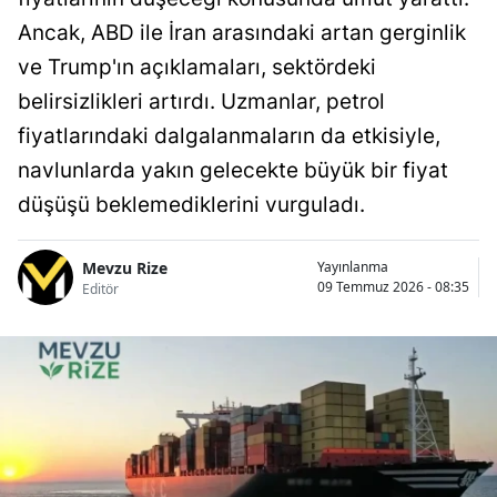
Ancak, ABD ile İran arasındaki artan gerginlik
ve Trump'ın açıklamaları, sektördeki
belirsizlikleri artırdı. Uzmanlar, petrol
fiyatlarındaki dalgalanmaların da etkisiyle,
navlunlarda yakın gelecekte büyük bir fiyat
düşüşü beklemediklerini vurguladı.
Mevzu Rize
Yayınlanma
09 Temmuz 2026 - 08:35
Editör