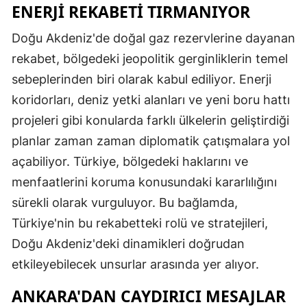
ENERJİ REKABETİ TIRMANIYOR
Doğu Akdeniz'de doğal gaz rezervlerine dayanan
rekabet, bölgedeki jeopolitik gerginliklerin temel
sebeplerinden biri olarak kabul ediliyor. Enerji
koridorları, deniz yetki alanları ve yeni boru hattı
projeleri gibi konularda farklı ülkelerin geliştirdiği
planlar zaman zaman diplomatik çatışmalara yol
açabiliyor. Türkiye, bölgedeki haklarını ve
menfaatlerini koruma konusundaki kararlılığını
sürekli olarak vurguluyor. Bu bağlamda,
Türkiye'nin bu rekabetteki rolü ve stratejileri,
Doğu Akdeniz'deki dinamikleri doğrudan
etkileyebilecek unsurlar arasında yer alıyor.
ANKARA'DAN CAYDIRICI MESAJLAR