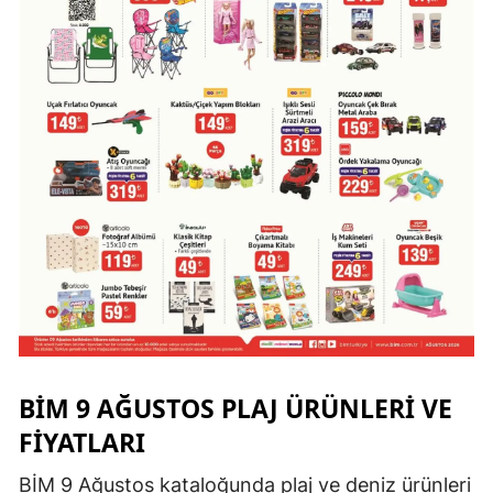
BİM 9 AĞUSTOS PLAJ ÜRÜNLERI VE
FIYATLARI
BİM 9 Ağustos kataloğunda plaj ve deniz ürünleri