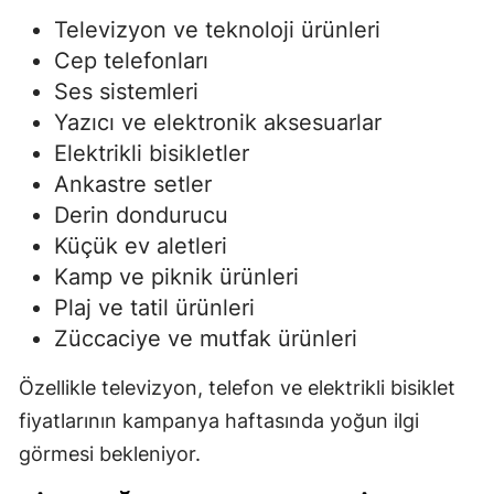
Televizyon ve teknoloji ürünleri
Cep telefonları
Ses sistemleri
Yazıcı ve elektronik aksesuarlar
Elektrikli bisikletler
Ankastre setler
Derin dondurucu
Küçük ev aletleri
Kamp ve piknik ürünleri
Plaj ve tatil ürünleri
Züccaciye ve mutfak ürünleri
Özellikle televizyon, telefon ve elektrikli bisiklet
fiyatlarının kampanya haftasında yoğun ilgi
görmesi bekleniyor.