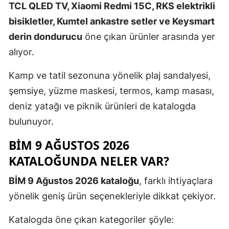
TCL QLED TV, Xiaomi Redmi 15C, RKS elektrikli
bisikletler, Kumtel ankastre setler ve Keysmart
derin dondurucu
öne çıkan ürünler arasında yer
alıyor.
Kamp ve tatil sezonuna yönelik plaj sandalyesi,
şemsiye, yüzme maskesi, termos, kamp masası,
deniz yatağı ve piknik ürünleri de katalogda
bulunuyor.
BİM 9 AĞUSTOS 2026
KATALOĞUNDA NELER VAR?
BİM 9 Ağustos 2026 kataloğu
, farklı ihtiyaçlara
yönelik geniş ürün seçenekleriyle dikkat çekiyor.
Katalogda öne çıkan kategoriler şöyle: