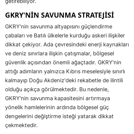
getirebiliyor.
GKRY'NİN SAVUNMA STRATEJİSİ
GKRY'nin savunma altyapısını güçlendirme
çabaları ve Batılı ülkelerle kurduğu askeri ilişkiler
dikkat çekiyor. Ada çevresindeki enerji kaynakları
ve deniz sınırlara ilişkin çatışmalar, bölgesel
güvenlik açısından önemli ağaçtadır. GKRY'nin
attığı adımların yalnızca Kıbrıs meselesiyle sınırlı
kalmayıp Doğu Akdeniz'deki rekabetle de ilintili
olduğu açıkça görülmektedir. Bu nedenle,
GKRY'nin savunma kapasitesini artırmaya
yönelik hamlelerinin ardında bölgesel güç
dengelerini değiştirme isteği yatarak dikkat
çekmektedir.