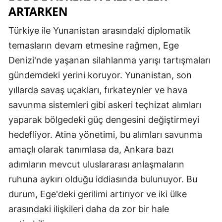
ARTARKEN
Türkiye ile Yunanistan arasındaki diplomatik
temasların devam etmesine rağmen, Ege
Denizi'nde yaşanan silahlanma yarışı tartışmaları
gündemdeki yerini koruyor. Yunanistan, son
yıllarda savaş uçakları, fırkateynler ve hava
savunma sistemleri gibi askeri teçhizat alımları
yaparak bölgedeki güç dengesini değiştirmeyi
hedefliyor. Atina yönetimi, bu alımları savunma
amaçlı olarak tanımlasa da, Ankara bazı
adımların mevcut uluslararası anlaşmaların
ruhuna aykırı olduğu iddiasında bulunuyor. Bu
durum, Ege'deki gerilimi artırıyor ve iki ülke
arasındaki ilişkileri daha da zor bir hale