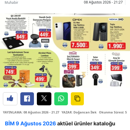
08 Ağustos 2026 - 21:27
Muhabir
YAYINLAMA: 08 Ağustos 2026 - 21.27
YAZAR: Doğancan İlek
Okunma Süresi: 5 
BİM 9 Ağustos 2026
aktüel ürünler kataloğu