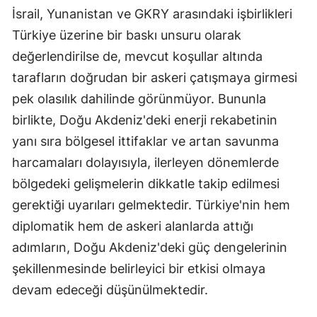
İsrail, Yunanistan ve GKRY arasındaki işbirlikleri
Türkiye üzerine bir baskı unsuru olarak
değerlendirilse de, mevcut koşullar altında
tarafların doğrudan bir askeri çatışmaya girmesi
pek olasılık dahilinde görünmüyor. Bununla
birlikte, Doğu Akdeniz'deki enerji rekabetinin
yanı sıra bölgesel ittifaklar ve artan savunma
harcamaları dolayısıyla, ilerleyen dönemlerde
bölgedeki gelişmelerin dikkatle takip edilmesi
gerektiği uyarıları gelmektedir. Türkiye'nin hem
diplomatik hem de askeri alanlarda attığı
adımların, Doğu Akdeniz'deki güç dengelerinin
şekillenmesinde belirleyici bir etkisi olmaya
devam edeceği düşünülmektedir.