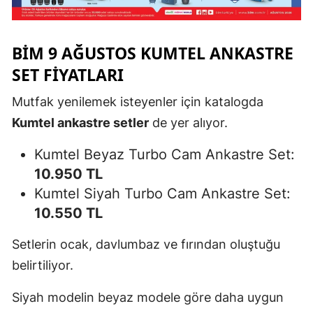
BİM 9 AĞUSTOS KUMTEL ANKASTRE
SET FIYATLARI
Mutfak yenilemek isteyenler için katalogda
Kumtel ankastre setler
de yer alıyor.
Kumtel Beyaz Turbo Cam Ankastre Set:
10.950 TL
Kumtel Siyah Turbo Cam Ankastre Set:
10.550 TL
Setlerin ocak, davlumbaz ve fırından oluştuğu
belirtiliyor.
Siyah modelin beyaz modele göre daha uygun