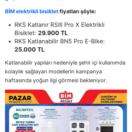
BİM elektrikli bisiklet
fiyatları şöyle:
RKS Katlanır RSIII Pro X Elektrikli
Bisiklet:
29.900 TL
RKS Katlanabilir BN5 Pro E-Bike:
25.000 TL
Katlanabilir yapıları nedeniyle şehir içi kullanımda
kolaylık sağlayan modellerin kampanya
haftasında yoğun ilgi görmesi bekleniyor.