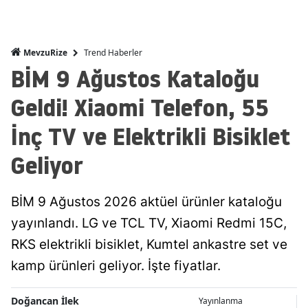
Trend Haberler
MevzuRize
BİM 9 Ağustos Kataloğu
Geldi! Xiaomi Telefon, 55
İnç TV ve Elektrikli Bisiklet
Geliyor
BİM 9 Ağustos 2026 aktüel ürünler kataloğu
yayınlandı. LG ve TCL TV, Xiaomi Redmi 15C,
RKS elektrikli bisiklet, Kumtel ankastre set ve
kamp ürünleri geliyor. İşte fiyatlar.
Doğancan İlek
Yayınlanma