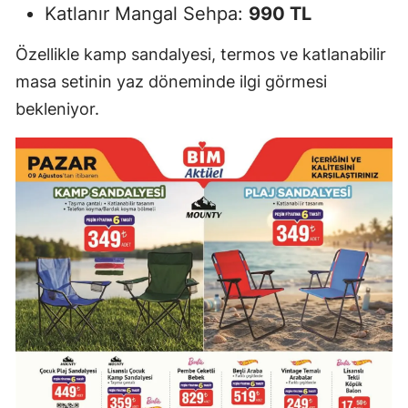
Katlanır Mangal Sehpa:
990 TL
Özellikle kamp sandalyesi, termos ve katlanabilir
masa setinin yaz döneminde ilgi görmesi
bekleniyor.