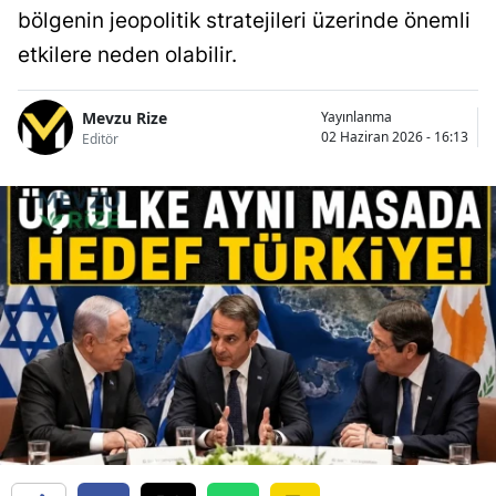
bölgenin jeopolitik stratejileri üzerinde önemli
etkilere neden olabilir.
Mevzu Rize
Yayınlanma
02 Haziran 2026 - 16:13
Editör