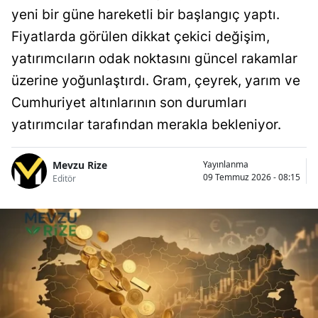
yeni bir güne hareketli bir başlangıç yaptı.
Fiyatlarda görülen dikkat çekici değişim,
yatırımcıların odak noktasını güncel rakamlar
üzerine yoğunlaştırdı. Gram, çeyrek, yarım ve
Cumhuriyet altınlarının son durumları
yatırımcılar tarafından merakla bekleniyor.
Mevzu Rize
Yayınlanma
09 Temmuz 2026 - 08:15
Editör