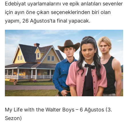
Edebiyat uyarlamalarını ve epik anlatıları sevenler
için ayın öne çıkan seçeneklerinden biri olan
yapım, 26 Ağustos’ta final yapacak.
My Life with the Walter Boys – 6 Ağustos (3.
Sezon)