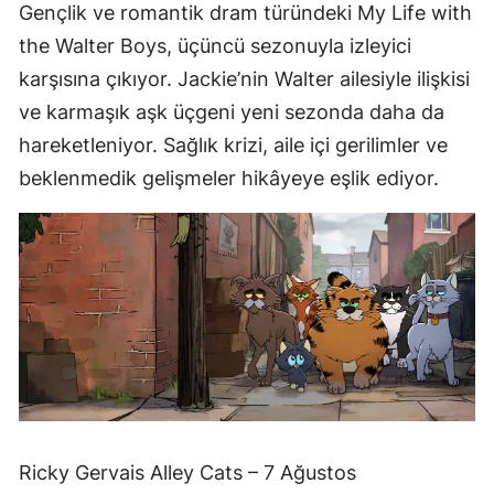
Gençlik ve romantik dram türündeki My Life with
the Walter Boys, üçüncü sezonuyla izleyici
karşısına çıkıyor. Jackie’nin Walter ailesiyle ilişkisi
ve karmaşık aşk üçgeni yeni sezonda daha da
hareketleniyor. Sağlık krizi, aile içi gerilimler ve
beklenmedik gelişmeler hikâyeye eşlik ediyor.
Ricky Gervais Alley Cats – 7 Ağustos