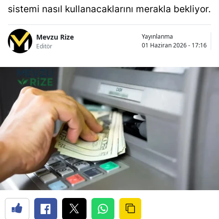
sistemi nasıl kullanacaklarını merakla bekliyor.
Mevzu Rize
Yayınlanma
01 Haziran 2026 - 17:16
Editör