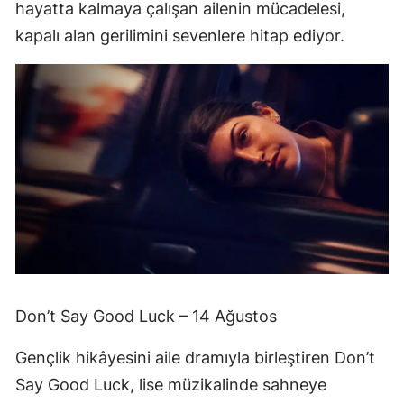
hayatta kalmaya çalışan ailenin mücadelesi,
kapalı alan gerilimini sevenlere hitap ediyor.
Don’t Say Good Luck – 14 Ağustos
Gençlik hikâyesini aile dramıyla birleştiren Don’t
Say Good Luck, lise müzikalinde sahneye