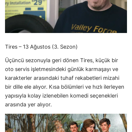
Tires – 13 Ağustos (3. Sezon)
Üçüncü sezonuyla geri dönen Tires, küçük bir
oto servis işletmesindeki günlük karmaşayı ve
karakterler arasındaki tuhaf rekabetleri mizahi
bir dille ele alıyor. Kısa bölümleri ve hızlı ilerleyen
yapısıyla kolay izlenebilen komedi seçenekleri
arasında yer alıyor.