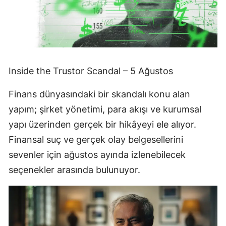
Inside the Trustor Scandal – 5 Ağustos
Finans dünyasındaki bir skandalı konu alan
yapım; şirket yönetimi, para akışı ve kurumsal
yapı üzerinden gerçek bir hikâyeyi ele alıyor.
Finansal suç ve gerçek olay belgesellerini
sevenler için ağustos ayında izlenebilecek
seçenekler arasında bulunuyor.