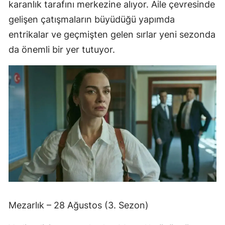
karanlık tarafını merkezine alıyor. Aile çevresinde
gelişen çatışmaların büyüdüğü yapımda
entrikalar ve geçmişten gelen sırlar yeni sezonda
da önemli bir yer tutuyor.
Mezarlık – 28 Ağustos (3. Sezon)