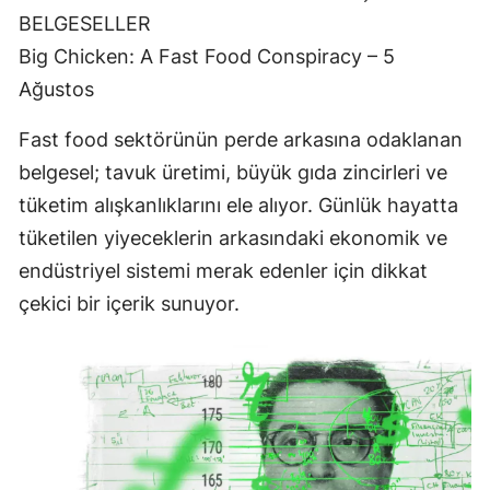
BELGESELLER
Big Chicken: A Fast Food Conspiracy – 5
Ağustos
Fast food sektörünün perde arkasına odaklanan
belgesel; tavuk üretimi, büyük gıda zincirleri ve
tüketim alışkanlıklarını ele alıyor. Günlük hayatta
tüketilen yiyeceklerin arkasındaki ekonomik ve
endüstriyel sistemi merak edenler için dikkat
çekici bir içerik sunuyor.