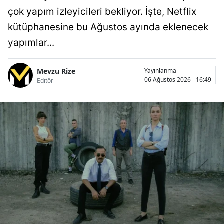
çok yapım izleyicileri bekliyor. İşte, Netflix
kütüphanesine bu Ağustos ayında eklenecek
yapımlar...
Mevzu Rize
Yayınlanma
06 Ağustos 2026 - 16:49
Editör