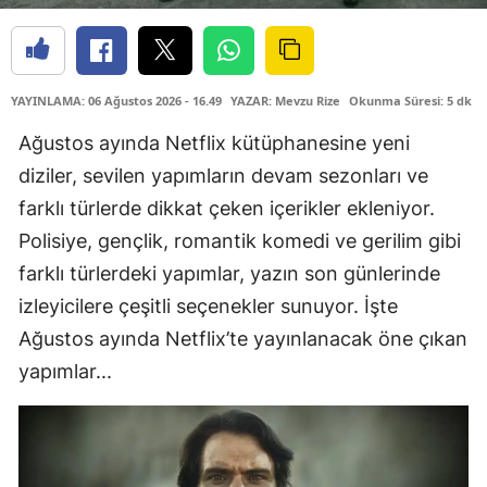
YAYINLAMA: 06 Ağustos 2026 - 16.49
YAZAR: Mevzu Rize
Okunma Süresi: 5 dk
Ağustos ayında Netflix kütüphanesine yeni
diziler, sevilen yapımların devam sezonları ve
farklı türlerde dikkat çeken içerikler ekleniyor.
Polisiye, gençlik, romantik komedi ve gerilim gibi
farklı türlerdeki yapımlar, yazın son günlerinde
izleyicilere çeşitli seçenekler sunuyor. İşte
Ağustos ayında Netflix’te yayınlanacak öne çıkan
yapımlar...