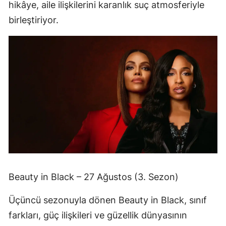
hikâye, aile ilişkilerini karanlık suç atmosferiyle
birleştiriyor.
Beauty in Black – 27 Ağustos (3. Sezon)
Üçüncü sezonuyla dönen Beauty in Black, sınıf
farkları, güç ilişkileri ve güzellik dünyasının