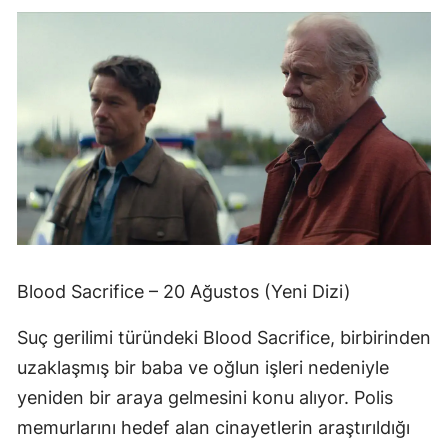
Blood Sacrifice – 20 Ağustos (Yeni Dizi)
Suç gerilimi türündeki Blood Sacrifice, birbirinden
uzaklaşmış bir baba ve oğlun işleri nedeniyle
yeniden bir araya gelmesini konu alıyor. Polis
memurlarını hedef alan cinayetlerin araştırıldığı