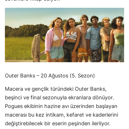
Outer Banks – 20 Ağustos (5. Sezon)
Macera ve gençlik türündeki Outer Banks,
beşinci ve final sezonuyla ekranlara dönüyor.
Pogues ekibinin hazine avı üzerinden başlayan
macerası bu kez intikam, kefaret ve kaderlerini
değiştirebilecek bir eserin peşinden ilerliyor.