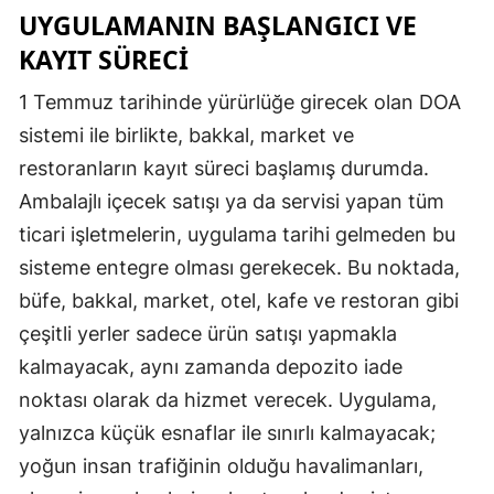
UYGULAMANIN BAŞLANGICI VE
KAYIT SÜRECI
1 Temmuz tarihinde yürürlüğe girecek olan DOA
sistemi ile birlikte, bakkal, market ve
restoranların kayıt süreci başlamış durumda.
Ambalajlı içecek satışı ya da servisi yapan tüm
ticari işletmelerin, uygulama tarihi gelmeden bu
sisteme entegre olması gerekecek. Bu noktada,
büfe, bakkal, market, otel, kafe ve restoran gibi
çeşitli yerler sadece ürün satışı yapmakla
kalmayacak, aynı zamanda depozito iade
noktası olarak da hizmet verecek. Uygulama,
yalnızca küçük esnaflar ile sınırlı kalmayacak;
yoğun insan trafiğinin olduğu havalimanları,