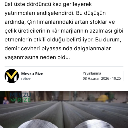
üst üste dördüncü kez gerileyerek
yatırımcıları endişelendirdi. Bu düşüşün
ardında, Çin limanlarındaki artan stoklar ve
çelik üreticilerinin kâr marjlarının azalması gibi
etmenlerin etkili olduğu belirtiliyor. Bu durum,
demir cevheri piyasasında dalgalanmalar
yaşanmasına neden oldu.
Mevzu Rize
Yayınlanma
08 Haziran 2026 - 10:25
Editör