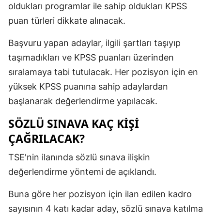
oldukları programlar ile sahip oldukları KPSS
puan türleri dikkate alınacak.
Başvuru yapan adaylar, ilgili şartları taşıyıp
taşımadıkları ve KPSS puanları üzerinden
sıralamaya tabi tutulacak. Her pozisyon için en
yüksek KPSS puanına sahip adaylardan
başlanarak değerlendirme yapılacak.
SÖZLÜ SINAVA KAÇ KİŞİ
ÇAĞRILACAK?
TSE'nin ilanında sözlü sınava ilişkin
değerlendirme yöntemi de açıklandı.
Buna göre her pozisyon için ilan edilen kadro
sayısının 4 katı kadar aday, sözlü sınava katılma