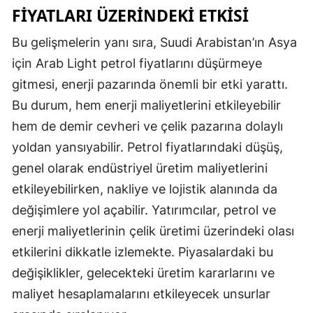
FIYATLARI ÜZERINDEKI ETKISI
Bu gelişmelerin yanı sıra, Suudi Arabistan’ın Asya
için Arab Light petrol fiyatlarını düşürmeye
gitmesi, enerji pazarında önemli bir etki yarattı.
Bu durum, hem enerji maliyetlerini etkileyebilir
hem de demir cevheri ve çelik pazarına dolaylı
yoldan yansıyabilir. Petrol fiyatlarındaki düşüş,
genel olarak endüstriyel üretim maliyetlerini
etkileyebilirken, nakliye ve lojistik alanında da
değişimlere yol açabilir. Yatırımcılar, petrol ve
enerji maliyetlerinin çelik üretimi üzerindeki olası
etkilerini dikkatle izlemekte. Piyasalardaki bu
değişiklikler, gelecekteki üretim kararlarını ve
maliyet hesaplamalarını etkileyecek unsurlar