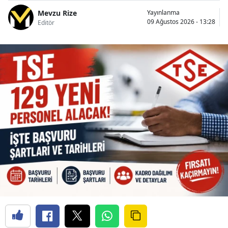
Mevzu Rize
Yayınlanma
09 Ağustos 2026 - 13:28
Editör