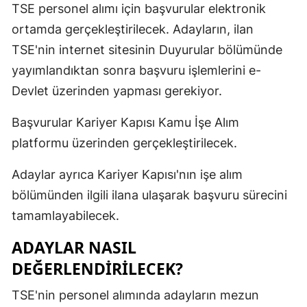
TSE personel alımı için başvurular elektronik
ortamda gerçekleştirilecek. Adayların, ilan
TSE'nin internet sitesinin Duyurular bölümünde
yayımlandıktan sonra başvuru işlemlerini e-
Devlet üzerinden yapması gerekiyor.
Başvurular Kariyer Kapısı Kamu İşe Alım
platformu üzerinden gerçekleştirilecek.
Adaylar ayrıca Kariyer Kapısı'nın işe alım
bölümünden ilgili ilana ulaşarak başvuru sürecini
tamamlayabilecek.
ADAYLAR NASIL
DEĞERLENDİRİLECEK?
TSE'nin personel alımında adayların mezun