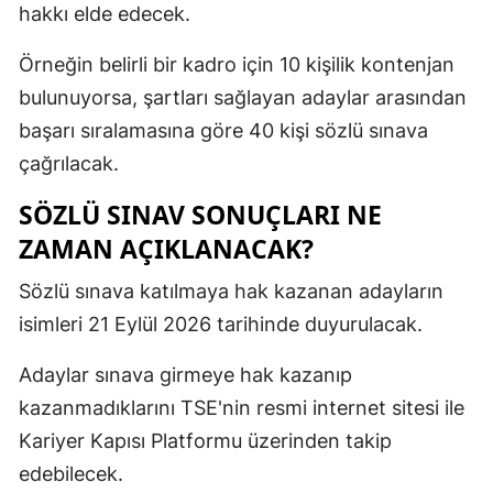
hakkı elde edecek.
Örneğin belirli bir kadro için 10 kişilik kontenjan
bulunuyorsa, şartları sağlayan adaylar arasından
başarı sıralamasına göre 40 kişi sözlü sınava
çağrılacak.
SÖZLÜ SINAV SONUÇLARI NE
ZAMAN AÇIKLANACAK?
Sözlü sınava katılmaya hak kazanan adayların
isimleri 21 Eylül 2026 tarihinde duyurulacak.
Adaylar sınava girmeye hak kazanıp
kazanmadıklarını TSE'nin resmi internet sitesi ile
Kariyer Kapısı Platformu üzerinden takip
edebilecek.