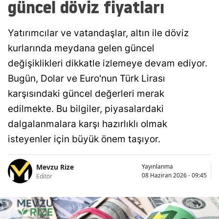
güncel döviz fiyatları
Yatırımcılar ve vatandaşlar, altın ile döviz
kurlarında meydana gelen güncel
değişiklikleri dikkatle izlemeye devam ediyor.
Bugün, Dolar ve Euro'nun Türk Lirası
karşısındaki güncel değerleri merak
edilmekte. Bu bilgiler, piyasalardaki
dalgalanmalara karşı hazırlıklı olmak
isteyenler için büyük önem taşıyor.
Mevzu Rize
Yayınlanma
08 Haziran 2026 - 09:45
Editör