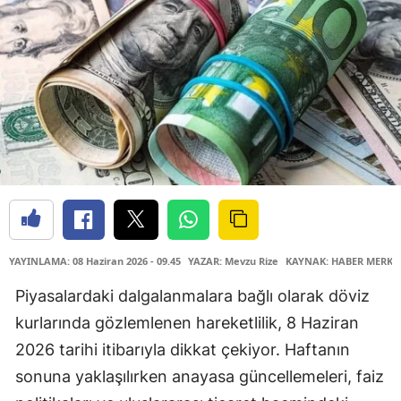
YAYINLAMA: 08 Haziran 2026 - 09.45
YAZAR: Mevzu Rize
KAYNAK: HABER MERKE
Piyasalardaki dalgalanmalara bağlı olarak döviz
kurlarında gözlemlenen hareketlilik, 8 Haziran
2026 tarihi itibarıyla dikkat çekiyor. Haftanın
sonuna yaklaşılırken anayasa güncellemeleri, faiz