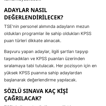
ADAYLAR NASIL
DEĞERLENDİRİLECEK?
TSE'nin personel alımında adayların mezun
oldukları programlar ile sahip oldukları KPSS
puan türleri dikkate alınacak.
Başvuru yapan adaylar, ilgili şartları taşıyıp
taşımadıkları ve KPSS puanları üzerinden
sıralamaya tabi tutulacak. Her pozisyon için en
yüksek KPSS puanına sahip adaylardan
başlanarak değerlendirme yapılacak.
SÖZLÜ SINAVA KAÇ KİŞİ
ÇAĞRILACAK?