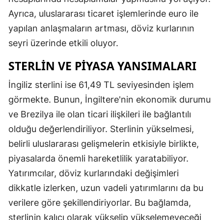
Ayrıca, uluslararası ticaret işlemlerinde euro ile
yapılan anlaşmaların artması, döviz kurlarının
seyri üzerinde etkili oluyor.
STERLIN VE PIYASA YANSIMALARI
İngiliz sterlini ise 61,49 TL seviyesinden işlem
görmekte. Bunun, İngiltere'nin ekonomik durumu
ve Brezilya ile olan ticari ilişkileri ile bağlantılı
olduğu değerlendiriliyor. Sterlinin yükselmesi,
belirli uluslararası gelişmelerin etkisiyle birlikte,
piyasalarda önemli hareketlilik yaratabiliyor.
Yatırımcılar, döviz kurlarındaki değişimleri
dikkatle izlerken, uzun vadeli yatırımlarını da bu
verilere göre şekillendiriyorlar. Bu bağlamda,
sterlinin kalıcı olarak yükselip yükselemeyeceği