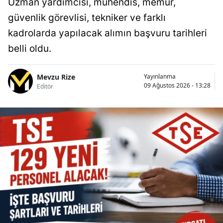
Uzman yardımcısı, mühendis, memur,
güvenlik görevlisi, tekniker ve farklı
kadrolarda yapılacak alımın başvuru tarihleri
belli oldu.
Mevzu Rize
Yayınlanma
09 Ağustos 2026 - 13:28
Editör