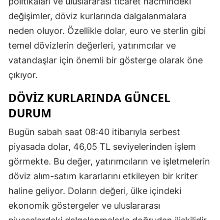
politikaları ve uluslararası ticaret hacmindeki
değişimler, döviz kurlarında dalgalanmalara
neden oluyor. Özellikle dolar, euro ve sterlin gibi
temel dövizlerin değerleri, yatırımcılar ve
vatandaşlar için önemli bir gösterge olarak öne
çıkıyor.
DÖVIZ KURLARINDA GÜNCEL
DURUM
Bugün sabah saat 08:40 itibarıyla serbest
piyasada dolar, 46,05 TL seviyelerinden işlem
görmekte. Bu değer, yatırımcıların ve işletmelerin
döviz alım-satım kararlarını etkileyen bir kriter
haline geliyor. Doların değeri, ülke içindeki
ekonomik göstergeler ve uluslararası