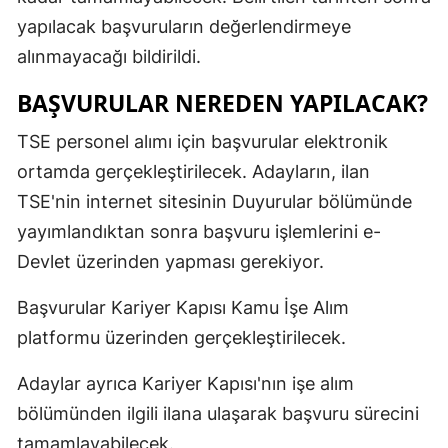
yapılacak başvuruların değerlendirmeye
alınmayacağı bildirildi.
BAŞVURULAR NEREDEN YAPILACAK?
TSE personel alımı için başvurular elektronik
ortamda gerçekleştirilecek. Adayların, ilan
TSE'nin internet sitesinin Duyurular bölümünde
yayımlandıktan sonra başvuru işlemlerini e-
Devlet üzerinden yapması gerekiyor.
Başvurular Kariyer Kapısı Kamu İşe Alım
platformu üzerinden gerçekleştirilecek.
Adaylar ayrıca Kariyer Kapısı'nın işe alım
bölümünden ilgili ilana ulaşarak başvuru sürecini
tamamlayabilecek.