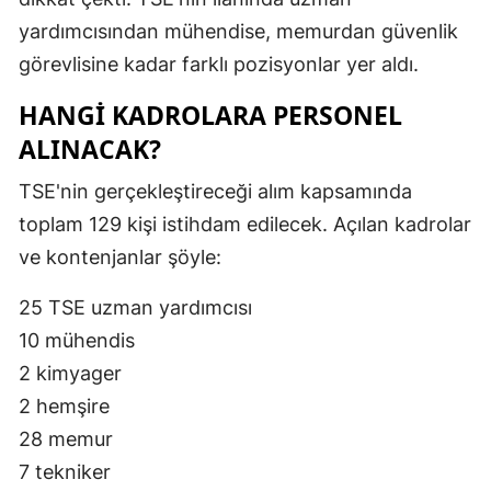
yardımcısından mühendise, memurdan güvenlik
görevlisine kadar farklı pozisyonlar yer aldı.
HANGİ KADROLARA PERSONEL
ALINACAK?
TSE'nin gerçekleştireceği alım kapsamında
toplam 129 kişi istihdam edilecek. Açılan kadrolar
ve kontenjanlar şöyle:
25 TSE uzman yardımcısı
10 mühendis
2 kimyager
2 hemşire
28 memur
7 tekniker