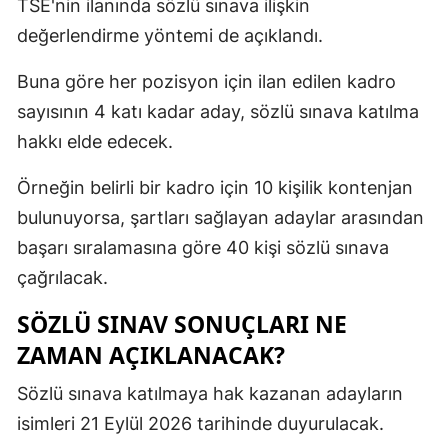
TSE'nin ilanında sözlü sınava ilişkin
değerlendirme yöntemi de açıklandı.
Buna göre her pozisyon için ilan edilen kadro
sayısının 4 katı kadar aday, sözlü sınava katılma
hakkı elde edecek.
Örneğin belirli bir kadro için 10 kişilik kontenjan
bulunuyorsa, şartları sağlayan adaylar arasından
başarı sıralamasına göre 40 kişi sözlü sınava
çağrılacak.
SÖZLÜ SINAV SONUÇLARI NE
ZAMAN AÇIKLANACAK?
Sözlü sınava katılmaya hak kazanan adayların
isimleri 21 Eylül 2026 tarihinde duyurulacak.