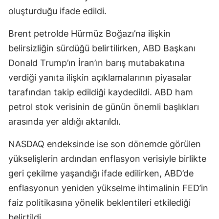
oluşturduğu ifade edildi.
Brent petrolde Hürmüz Boğazı’na ilişkin
belirsizliğin sürdüğü belirtilirken, ABD Başkanı
Donald Trump’ın İran’ın barış mutabakatına
verdiği yanıta ilişkin açıklamalarının piyasalar
tarafından takip edildiği kaydedildi. ABD ham
petrol stok verisinin de günün önemli başlıkları
arasında yer aldığı aktarıldı.
NASDAQ endeksinde ise son dönemde görülen
yükselişlerin ardından enflasyon verisiyle birlikte
geri çekilme yaşandığı ifade edilirken, ABD’de
enflasyonun yeniden yükselme ihtimalinin FED’in
faiz politikasına yönelik beklentileri etkilediği
belirtildi.