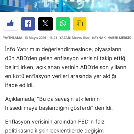
YAYINLAMA: 13 Mayıs 2026 - 13.21
YAZAR: Mevzu Rize
KAYNAK: HABER MERKEZİ
İnfo Yatırım'ın değerlendirmesinde, piyasaların
dün ABD’den gelen enflasyon verisini takip ettiği
belirtilirken, açıklanan verinin ABD’de son yılların
en kötü enflasyon verileri arasında yer aldığı
ifade edildi.
Açıklamada, “Bu da savaşın etkilerinin
hissedilmeye başlandığını gösterdi” denildi.
Enflasyon verisinin ardından FED’in faiz
politikasına ilişkin beklentilerde değişim