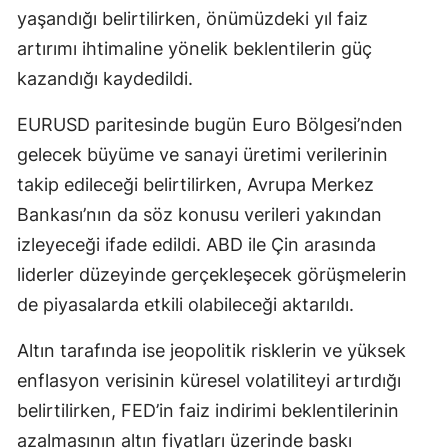
yaşandığı belirtilirken, önümüzdeki yıl faiz
artırımı ihtimaline yönelik beklentilerin güç
kazandığı kaydedildi.
EURUSD paritesinde bugün Euro Bölgesi’nden
gelecek büyüme ve sanayi üretimi verilerinin
takip edileceği belirtilirken, Avrupa Merkez
Bankası’nın da söz konusu verileri yakından
izleyeceği ifade edildi. ABD ile Çin arasında
liderler düzeyinde gerçekleşecek görüşmelerin
de piyasalarda etkili olabileceği aktarıldı.
Altın tarafında ise jeopolitik risklerin ve yüksek
enflasyon verisinin küresel volatiliteyi artırdığı
belirtilirken, FED’in faiz indirimi beklentilerinin
azalmasının altın fiyatları üzerinde baskı