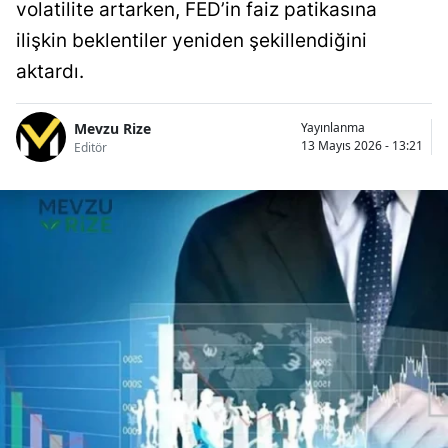
volatilite artarken, FED’in faiz patikasına
ilişkin beklentiler yeniden şekillendiğini
aktardı.
Mevzu Rize
Yayınlanma
13 Mayıs 2026 - 13:21
Editör