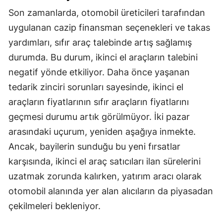
Son zamanlarda, otomobil üreticileri tarafından
uygulanan cazip finansman seçenekleri ve takas
yardımları, sıfır araç talebinde artış sağlamış
durumda. Bu durum, ikinci el araçların talebini
negatif yönde etkiliyor. Daha önce yaşanan
tedarik zinciri sorunları sayesinde, ikinci el
araçların fiyatlarının sıfır araçların fiyatlarını
geçmesi durumu artık görülmüyor. İki pazar
arasındaki uçurum, yeniden aşağıya inmekte.
Ancak, bayilerin sunduğu bu yeni fırsatlar
karşısında, ikinci el araç satıcıları ilan sürelerini
uzatmak zorunda kalırken, yatırım aracı olarak
otomobil alanında yer alan alıcıların da piyasadan
çekilmeleri bekleniyor.