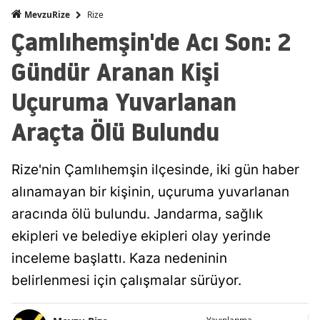
Rize
MevzuRize
Çamlıhemşin'de Acı Son: 2
Gündür Aranan Kişi
Uçuruma Yuvarlanan
Araçta Ölü Bulundu
Rize'nin Çamlıhemşin ilçesinde, iki gün haber
alınamayan bir kişinin, uçuruma yuvarlanan
aracında ölü bulundu. Jandarma, sağlık
ekipleri ve belediye ekipleri olay yerinde
inceleme başlattı. Kaza nedeninin
belirlenmesi için çalışmalar sürüyor.