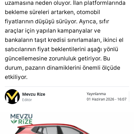
uzamasına neden oluyor. İlan platformlarında
bekleme süreleri artarken, otomobil
fiyatlarının düşüşü sürüyor. Ayrıca, sıfır
araçlar için yapılan kampanyalar ve
bankaların taşıt kredisi sınırlamaları, ikinci el
satıcılarının fiyat beklentilerini aşağı yönlü
güncellemesine zorunluluk getiriyor. Bu
durum, pazarın dinamiklerini önemli ölçüde
etkiliyor.
Mevzu Rize
Yayınlanma
01 Haziran 2026 - 16:07
Editör