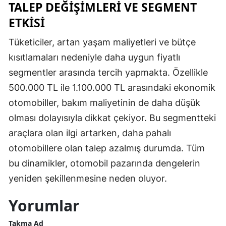
TALEP DEĞIŞIMLERI VE SEGMENT
ETKISI
Tüketiciler, artan yaşam maliyetleri ve bütçe
kısıtlamaları nedeniyle daha uygun fiyatlı
segmentler arasında tercih yapmakta. Özellikle
500.000 TL ile 1.100.000 TL arasındaki ekonomik
otomobiller, bakım maliyetinin de daha düşük
olması dolayısıyla dikkat çekiyor. Bu segmentteki
araçlara olan ilgi artarken, daha pahalı
otomobillere olan talep azalmış durumda. Tüm
bu dinamikler, otomobil pazarında dengelerin
yeniden şekillenmesine neden oluyor.
Yorumlar
Takma Ad