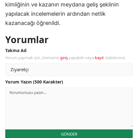
kimliğinin ve kazanın meydana geliş şeklinin
yapılacak incelemelerin ardından netlik
kazanacağı öğrenildi.
Yorumlar
Takma Ad
Yorum yapmak için, isterseniz
giriş
yapabilir veya
kayıt
olabilirsiniz.
Yorum Yazın (500 Karakter)
GÖNDER