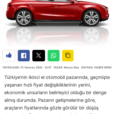
YAYINLAMA: 01 Haziran 2026 - 16.07
YAZAR: Mevzu Rize
KAYNAK: HABER MERKE
Türkiye’nin ikinci el otomobil pazarında, geçmişte
yaşanan hızlı fiyat değişikliklerinin yerini,
ekonomik unsurların belirleyici olduğu bir denge
almış durumda. Pazarın gelişmelerine göre,
araçların fiyatlarında gözle görülür bir düşüş