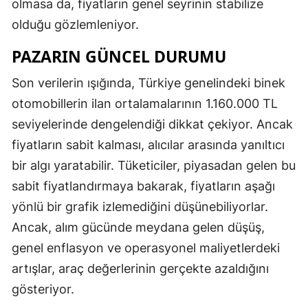
olmasa da, fiyatların genel seyrinin stabilize
olduğu gözlemleniyor.
PAZARIN GÜNCEL DURUMU
Son verilerin ışığında, Türkiye genelindeki binek
otomobillerin ilan ortalamalarının 1.160.000 TL
seviyelerinde dengelendiği dikkat çekiyor. Ancak
fiyatların sabit kalması, alıcılar arasında yanıltıcı
bir algı yaratabilir. Tüketiciler, piyasadan gelen bu
sabit fiyatlandırmaya bakarak, fiyatların aşağı
yönlü bir grafik izlemediğini düşünebiliyorlar.
Ancak, alım gücünde meydana gelen düşüş,
genel enflasyon ve operasyonel maliyetlerdeki
artışlar, araç değerlerinin gerçekte azaldığını
gösteriyor.