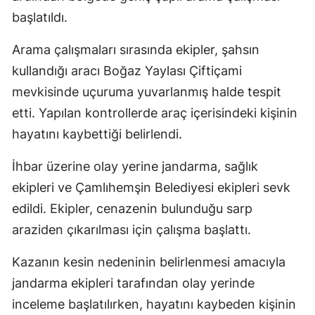
başlatıldı.
Arama çalışmaları sırasında ekipler, şahsın
kullandığı aracı Boğaz Yaylası Çiftiçami
mevkisinde uçuruma yuvarlanmış halde tespit
etti. Yapılan kontrollerde araç içerisindeki kişinin
hayatını kaybettiği belirlendi.
İhbar üzerine olay yerine jandarma, sağlık
ekipleri ve Çamlıhemşin Belediyesi ekipleri sevk
edildi. Ekipler, cenazenin bulunduğu sarp
araziden çıkarılması için çalışma başlattı.
Kazanın kesin nedeninin belirlenmesi amacıyla
jandarma ekipleri tarafından olay yerinde
inceleme başlatılırken, hayatını kaybeden kişinin