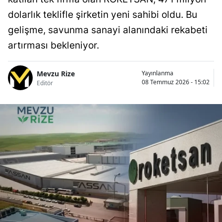
dolarlık teklifle şirketin yeni sahibi oldu. Bu
gelişme, savunma sanayi alanındaki rekabeti
artırması bekleniyor.
Mevzu Rize
Yayınlanma
08 Temmuz 2026 - 15:02
Editör