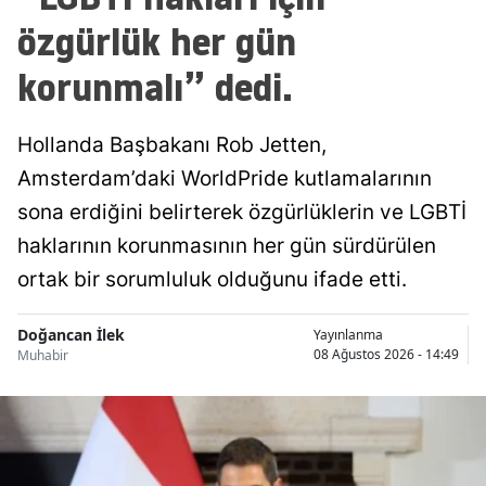
özgürlük her gün
korunmalı” dedi.
Hollanda Başbakanı Rob Jetten,
Amsterdam’daki WorldPride kutlamalarının
sona erdiğini belirterek özgürlüklerin ve LGBTİ
haklarının korunmasının her gün sürdürülen
ortak bir sorumluluk olduğunu ifade etti.
Doğancan İlek
Yayınlanma
08 Ağustos 2026 - 14:49
Muhabir