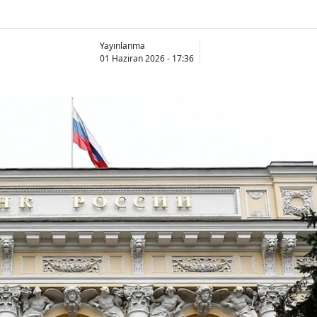
Yayınlanma
01 Haziran 2026 - 17:36