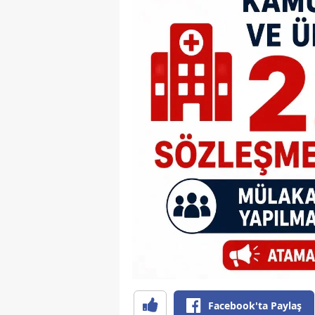
Facebook'ta Paylaş