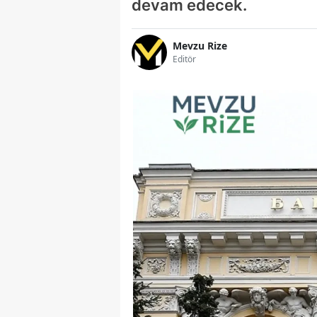
devam edecek.
Mevzu Rize
Editör