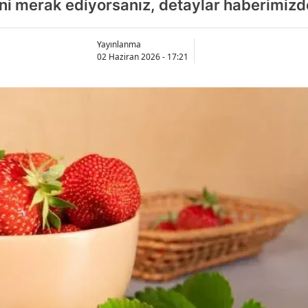
ğini merak ediyorsanız, detaylar haberimizde
Yayınlanma
02 Haziran 2026 - 17:21