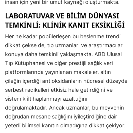
insan için yeni bir umut kaynağı oluşturmakta.
LABORATUVAR VE BİLİM DÜNYASI
TEMKİNLİ: KLİNİK KANIT EKSİKLİĞİ
Her ne kadar popülerleşen bu beslenme trendi
dikkat çekse de, tıp uzmanları ve araştırmacılar
konuya daha temkinli yaklaşmakta. ABD Ulusal
Tıp Kütüphanesi ve diğer prestijli sağlık veri
platformlarında yayınlanan makaleler, altın
çileğin içerdiği antioksidanların hücresel düzeyde
serbest radikalleri etkisiz hale getirdiğini ve
sistemik iltihaplanmayı azalttığını
doğrulamaktadır. Ancak uzmanlar, bu meyvenin
doğrudan mesane sağlığını iyileştirdiğine dair
yeterli bilimsel kanıtın olmadığına dikkat çekiyor.