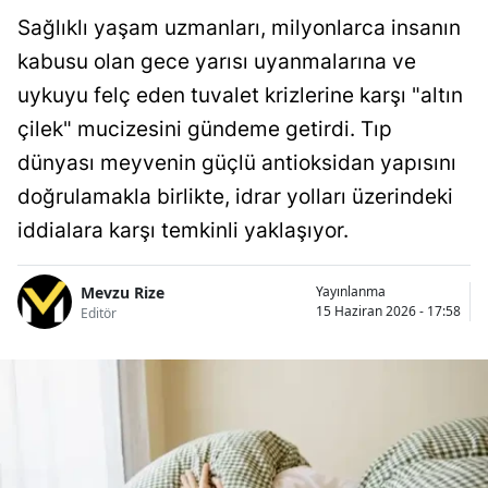
Sağlıklı yaşam uzmanları, milyonlarca insanın
kabusu olan gece yarısı uyanmalarına ve
uykuyu felç eden tuvalet krizlerine karşı "altın
çilek" mucizesini gündeme getirdi. Tıp
dünyası meyvenin güçlü antioksidan yapısını
doğrulamakla birlikte, idrar yolları üzerindeki
iddialara karşı temkinli yaklaşıyor.
Mevzu Rize
Yayınlanma
15 Haziran 2026 - 17:58
Editör