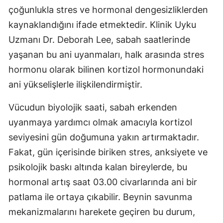
çoğunlukla stres ve hormonal dengesizliklerden
kaynaklandığını ifade etmektedir. Klinik Uyku
Uzmanı Dr. Deborah Lee, sabah saatlerinde
yaşanan bu ani uyanmaları, halk arasında stres
hormonu olarak bilinen kortizol hormonundaki
ani yükselişlerle ilişkilendirmiştir.
Vücudun biyolojik saati, sabah erkenden
uyanmaya yardımcı olmak amacıyla kortizol
seviyesini gün doğumuna yakın artırmaktadır.
Fakat, gün içerisinde biriken stres, anksiyete ve
psikolojik baskı altında kalan bireylerde, bu
hormonal artış saat 03.00 civarlarında ani bir
patlama ile ortaya çıkabilir. Beynin savunma
mekanizmalarını harekete geçiren bu durum,