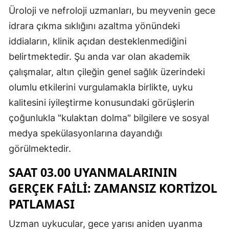
Üroloji ve nefroloji uzmanları, bu meyvenin gece
idrara çıkma sıklığını azaltma yönündeki
iddiaların, klinik açıdan desteklenmediğini
belirtmektedir. Şu anda var olan akademik
çalışmalar, altın çileğin genel sağlık üzerindeki
olumlu etkilerini vurgulamakla birlikte, uyku
kalitesini iyileştirme konusundaki görüşlerin
çoğunlukla "kulaktan dolma" bilgilere ve sosyal
medya spekülasyonlarına dayandığı
görülmektedir.
SAAT 03.00 UYANMALARININ
GERÇEK FAİLİ: ZAMANSIZ KORTİZOL
PATLAMASI
Uzman uykucular, gece yarısı aniden uyanma