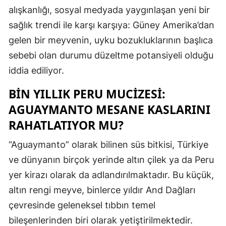
alışkanlığı, sosyal medyada yaygınlaşan yeni bir
sağlık trendi ile karşı karşıya: Güney Amerika’dan
gelen bir meyvenin, uyku bozukluklarının başlıca
sebebi olan durumu düzeltme potansiyeli olduğu
iddia ediliyor.
BİN YILLIK PERU MUCİZESİ:
AGUAYMANTO MESANE KASLARINI
RAHATLATIYOR MU?
“Aguaymanto” olarak bilinen süs bitkisi, Türkiye
ve dünyanın birçok yerinde altın çilek ya da Peru
yer kirazı olarak da adlandırılmaktadır. Bu küçük,
altın rengi meyve, binlerce yıldır And Dağları
çevresinde geleneksel tıbbın temel
bileşenlerinden biri olarak yetiştirilmektedir.