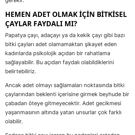
gerekir.
HEMEN ADET OLMAK IÇIN BITKISEL
ÇAYLAR FAYDALI MI?
Papatya çayı, adaçayı ya da kekik çayı gibi bazı
bitki çayları adet olamamaktan şikayet eden
kadınlarda psikolojik açıdan bir rahatlama
sağlayabilir. Bu açıdan faydalı olabildiklerini
belirtebiliriz.
Ancak adet olmayı sağlamaları noktasında bitki
çaylarından beklenti içerisine girmek beyhude bir
çabadan öteye gitmeyecektir. Adet gecikmesi
yaşanmasının altında yatan unsurlar çok farklı
olabilir.