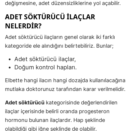
değişmesine, adet düzensizliklerine yol açabilir.
ADET SÖKTÜRÜCÜ İLAÇLAR
NELERDIR?
Adet söktürücü ilaçların genel olarak iki farklı
kategoride ele alındığını belirtebiliriz. Bunlar;
Adet söktürücü ilaçlar,
Doğum kontrol hapları.
Elbette hangi ilacın hangi dozajda kullanılacağına
mutlaka doktorunuz tarafından karar verilmelidir.
Adet söktürücü
kategorisinde değerlendirilen
ilaçlar içerisinde belirli oranda progesteron
hormonu bulunan ilaçlardır. Hap şeklinde
olabildiği gibi iğne şeklinde de olabilir.