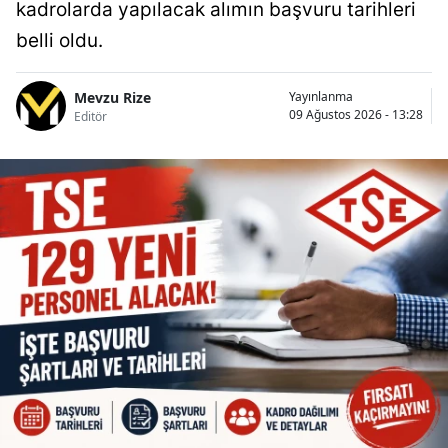
kadrolarda yapılacak alımın başvuru tarihleri
belli oldu.
Mevzu Rize
Yayınlanma
09 Ağustos 2026 - 13:28
Editör