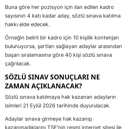
Buna göre her pozisyon için ilan edilen kadro
sayısının 4 katı kadar aday, sözlü sınava katılma
hakkı elde edecek.
Örneğin belirli bir kadro için 10 kişilik kontenjan
bulunuyorsa, şartları sağlayan adaylar arasından
başarı sıralamasına göre 40 kişi sözlü sınava
çağrılacak.
SÖZLÜ SINAV SONUÇLARI NE
ZAMAN AÇIKLANACAK?
Sözlü sınava katılmaya hak kazanan adayların
isimleri 21 Eylül 2026 tarihinde duyurulacak.
Adaylar sınava girmeye hak kazanıp
kazanmadıklarını TSE'nin resmi internet sitesi ile