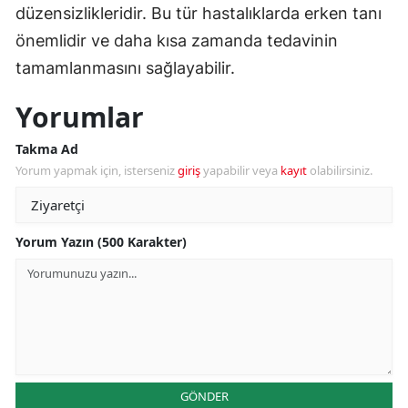
düzensizlikleridir. Bu tür hastalıklarda erken tanı
önemlidir ve daha kısa zamanda tedavinin
tamamlanmasını sağlayabilir.
Yorumlar
Takma Ad
Yorum yapmak için, isterseniz
giriş
yapabilir veya
kayıt
olabilirsiniz.
Yorum Yazın (500 Karakter)
GÖNDER