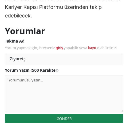
Kariyer Kapısı Platformu üzerinden takip
edebilecek.
Yorumlar
Takma Ad
Yorum yapmak için, isterseniz
giriş
yapabilir veya
kayıt
olabilirsiniz.
Yorum Yazın (500 Karakter)
GÖNDER