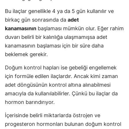
Bu ilaçlar genellikle 4 ya da 5 gün kullanılır ve
birkaç gün sonrasında da
adet
kanamasının
başlaması mümkün olur. Eğer rahim
duvarı belirli bir kalınlığa ulaşmamışsa adet
kanamasının başlaması için bir süre daha
beklemek gerekir.
Doğum kontrol hapları ise gebeliği engellemek
için formüle edilen ilaçlardır. Ancak kimi zaman
adet döngüsünün kontrol altına alınabilmesi
amacıyla da kullanılabilirler. Çünkü bu ilaçlar da
hormon barındırıyor.
İçerisinde belirli miktarlarda östrojen ve
progesteron hormonları bulunan doğum kontrol