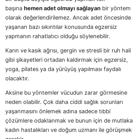
başına
hemen adet olmayı sağlayan
bir yöntem
olarak değerlendirilemez. Ancak adet öncesinde
yaşanan bazı sıkıntılar konusunda egzersiz
yapmanın rahatlatıcı olduğu söylenebilir.
Karın ve kasık ağrısı, gergin ve stresli bir ruh hali
gibi şikayetleri ortadan kaldırmak için egzersiz,
yoga, pilates ya da yürüyüş yapılması faydalı
olacaktır.
Aksine bu yöntemler vücudun zarar görmesine
neden olabilir. Çok daha ciddi sağlık sorunları
yaşanmasını önlemek adına sadece tıbbi
çözümlere odaklanmak ve bunun için de mutlaka
kadın hastalıkları ve doğum uzmanı ile görüşmek