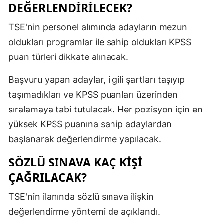
DEĞERLENDİRİLECEK?
TSE'nin personel alımında adayların mezun
oldukları programlar ile sahip oldukları KPSS
puan türleri dikkate alınacak.
Başvuru yapan adaylar, ilgili şartları taşıyıp
taşımadıkları ve KPSS puanları üzerinden
sıralamaya tabi tutulacak. Her pozisyon için en
yüksek KPSS puanına sahip adaylardan
başlanarak değerlendirme yapılacak.
SÖZLÜ SINAVA KAÇ KİŞİ
ÇAĞRILACAK?
TSE'nin ilanında sözlü sınava ilişkin
değerlendirme yöntemi de açıklandı.