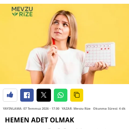
YAYINLAMA: 07 Temmuz 2026 - 17.00
YAZAR: Mevzu Rize
Okunma Süresi: 4 dk
HEMEN ADET OLMAK