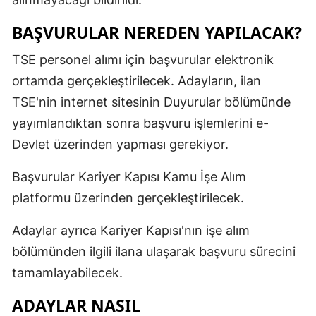
BAŞVURULAR NEREDEN YAPILACAK?
TSE personel alımı için başvurular elektronik
ortamda gerçekleştirilecek. Adayların, ilan
TSE'nin internet sitesinin Duyurular bölümünde
yayımlandıktan sonra başvuru işlemlerini e-
Devlet üzerinden yapması gerekiyor.
Başvurular Kariyer Kapısı Kamu İşe Alım
platformu üzerinden gerçekleştirilecek.
Adaylar ayrıca Kariyer Kapısı'nın işe alım
bölümünden ilgili ilana ulaşarak başvuru sürecini
tamamlayabilecek.
ADAYLAR NASIL