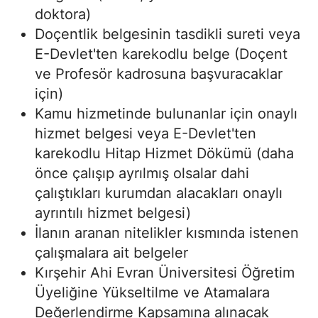
doktora)
Doçentlik belgesinin tasdikli sureti veya
E-Devlet'ten karekodlu belge (Doçent
ve Profesör kadrosuna başvuracaklar
için)
Kamu hizmetinde bulunanlar için onaylı
hizmet belgesi veya E-Devlet'ten
karekodlu Hitap Hizmet Dökümü (daha
önce çalışıp ayrılmış olsalar dahi
çalıştıkları kurumdan alacakları onaylı
ayrıntılı hizmet belgesi)
İlanın aranan nitelikler kısmında istenen
çalışmalara ait belgeler
Kırşehir Ahi Evran Üniversitesi Öğretim
Üyeliğine Yükseltilme ve Atamalara
Değerlendirme Kapsamına alınacak