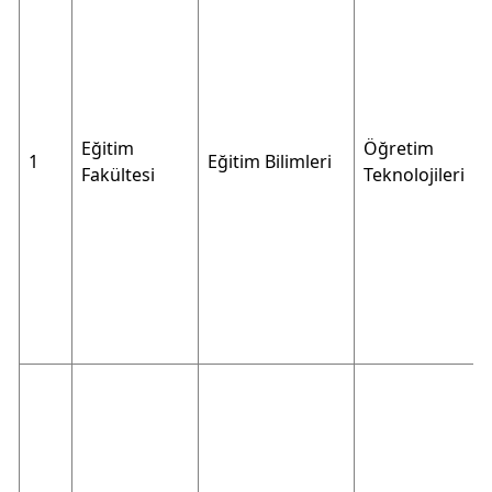
Eğitim
Öğretim
1
Eğitim Bilimleri
Fakültesi
Teknolojileri