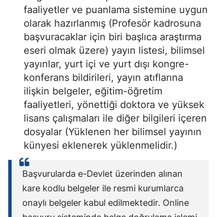
faaliyetler ve puanlama sistemine uygun
olarak hazırlanmış (Profesör kadrosuna
başvuracaklar için biri başlıca araştırma
eseri olmak üzere) yayın listesi, bilimsel
yayınlar, yurt içi ve yurt dışı kongre-
konferans bildirileri, yayın atıflarına
ilişkin belgeler, eğitim-öğretim
faaliyetleri, yönettiği doktora ve yüksek
lisans çalışmaları ile diğer bilgileri içeren
dosyalar (Yüklenen her bilimsel yayının
künyesi eklenerek yüklenmelidir.)
Başvurularda e-Devlet üzerinden alınan
kare kodlu belgeler ile resmi kurumlarca
onaylı belgeler kabul edilmektedir. Online