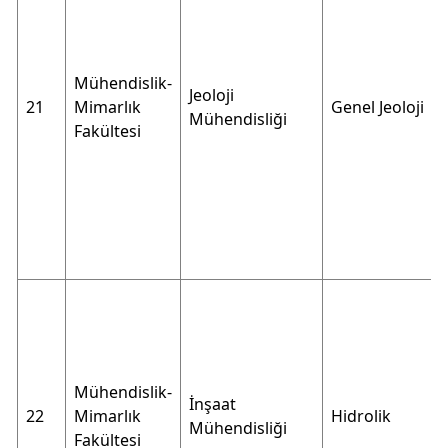
Mühendislik-
Jeoloji
21
Mimarlık
Genel Jeoloji
Mühendisliği
Fakültesi
Mühendislik-
İnşaat
22
Mimarlık
Hidrolik
Mühendisliği
Fakültesi