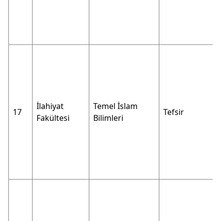
İlahiyat
Temel İslam
17
Tefsir
Fakültesi
Bilimleri