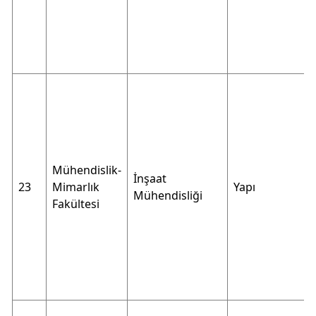
Mühendislik-
İnşaat
23
Mimarlık
Yapı
Mühendisliği
Fakültesi