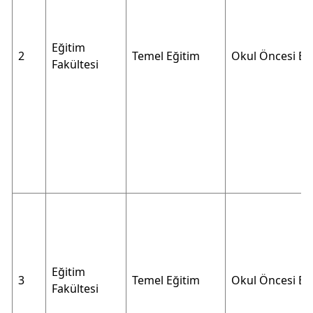
Eğitim
2
Temel Eğitim
Okul Öncesi Eği
Fakültesi
Eğitim
3
Temel Eğitim
Okul Öncesi Eği
Fakültesi