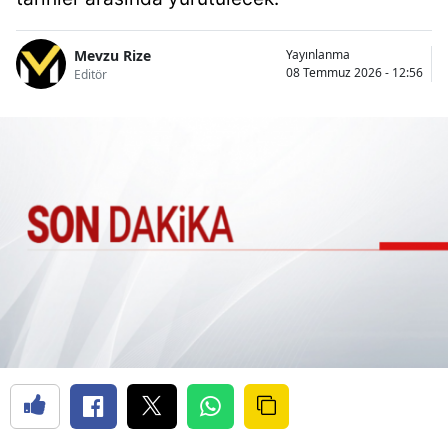
Mevzu Rize
Yayınlanma
08 Temmuz 2026 - 12:56
Editör