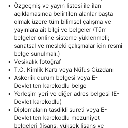
Özgeçmiş ve yayın listesi ile ilan
açıklamasında belirtilen alanlar başta
olmak üzere tüm bilimsel çalışma ve
yayınlara ait bilgi ve belgeler (Tüm
belgeler online sisteme yüklenmeli;
sanatsal ve mesleki çalışmalar için resmi
belge sunulmalı.)
Vesikalık fotoğraf
T.C. Kimlik Kartı veya Nüfus Cüzdanı
Askerlik durum belgesi veya E-
Devlet'ten karekodlu belge
Yerleşim yeri ve diğer adres belgesi (E-
Devlet karekodlu)
Diplomaların tasdikli sureti veya E-
Devlet'ten karekodlu mezuniyet
belgeleri (lisans, yüksek lisans ve