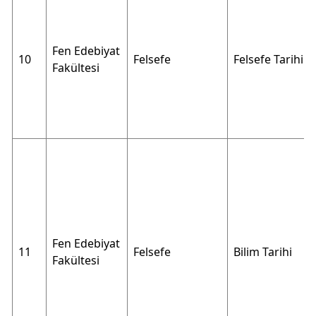
Fen Edebiyat
10
Felsefe
Felsefe Tarihi
Fakültesi
Fen Edebiyat
11
Felsefe
Bilim Tarihi
Fakültesi