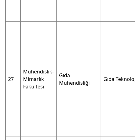
Mühendislik-
Gıda
27
Mimarlık
Gıda Teknolojis
Mühendisliği
Fakültesi