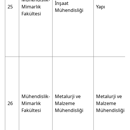
İnşaat
25
Mimarlık
Yapı
Mühendisliği
Fakültesi
Mühendislik-
Metalurji ve
Metalurji ve
26
Mimarlık
Malzeme
Malzeme
Fakültesi
Mühendisliği
Mühendisliği