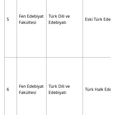
Fen Edebiyat
Türk Dili ve
5
Eski Türk Edebi
Fakültesi
Edebiyatı
Fen Edebiyat
Türk Dili ve
6
Türk Halk Edebi
Fakültesi
Edebiyatı