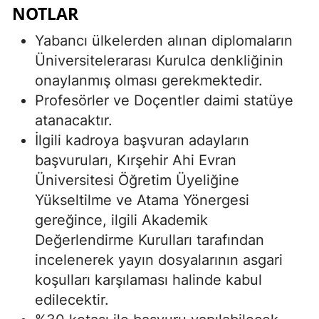
NOTLAR
Yabancı ülkelerden alınan diplomaların
Üniversitelerarası Kurulca denkliğinin
onaylanmış olması gerekmektedir.
Profesörler ve Doçentler daimi statüye
atanacaktır.
İlgili kadroya başvuran adayların
başvuruları, Kırşehir Ahi Evran
Üniversitesi Öğretim Üyeliğine
Yükseltilme ve Atama Yönergesi
gereğince, ilgili Akademik
Değerlendirme Kurulları tarafından
incelenerek yayın dosyalarının asgari
koşulları karşılaması halinde kabul
edilecektir.