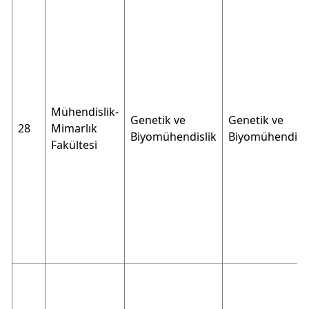
Mühendislik-
Genetik ve
Genetik ve
28
Mimarlık
Biyomühendislik
Biyomühendisli
Fakültesi