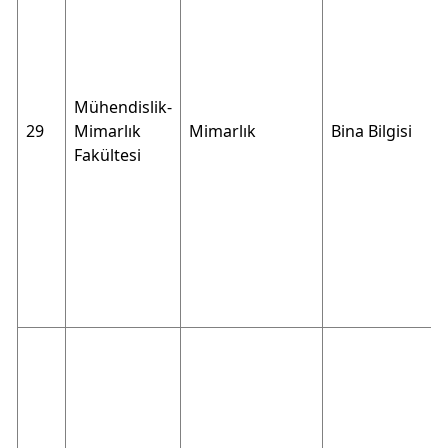
Mühendislik-
29
Mimarlık
Mimarlık
Bina Bilgisi
Fakültesi