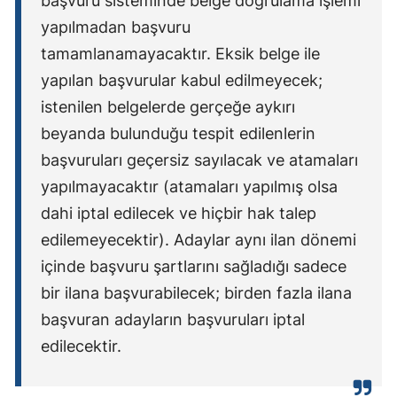
başvuru sisteminde belge doğrulama işlemi
yapılmadan başvuru
tamamlanamayacaktır. Eksik belge ile
yapılan başvurular kabul edilmeyecek;
istenilen belgelerde gerçeğe aykırı
beyanda bulunduğu tespit edilenlerin
başvuruları geçersiz sayılacak ve atamaları
yapılmayacaktır (atamaları yapılmış olsa
dahi iptal edilecek ve hiçbir hak talep
edilemeyecektir). Adaylar aynı ilan dönemi
içinde başvuru şartlarını sağladığı sadece
bir ilana başvurabilecek; birden fazla ilana
başvuran adayların başvuruları iptal
edilecektir.