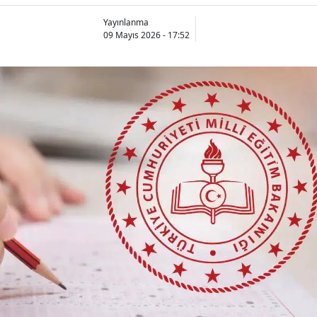
Yayınlanma
09 Mayıs 2026 - 17:52