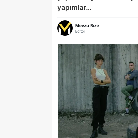
yapımlar...
Mevzu Rize
Editör