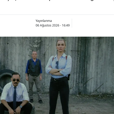
Yayınlanma
06 Ağustos 2026 - 16:49