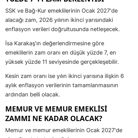
SSK ve Bağ-Kur emeklilerinin Ocak 2027'de
alacağı zam, 2026 yılının ikinci yarısındaki
enflasyon verileri doğrultusunda netleşecek.
İsa Karakaş'ın değerlendirmesine göre
emeklilerin zam oranı en düşük yüzde 7, en
yüksek yüzde 11 seviyesinde gerçekleşebilir.
Kesin zam oranı ise yılın ikinci yarısına ilişkin 6
aylık enflasyon verilerinin tamamlanmasının
ardından belli olacak.
MEMUR VE MEMUR EMEKLİSİ
ZAMMI NE KADAR OLACAK?
Memur ve memur emeklilerinin Ocak 2027'de