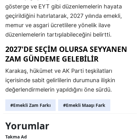
gösterge ve EYT gibi düzenlemelerin hayata
geçirildiğini hatırlatarak, 2027 yılında emekli,
memur ve asgari ücretlilere yönelik ilave
düzenlemelerin tartışılabileceğini belirtti.
2027'DE SEÇİM OLURSA SEYYANEN
ZAM GÜNDEME GELEBİLİR
Karakaş, hükümet ve AK Parti teşkilatları
içerisinde sabit gelirlilerin durumuna ilişkin
değerlendirmelerin yapıldığını öne sürdü.
#Emekli Zam Farkı
#Emekli Maaşı Fark
Yorumlar
Takma Ad