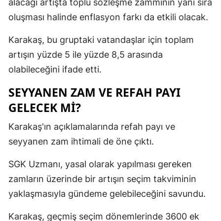
alacağı artışta toplu sözleşme zammının yanı sıra
oluşması halinde enflasyon farkı da etkili olacak.
Karakaş, bu gruptaki vatandaşlar için toplam
artışın yüzde 5 ile yüzde 8,5 arasında
olabileceğini ifade etti.
SEYYANEN ZAM VE REFAH PAYI
GELECEK Mİ?
Karakaş'ın açıklamalarında refah payı ve
seyyanen zam ihtimali de öne çıktı.
SGK Uzmanı, yasal olarak yapılması gereken
zamların üzerinde bir artışın seçim takviminin
yaklaşmasıyla gündeme gelebileceğini savundu.
Karakaş, geçmiş seçim dönemlerinde 3600 ek