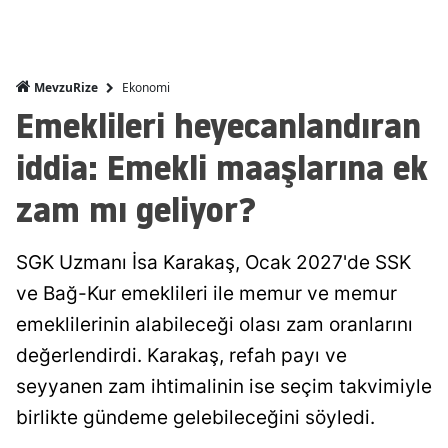
Ekonomi
MevzuRize
Emeklileri heyecanlandıran
iddia: Emekli maaşlarına ek
zam mı geliyor?
SGK Uzmanı İsa Karakaş, Ocak 2027'de SSK
ve Bağ-Kur emeklileri ile memur ve memur
emeklilerinin alabileceği olası zam oranlarını
değerlendirdi. Karakaş, refah payı ve
seyyanen zam ihtimalinin ise seçim takvimiyle
birlikte gündeme gelebileceğini söyledi.