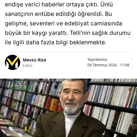
endişe verici haberler ortaya çıktı. Ünlü
sanatçının entübe edildiği öğrenildi. Bu
gelişme, sevenleri ve edebiyat camiasında
büyük bir kaygı yarattı. Telli'nin sağlık durumu
ile ilgili daha fazla bilgi beklenmekte.
Mevzu Rize
Yayınlanma
09 Temmuz 2026 - 11:08
Editör