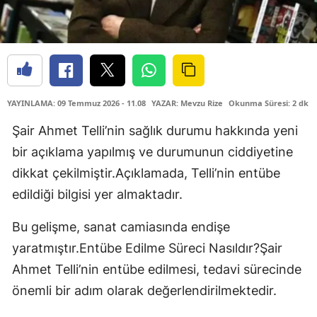
YAYINLAMA: 09 Temmuz 2026 - 11.08
YAZAR: Mevzu Rize
Okunma Süresi: 2 dk
Şair Ahmet Telli’nin sağlık durumu hakkında yeni
bir açıklama yapılmış ve durumunun ciddiyetine
dikkat çekilmiştir.Açıklamada, Telli’nin entübe
edildiği bilgisi yer almaktadır.
Bu gelişme, sanat camiasında endişe
yaratmıştır.Entübe Edilme Süreci Nasıldır?Şair
Ahmet Telli’nin entübe edilmesi, tedavi sürecinde
önemli bir adım olarak değerlendirilmektedir.