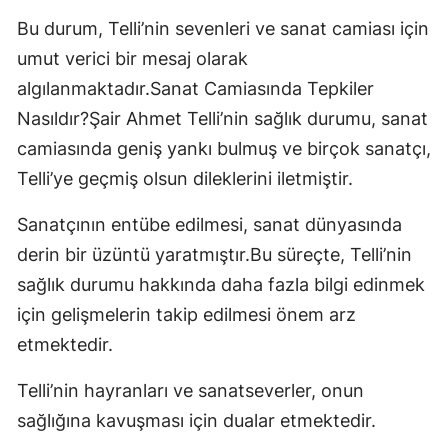
Bu durum, Telli’nin sevenleri ve sanat camiası için
umut verici bir mesaj olarak
algılanmaktadır.Sanat Camiasında Tepkiler
Nasıldır?Şair Ahmet Telli’nin sağlık durumu, sanat
camiasında geniş yankı bulmuş ve birçok sanatçı,
Telli’ye geçmiş olsun dileklerini iletmiştir.
Sanatçının entübe edilmesi, sanat dünyasında
derin bir üzüntü yaratmıştır.Bu süreçte, Telli’nin
sağlık durumu hakkında daha fazla bilgi edinmek
için gelişmelerin takip edilmesi önem arz
etmektedir.
Telli’nin hayranları ve sanatseverler, onun
sağlığına kavuşması için dualar etmektedir.