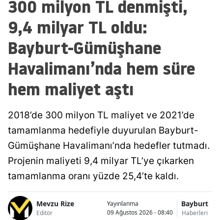
300 milyon TL denmişti,
9,4 milyar TL oldu:
Bayburt-Gümüşhane
Havalimanı’nda hem süre
hem maliyet aştı
2018’de 300 milyon TL maliyet ve 2021’de
tamamlanma hedefiyle duyurulan Bayburt-
Gümüşhane Havalimanı’nda hedefler tutmadı.
Projenin maliyeti 9,4 milyar TL’ye çıkarken
tamamlanma oranı yüzde 25,4’te kaldı.
Mevzu Rize
Bayburt
Yayınlanma
09 Ağustos 2026 - 08:40
Editör
Haberleri