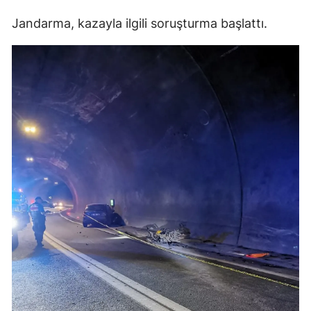
Jandarma, kazayla ilgili soruşturma başlattı.