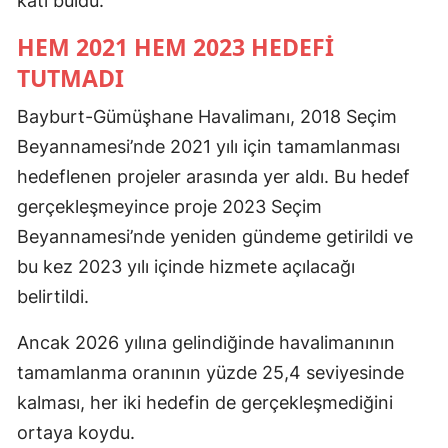
katı buldu.
HEM 2021 HEM 2023 HEDEFI
TUTMADI
Bayburt-Gümüşhane Havalimanı, 2018 Seçim
Beyannamesi’nde 2021 yılı için tamamlanması
hedeflenen projeler arasında yer aldı. Bu hedef
gerçekleşmeyince proje 2023 Seçim
Beyannamesi’nde yeniden gündeme getirildi ve
bu kez 2023 yılı içinde hizmete açılacağı
belirtildi.
Ancak 2026 yılına gelindiğinde havalimanının
tamamlanma oranının yüzde 25,4 seviyesinde
kalması, her iki hedefin de gerçekleşmediğini
ortaya koydu.