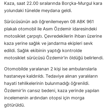
Kaza, saat 22.00 sıralarında Borçka-Murgul kara
yolundaki tünelde meydana geldi.
Sürücüsünün adı öğrenilemeyen 08 ABK 961
plakalı otomobil ile Asım Özdemir idaresindeki
motosiklet çarpıştı. Çevredekilerin ihbarı üzerine
kaza yerine sağlık ve jandarma ekipleri sevk
edildi. Sağlık ekibinin yaptığı kontrolde
motosiklet sürücüsü Özdemir'in öldüğü belirlendi.
Otomobilde yaralanan 2 kişi ise ambulanslarla
hastaneye kaldırıldı. Tedaviye alınan yaralıların
hayati tehlikelerinin bulunmadığı öğrenildi.
Özdemir'in cansız bedeni, kaza yerinde yapılan
incelemenin ardından otopsi için morga
götürüldü.