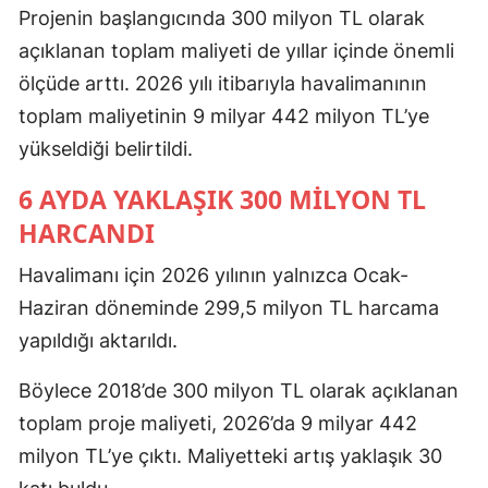
Projenin başlangıcında 300 milyon TL olarak
açıklanan toplam maliyeti de yıllar içinde önemli
ölçüde arttı. 2026 yılı itibarıyla havalimanının
toplam maliyetinin 9 milyar 442 milyon TL’ye
yükseldiği belirtildi.
6 AYDA YAKLAŞIK 300 MILYON TL
HARCANDI
Havalimanı için 2026 yılının yalnızca Ocak-
Haziran döneminde 299,5 milyon TL harcama
yapıldığı aktarıldı.
Böylece 2018’de 300 milyon TL olarak açıklanan
toplam proje maliyeti, 2026’da 9 milyar 442
milyon TL’ye çıktı. Maliyetteki artış yaklaşık 30