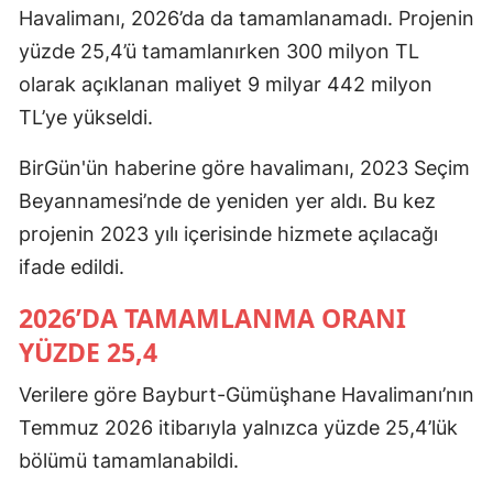
Havalimanı, 2026’da da tamamlanamadı. Projenin
yüzde 25,4’ü tamamlanırken 300 milyon TL
olarak açıklanan maliyet 9 milyar 442 milyon
TL’ye yükseldi.
BirGün'ün haberine göre havalimanı, 2023 Seçim
Beyannamesi’nde de yeniden yer aldı. Bu kez
projenin 2023 yılı içerisinde hizmete açılacağı
ifade edildi.
2026’DA TAMAMLANMA ORANI
YÜZDE 25,4
Verilere göre Bayburt-Gümüşhane Havalimanı’nın
Temmuz 2026 itibarıyla yalnızca yüzde 25,4’lük
bölümü tamamlanabildi.