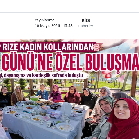
Rize
Yayınlanma
10 Mayıs 2026 - 15:58
Haberleri