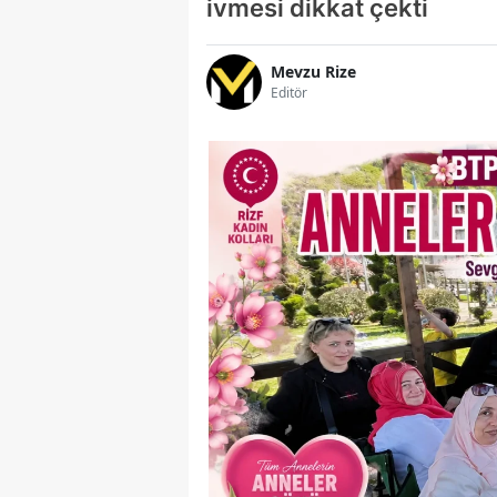
ivmesi dikkat çekti
Mevzu Rize
Editör