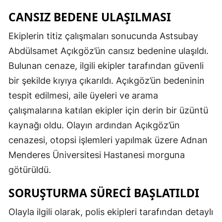
CANSIZ BEDENE ULAŞILMASI
Ekiplerin titiz çalışmaları sonucunda Astsubay
Abdülsamet Açıkgöz’ün cansız bedenine ulaşıldı.
Bulunan cenaze, ilgili ekipler tarafından güvenli
bir şekilde kıyıya çıkarıldı. Açıkgöz’ün bedeninin
tespit edilmesi, aile üyeleri ve arama
çalışmalarına katılan ekipler için derin bir üzüntü
kaynağı oldu. Olayın ardından Açıkgöz’ün
cenazesi, otopsi işlemleri yapılmak üzere Adnan
Menderes Üniversitesi Hastanesi morguna
götürüldü.
SORUŞTURMA SÜRECI BAŞLATILDI
Olayla ilgili olarak, polis ekipleri tarafından detaylı