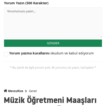
Yorum Yazın (500 Karakter)
GÖNDER
Yorum yazma kurallarını
okudum ve kabul ediyorum
* Bu içerik ile ilgili yorum yok, ilk yorumu siz yazın, tartışalım *
Genel
MevzuRize
Müzik Öğretmeni Maaşları