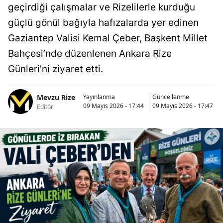
geçirdiği çalışmalar ve Rizelilerle kurduğu
güçlü gönül bağıyla hafızalarda yer edinen
Gaziantep Valisi Kemal Çeber, Başkent Millet
Bahçesi’nde düzenlenen Ankara Rize
Günleri’ni ziyaret etti.
Mevzu Rize
Yayınlanma
Güncellenme
09 Mayıs 2026 - 17:44
09 Mayıs 2026 - 17:47
Editör