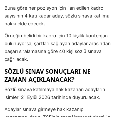
Buna göre her pozisyon için ilan edilen kadro
sayısının 4 katı kadar aday, sözlü sınava katılma
hakkı elde edecek.
Örneğin belirli bir kadro için 10 kişilik kontenjan
bulunuyorsa, şartları sağlayan adaylar arasından
başarı sıralamasına göre 40 kişi sözlü sınava
çağrılacak.
SÖZLÜ SINAV SONUÇLARI NE
ZAMAN AÇIKLANACAK?
Sözlü sınava katılmaya hak kazanan adayların
isimleri 21 Eylül 2026 tarihinde duyurulacak.
Adaylar sınava girmeye hak kazanıp