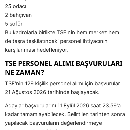
25 odacı
2 bahçıvan
5 şoför
Bu kadrolarla birlikte TSE'nin hem merkez hem
de taşra teşkilatındaki personel ihtiyacının
karşılanması hedefleniyor.
TSE PERSONEL ALIMI BAŞVURULARI
NE ZAMAN?
TSE'nin 129 kişilik personel alımı için başvurular
21 Ağustos 2026 tarihinde başlayacak.
Adaylar başvurularını 11 Eylül 2026 saat 23.59'a
kadar tamamlayabilecek. Belirtilen tarihten sonra
yapılacak başvuruların değerlendirmeye