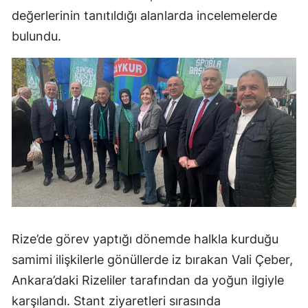
değerlerinin tanıtıldığı alanlarda incelemelerde
bulundu.
Rize’de görev yaptığı dönemde halkla kurduğu
samimi ilişkilerle gönüllerde iz bırakan Vali Çeber,
Ankara’daki Rizeliler tarafından da yoğun ilgiyle
karşılandı. Stant ziyaretleri sırasında