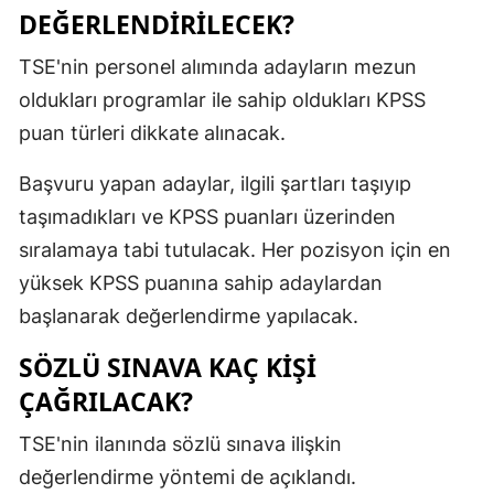
DEĞERLENDİRİLECEK?
TSE'nin personel alımında adayların mezun
oldukları programlar ile sahip oldukları KPSS
puan türleri dikkate alınacak.
Başvuru yapan adaylar, ilgili şartları taşıyıp
taşımadıkları ve KPSS puanları üzerinden
sıralamaya tabi tutulacak. Her pozisyon için en
yüksek KPSS puanına sahip adaylardan
başlanarak değerlendirme yapılacak.
SÖZLÜ SINAVA KAÇ KİŞİ
ÇAĞRILACAK?
TSE'nin ilanında sözlü sınava ilişkin
değerlendirme yöntemi de açıklandı.