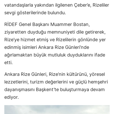
vatandaşlarla yakından ilgilenen Çeber’e, Rizeliler
sevgi gösterilerinde bulundu.
RİDEF Genel Başkanı Muammer Bostan,
ziyaretten duyduğu memnuniyeti dile getirerek,
Rize’ye hizmet etmiş ve Rizelilerin gönlünde yer
edinmiş isimleri Ankara Rize Günleri’nde
ağırlamaktan büyük mutluluk duyduklarını ifade
etti.
Ankara Rize Günleri, Rize’nin kültürünü, yöresel
lezzetlerini, turizm değerlerini ve güçlü hemşehri
dayanışmasını Başkent’te buluşturmaya devam
ediyor.