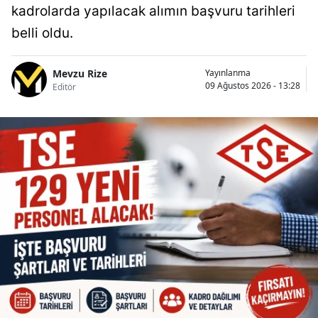
kadrolarda yapılacak alımın başvuru tarihleri
belli oldu.
Mevzu Rize
Yayınlanma
09 Ağustos 2026 - 13:28
Editör