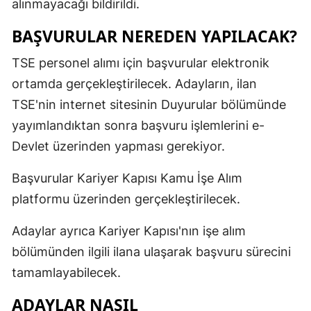
alınmayacağı bildirildi.
BAŞVURULAR NEREDEN YAPILACAK?
TSE personel alımı için başvurular elektronik
ortamda gerçekleştirilecek. Adayların, ilan
TSE'nin internet sitesinin Duyurular bölümünde
yayımlandıktan sonra başvuru işlemlerini e-
Devlet üzerinden yapması gerekiyor.
Başvurular Kariyer Kapısı Kamu İşe Alım
platformu üzerinden gerçekleştirilecek.
Adaylar ayrıca Kariyer Kapısı'nın işe alım
bölümünden ilgili ilana ulaşarak başvuru sürecini
tamamlayabilecek.
ADAYLAR NASIL