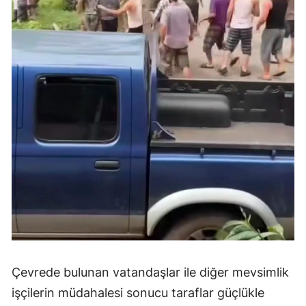
Çevrede bulunan vatandaşlar ile diğer mevsimlik
işçilerin müdahalesi sonucu taraflar güçlükle