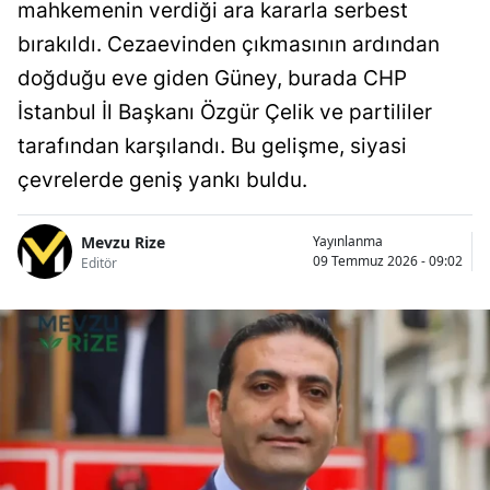
mahkemenin verdiği ara kararla serbest
bırakıldı. Cezaevinden çıkmasının ardından
doğduğu eve giden Güney, burada CHP
İstanbul İl Başkanı Özgür Çelik ve partililer
tarafından karşılandı. Bu gelişme, siyasi
çevrelerde geniş yankı buldu.
Mevzu Rize
Yayınlanma
09 Temmuz 2026 - 09:02
Editör