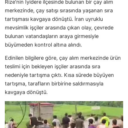
Rize'nin İyidere ilçesinde bulunan bir çay alım
merkezinde, çay satışı sırasında yaşanan sıra
tartışması kavgaya dönüştü. İran uyruklu
mevsimlik işçiler arasında çıkan olay, çevrede
bulunan vatandaşların araya girmesiyle
büyümeden kontrol altına alındı.
Edinilen bilgilere göre, çay alım merkezinde ürün
teslimi için bekleyen işçiler arasında sıra
nedeniyle tartışma çıktı. Kısa sürede büyüyen
tartışma, tarafların birbirine saldırmasıyla
kavgaya dönüştü.