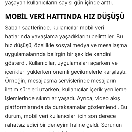
yaşayan kullanıcıların sayısı gün içinde arttı.
MOBIL VERI HATTINDA HIZ DÜŞÜŞÜ
Sabah saatlerinde, kullanıcılar mobil veri
hatlarında yavaşlama yaşadıklarını belirttiler. Bu
hız düşüşü, özellikle sosyal medya ve mesajlaşma
uygulamalarında belirgin bir şekilde kendini
gösterdi. Kullanıcılar, uygulamaları açarken ve
içerikleri yüklerken önemli gecikmelerle karşılaştı.
Örneğin, mesajlaşma servislerinde mesajların
iletim süreleri uzarken, kullanıcılar içerik yenileme
işlemlerinde sıkıntılar yaşadı. Ayrıca, video akış
platformlarında da duraksamalar gözlemlendi. Bu
durum, mobil veri kullanıcıları için son derece
rahatsız edici bir deneyim haline geldi. Sorunun