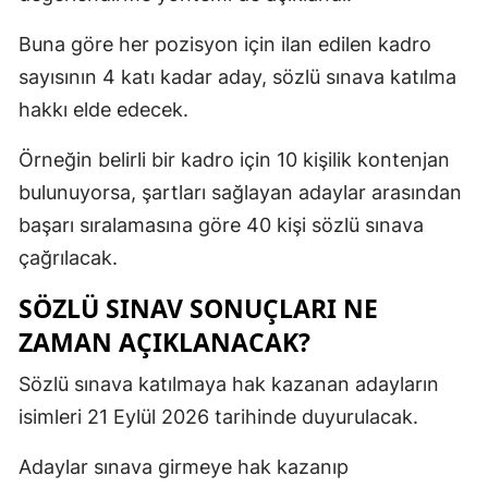
Buna göre her pozisyon için ilan edilen kadro
sayısının 4 katı kadar aday, sözlü sınava katılma
hakkı elde edecek.
Örneğin belirli bir kadro için 10 kişilik kontenjan
bulunuyorsa, şartları sağlayan adaylar arasından
başarı sıralamasına göre 40 kişi sözlü sınava
çağrılacak.
SÖZLÜ SINAV SONUÇLARI NE
ZAMAN AÇIKLANACAK?
Sözlü sınava katılmaya hak kazanan adayların
isimleri 21 Eylül 2026 tarihinde duyurulacak.
Adaylar sınava girmeye hak kazanıp