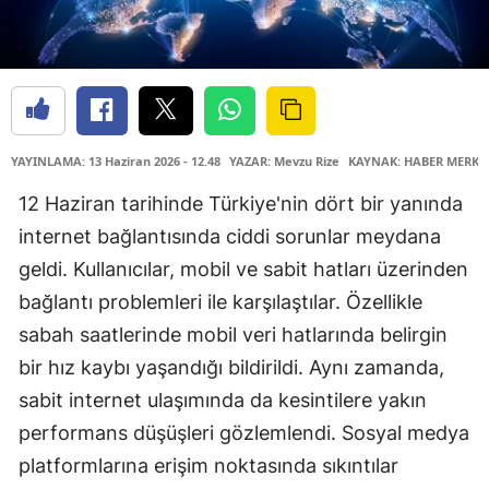
YAYINLAMA: 13 Haziran 2026 - 12.48
YAZAR: Mevzu Rize
KAYNAK: HABER MERKE
12 Haziran tarihinde Türkiye'nin dört bir yanında
internet bağlantısında ciddi sorunlar meydana
geldi. Kullanıcılar, mobil ve sabit hatları üzerinden
bağlantı problemleri ile karşılaştılar. Özellikle
sabah saatlerinde mobil veri hatlarında belirgin
bir hız kaybı yaşandığı bildirildi. Aynı zamanda,
sabit internet ulaşımında da kesintilere yakın
performans düşüşleri gözlemlendi. Sosyal medya
platformlarına erişim noktasında sıkıntılar