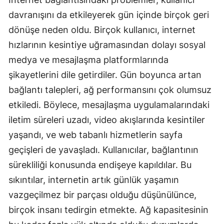
davranışını da etkileyerek gün içinde birçok geri
dönüşe neden oldu. Birçok kullanıcı, internet
hızlarının kesintiye uğramasından dolayı sosyal
medya ve mesajlaşma platformlarında
şikayetlerini dile getirdiler. Gün boyunca artan
bağlantı talepleri, ağ performansını çok olumsuz
etkiledi. Böylece, mesajlaşma uygulamalarındaki
iletim süreleri uzadı, video akışlarında kesintiler
yaşandı, ve web tabanlı hizmetlerin sayfa
geçişleri de yavaşladı. Kullanıcılar, bağlantının
sürekliliği konusunda endişeye kapıldılar. Bu
sıkıntılar, internetin artık günlük yaşamın
vazgeçilmez bir parçası olduğu düşünülünce,
birçok insanı tedirgin etmekte. Ağ kapasitesinin