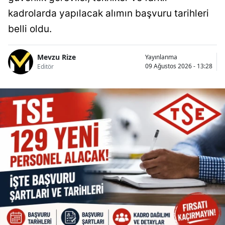
kadrolarda yapılacak alımın başvuru tarihleri
belli oldu.
Mevzu Rize
Yayınlanma
09 Ağustos 2026 - 13:28
Editör