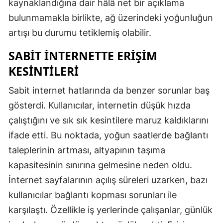
kaynaklandığına dair hâlâ net bir açıklama
bulunmamakla birlikte, ağ üzerindeki yoğunluğun
artışı bu durumu tetiklemiş olabilir.
SABIT İNTERNETTE ERIŞIM
KESINTILERI
Sabit internet hatlarında da benzer sorunlar baş
gösterdi. Kullanıcılar, internetin düşük hızda
çalıştığını ve sık sık kesintilere maruz kaldıklarını
ifade etti. Bu noktada, yoğun saatlerde bağlantı
taleplerinin artması, altyapının taşıma
kapasitesinin sınırına gelmesine neden oldu.
İnternet sayfalarının açılış süreleri uzarken, bazı
kullanıcılar bağlantı kopması sorunları ile
karşılaştı. Özellikle iş yerlerinde çalışanlar, günlük