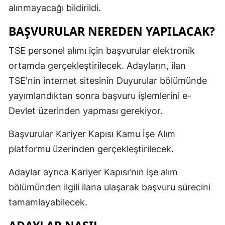
alınmayacağı bildirildi.
BAŞVURULAR NEREDEN YAPILACAK?
TSE personel alımı için başvurular elektronik
ortamda gerçekleştirilecek. Adayların, ilan
TSE'nin internet sitesinin Duyurular bölümünde
yayımlandıktan sonra başvuru işlemlerini e-
Devlet üzerinden yapması gerekiyor.
Başvurular Kariyer Kapısı Kamu İşe Alım
platformu üzerinden gerçekleştirilecek.
Adaylar ayrıca Kariyer Kapısı'nın işe alım
bölümünden ilgili ilana ulaşarak başvuru sürecini
tamamlayabilecek.