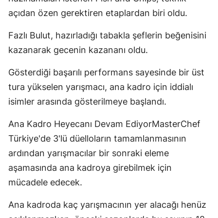
açıdan özen gerektiren etaplardan biri oldu.
Fazlı Bulut, hazırladığı tabakla şeflerin beğenisini
kazanarak gecenin kazananı oldu.
Gösterdiği başarılı performans sayesinde bir üst
tura yükselen yarışmacı, ana kadro için iddialı
isimler arasında gösterilmeye başlandı.
Ana Kadro Heyecanı Devam EdiyorMasterChef
Türkiye'de 3'lü düelloların tamamlanmasının
ardından yarışmacılar bir sonraki eleme
aşamasında ana kadroya girebilmek için
mücadele edecek.
Ana kadroda kaç yarışmacının yer alacağı henüz