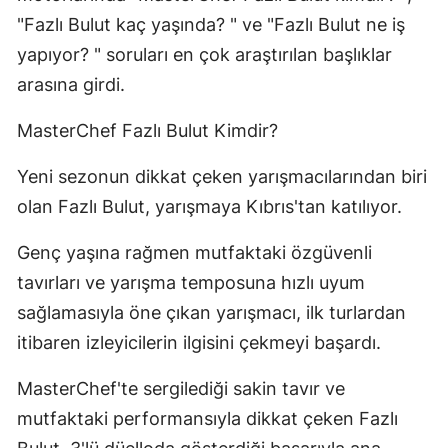
"Fazlı Bulut kaç yaşında? " ve "Fazlı Bulut ne iş
yapıyor? " soruları en çok araştırılan başlıklar
arasına girdi.
MasterChef Fazlı Bulut Kimdir?
Yeni sezonun dikkat çeken yarışmacılarından biri
olan Fazlı Bulut, yarışmaya Kıbrıs'tan katılıyor.
Genç yaşına rağmen mutfaktaki özgüvenli
tavırları ve yarışma temposuna hızlı uyum
sağlamasıyla öne çıkan yarışmacı, ilk turlardan
itibaren izleyicilerin ilgisini çekmeyi başardı.
MasterChef'te sergilediği sakin tavır ve
mutfaktaki performansıyla dikkat çeken Fazlı