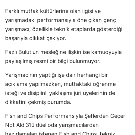
Farklı mutfak kültürlerine olan ilgisi ve
yarışmadaki performansıyla öne çıkan genç
yarışmacı, özellikle teknik etaplarda gösterdiği
başarıyla dikkat çekiyor.
Fazlı Bulut'un mesleğine ilişkin ise kamuoyuyla
paylaşılmış resmi bir bilgi bulunmuyor.
Yarışmacının yaptığı işe dair herhangi bir
açıklama yapılmazken, mutfaktaki öğrenme
isteği ve disiplinli yaklaşımı jüri üyelerinin de
dikkatini çekmiş durumda.
Fish and Chips Performansıyla Şeflerden Geçer
Not Aldı3'lü düelloda yarışmacılardan
hazırlamaları istenen Fish and Chips, teknik