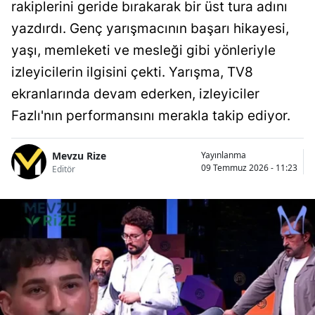
rakiplerini geride bırakarak bir üst tura adını
yazdırdı. Genç yarışmacının başarı hikayesi,
yaşı, memleketi ve mesleği gibi yönleriyle
izleyicilerin ilgisini çekti. Yarışma, TV8
ekranlarında devam ederken, izleyiciler
Fazlı'nın performansını merakla takip ediyor.
Mevzu Rize
Yayınlanma
09 Temmuz 2026 - 11:23
Editör