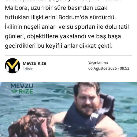
Malbora, uzun bir süre basından uzak
tuttukları ilişkilerini Bodrum'da sürdürdü.
İkilinin neşeli anları ve su sporları ile dolu tatil
günleri, objektiflere yakalandı ve baş başa
geçirdikleri bu keyifli anlar dikkat çekti.
Mevzu Rize
Yayınlanma
06 Ağustos 2026 - 09:52
Editör