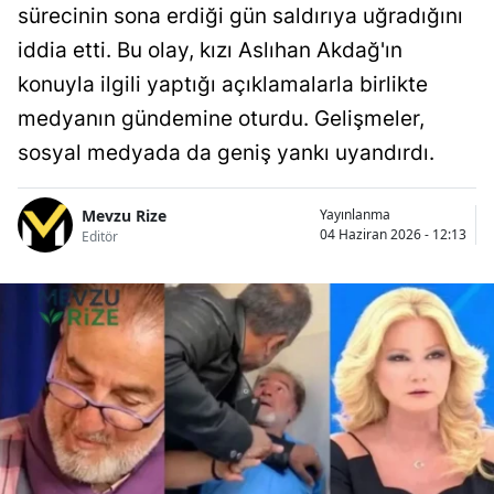
sürecinin sona erdiği gün saldırıya uğradığını
iddia etti. Bu olay, kızı Aslıhan Akdağ'ın
konuyla ilgili yaptığı açıklamalarla birlikte
medyanın gündemine oturdu. Gelişmeler,
sosyal medyada da geniş yankı uyandırdı.
Mevzu Rize
Yayınlanma
04 Haziran 2026 - 12:13
Editör