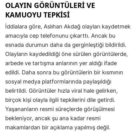
OLAYIN GÖRÜNTÜLERI VE
KAMUOYU TEPKISI
İddialara göre, Aslıhan Akdağ olayları kaydetmek
amacıyla cep telefonunu çıkarttı. Ancak bu
esnada durumun daha da gerginleştiği bildirildi.
Olayların kaydedildiği öne sürülen görüntülerde,
arbede ve tartışma anlarının yer aldığı ifade
edildi. Daha sonra bu görüntülerin bir kısmının
sosyal medya platformlarında paylaşıldığı
belirtildi. Görüntüler hızla viral hale gelirken,
birçok kişi olayla ilgili tepkilerini dile getirdi.
Yaşananların resmi süreçlerde görüşülmesi
bekleniyor, ancak şu ana kadar resmi
makamlardan bir açıklama yapılmış değil.