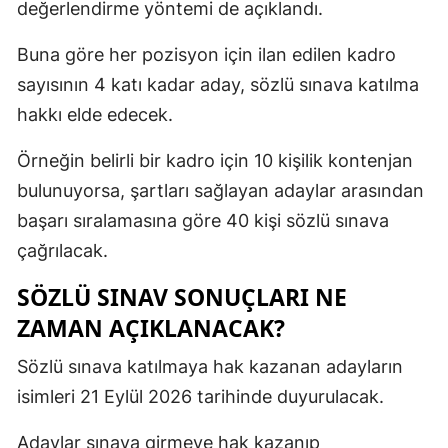
değerlendirme yöntemi de açıklandı.
Buna göre her pozisyon için ilan edilen kadro
sayısının 4 katı kadar aday, sözlü sınava katılma
hakkı elde edecek.
Örneğin belirli bir kadro için 10 kişilik kontenjan
bulunuyorsa, şartları sağlayan adaylar arasından
başarı sıralamasına göre 40 kişi sözlü sınava
çağrılacak.
SÖZLÜ SINAV SONUÇLARI NE
ZAMAN AÇIKLANACAK?
Sözlü sınava katılmaya hak kazanan adayların
isimleri 21 Eylül 2026 tarihinde duyurulacak.
Adaylar sınava girmeye hak kazanıp