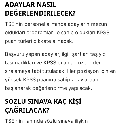
ADAYLAR NASIL
DEĞERLENDİRİLECEK?
TSE'nin personel alımında adayların mezun
oldukları programlar ile sahip oldukları KPSS
puan türleri dikkate alınacak.
Başvuru yapan adaylar, ilgili şartları taşıyıp
taşımadıkları ve KPSS puanları üzerinden
sıralamaya tabi tutulacak. Her pozisyon için en
yüksek KPSS puanına sahip adaylardan
başlanarak değerlendirme yapılacak.
SÖZLÜ SINAVA KAÇ KİŞİ
ÇAĞRILACAK?
TSE'nin ilanında sözlü sınava ilişkin