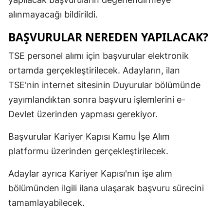
alınmayacağı bildirildi.
BAŞVURULAR NEREDEN YAPILACAK?
TSE personel alımı için başvurular elektronik
ortamda gerçekleştirilecek. Adayların, ilan
TSE'nin internet sitesinin Duyurular bölümünde
yayımlandıktan sonra başvuru işlemlerini e-
Devlet üzerinden yapması gerekiyor.
Başvurular Kariyer Kapısı Kamu İşe Alım
platformu üzerinden gerçekleştirilecek.
Adaylar ayrıca Kariyer Kapısı'nın işe alım
bölümünden ilgili ilana ulaşarak başvuru sürecini
tamamlayabilecek.