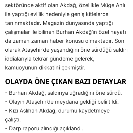
sektöründe aktif olan Akdağ, özellikle Müge Anlı
ile yaptığı evlilik nedeniyle geniş kitlelerce
tanınmaktadır. Magazin dünyasında yaptığı
çalışmalar ile bilinen Burhan Akdağ’ın özel hayatı
da zaman zaman haber konusu olmaktadır. Son
olarak Ataşehir’de yaşandığını öne sürdüğü saldırı
iddialarıyla tekrar gündeme gelerek,
kamuoyunun dikkatini çekmiştir.
OLAYDA ÖNE ÇIKAN BAZI DETAYLAR
- Burhan Akdağ, saldırıya uğradığını öne sürdü.
- Olayın Ataşehir’de meydana geldiği belirtildi.
- Kızı Aslıhan Akdağ, durumu kaydetmeye
çalıştı.
- Darp raporu alındığı açıklandı.