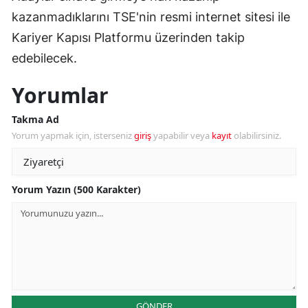
kazanmadıklarını TSE'nin resmi internet sitesi ile
Kariyer Kapısı Platformu üzerinden takip
edebilecek.
Yorumlar
Takma Ad
Yorum yapmak için, isterseniz
giriş
yapabilir veya
kayıt
olabilirsiniz.
Yorum Yazın (500 Karakter)
GÖNDER