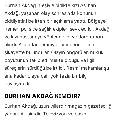
Burhan Akdağ’ın eşiyle birlikte kızı Aslıhan
Akdağ, yaşanan olay sonrasında konunun
ciddiyetini belirten bir açıklama yaptı. Bölgeye
hemen polis ve sağlık ekipleri sevk edildi. Akdağ
ve kızı hastaneye yönlendirildi ve darp raporu
alındı. Ardından, emniyet birimlerine resmi
şikayette bulundular. Olayın öngörülen hukuki
boyutunun takip edilmekte olduğu ve ilgili
süreçlerin sürdüğü belirtildi. Resmi makamlar şu
ana kadar olaya dair çok fazla bir bilgi
paylaşmadı.
BURHAN AKDAĞ KIMDIR?
Burhan Akdağ, uzun yıllardır magazin gazeteciliği
yapan bir isimdir. Televizyon ve basın