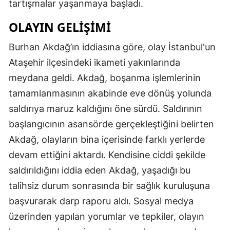
tartışmalar yaşanmaya başladı.
OLAYIN GELIŞIMI
Burhan Akdağ’ın iddiasına göre, olay İstanbul'un
Ataşehir ilçesindeki ikameti yakınlarında
meydana geldi. Akdağ, boşanma işlemlerinin
tamamlanmasının akabinde eve dönüş yolunda
saldırıya maruz kaldığını öne sürdü. Saldırının
başlangıcının asansörde gerçekleştiğini belirten
Akdağ, olayların bina içerisinde farklı yerlerde
devam ettiğini aktardı. Kendisine ciddi şekilde
saldırıldığını iddia eden Akdağ, yaşadığı bu
talihsiz durum sonrasında bir sağlık kuruluşuna
başvurarak darp raporu aldı. Sosyal medya
üzerinden yapılan yorumlar ve tepkiler, olayın