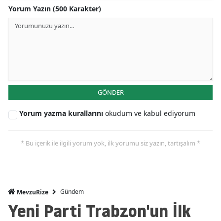
Yorum Yazın (500 Karakter)
GÖNDER
Yorum yazma kurallarını
okudum ve kabul ediyorum
* Bu içerik ile ilgili yorum yok, ilk yorumu siz yazın, tartışalım *
Gündem
MevzuRize
Yeni Parti Trabzon'un İlk