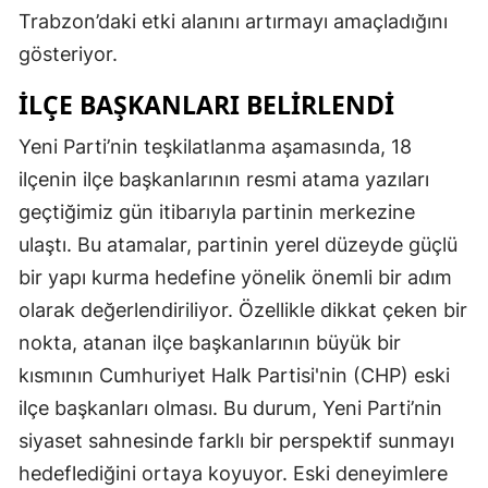
Trabzon’daki etki alanını artırmayı amaçladığını
gösteriyor.
İLÇE BAŞKANLARI BELIRLENDI
Yeni Parti’nin teşkilatlanma aşamasında, 18
ilçenin ilçe başkanlarının resmi atama yazıları
geçtiğimiz gün itibarıyla partinin merkezine
ulaştı. Bu atamalar, partinin yerel düzeyde güçlü
bir yapı kurma hedefine yönelik önemli bir adım
olarak değerlendiriliyor. Özellikle dikkat çeken bir
nokta, atanan ilçe başkanlarının büyük bir
kısmının Cumhuriyet Halk Partisi'nin (CHP) eski
ilçe başkanları olması. Bu durum, Yeni Parti’nin
siyaset sahnesinde farklı bir perspektif sunmayı
hedeflediğini ortaya koyuyor. Eski deneyimlere