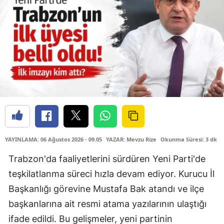
YAYINLAMA: 06 Ağustos 2026 - 09.05
YAZAR: Mevzu Rize
Okunma Süresi: 3 dk
Trabzon'da faaliyetlerini sürdüren Yeni Parti'de
teşkilatlanma süreci hızla devam ediyor. Kurucu İl
Başkanlığı görevine Mustafa Bak atandı ve ilçe
başkanlarına ait resmi atama yazılarının ulaştığı
ifade edildi. Bu gelişmeler, yeni partinin