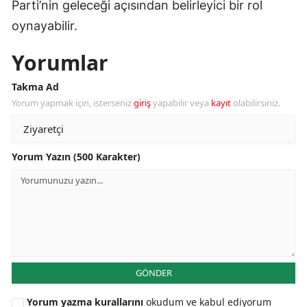
Parti’nin geleceği açısından belirleyici bir rol
oynayabilir.
Yorumlar
Takma Ad
Yorum yapmak için, isterseniz
giriş
yapabilir veya
kayıt
olabilirsiniz.
Yorum Yazın (500 Karakter)
GÖNDER
Yorum yazma kurallarını
okudum ve kabul ediyorum