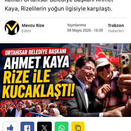
Kaya, Rizelilerin yoğun ilgisiyle karşılaştı.
Mevzu Rize
Trabzon
Yayınlanma
09 Mayıs 2026 - 16:39
Editör
Haberleri