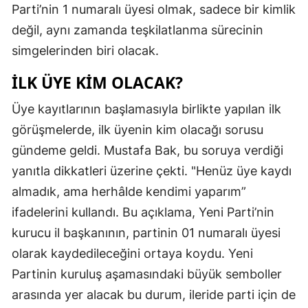
Parti’nin 1 numaralı üyesi olmak, sadece bir kimlik
değil, aynı zamanda teşkilatlanma sürecinin
simgelerinden biri olacak.
İLK ÜYE KIM OLACAK?
Üye kayıtlarının başlamasıyla birlikte yapılan ilk
görüşmelerde, ilk üyenin kim olacağı sorusu
gündeme geldi. Mustafa Bak, bu soruya verdiği
yanıtla dikkatleri üzerine çekti. "Henüz üye kaydı
almadık, ama herhâlde kendimi yaparım”
ifadelerini kullandı. Bu açıklama, Yeni Parti’nin
kurucu il başkanının, partinin 01 numaralı üyesi
olarak kaydedileceğini ortaya koydu. Yeni
Partinin kuruluş aşamasındaki büyük semboller
arasında yer alacak bu durum, ileride parti için de