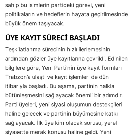
sahip bu isimlerin partideki görevi, yeni
politikaların ve hedeflerin hayata geçirilmesinde
büyük önem taşıyacak.
ÜYE KAYIT SÜRECI BAŞLADI
Teşkilatlanma sürecinin hızlı ilerlemesinin
ardından gözler üye kayıtlarına çevrildi. Edinilen
bilgilere göre, Yeni Parti’nin üye kayıt formları
Trabzon’a ulaştı ve kayıt işlemleri de dün
itibarıyla başladı. Bu aşama, partinin halkla
bütünleşmesini sağlayacak önemli bir adımdır.
Parti üyeleri, yeni siyasi oluşumun destekçileri
haline gelecek ve partinin büyümesine katkı
sağlayacak. İlk üye kim olacak sorusu, yerel
siyasette merak konusu haline geldi. Yeni