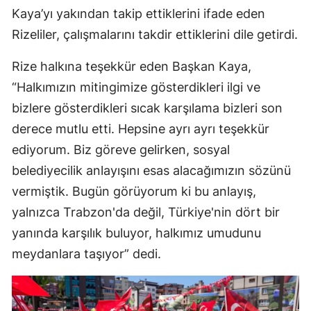
Kaya’yı yakından takip ettiklerini ifade eden
Rizeliler, çalışmalarını takdir ettiklerini dile getirdi.
Rize halkına teşekkür eden Başkan Kaya,
“Halkımızın mitingimize gösterdikleri ilgi ve
bizlere gösterdikleri sıcak karşılama bizleri son
derece mutlu etti. Hepsine ayrı ayrı teşekkür
ediyorum. Biz göreve gelirken, sosyal
belediyecilik anlayışını esas alacağımızın sözünü
vermiştik. Bugün görüyorum ki bu anlayış,
yalnızca Trabzon'da değil, Türkiye'nin dört bir
yanında karşılık buluyor, halkımız umudunu
meydanlara taşıyor” dedi.