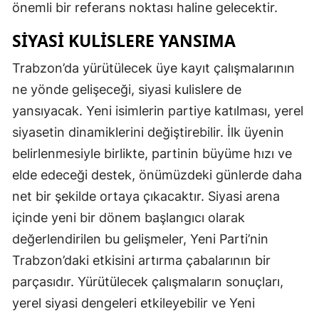
önemli bir referans noktası haline gelecektir.
SIYASI KULISLERE YANSIMA
Trabzon’da yürütülecek üye kayıt çalışmalarının
ne yönde gelişeceği, siyasi kulislere de
yansıyacak. Yeni isimlerin partiye katılması, yerel
siyasetin dinamiklerini değiştirebilir. İlk üyenin
belirlenmesiyle birlikte, partinin büyüme hızı ve
elde edeceği destek, önümüzdeki günlerde daha
net bir şekilde ortaya çıkacaktır. Siyasi arena
içinde yeni bir dönem başlangıcı olarak
değerlendirilen bu gelişmeler, Yeni Parti’nin
Trabzon’daki etkisini artırma çabalarının bir
parçasıdır. Yürütülecek çalışmaların sonuçları,
yerel siyasi dengeleri etkileyebilir ve Yeni