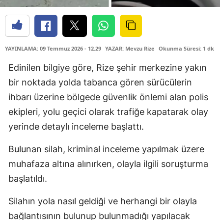
YAYINLAMA: 09 Temmuz 2026 - 12.29
YAZAR: Mevzu Rize
Okunma Süresi: 1 dk
Edinilen bilgiye göre, Rize şehir merkezine yakın
bir noktada yolda tabanca gören sürücülerin
ihbarı üzerine bölgede güvenlik önlemi alan polis
ekipleri, yolu geçici olarak trafiğe kapatarak olay
yerinde detaylı inceleme başlattı.
Bulunan silah, kriminal inceleme yapılmak üzere
muhafaza altına alınırken, olayla ilgili soruşturma
başlatıldı.
Silahın yola nasıl geldiği ve herhangi bir olayla
bağlantısının bulunup bulunmadığı yapılacak