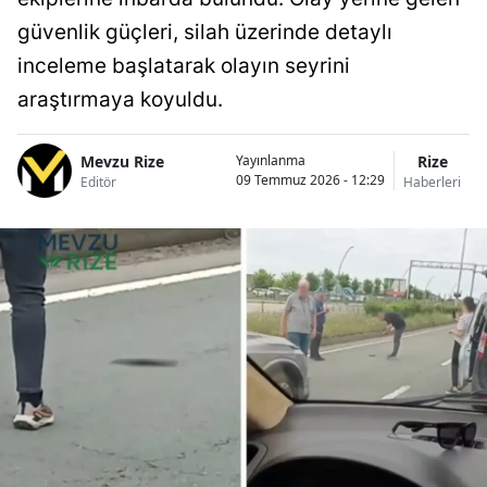
güvenlik güçleri, silah üzerinde detaylı
inceleme başlatarak olayın seyrini
araştırmaya koyuldu.
Mevzu Rize
Rize
Yayınlanma
09 Temmuz 2026 - 12:29
Editör
Haberleri