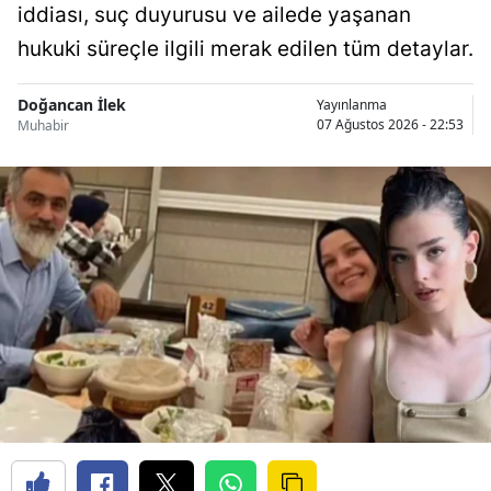
iddiası, suç duyurusu ve ailede yaşanan
hukuki süreçle ilgili merak edilen tüm detaylar.
Doğancan İlek
Yayınlanma
07 Ağustos 2026 - 22:53
Muhabir