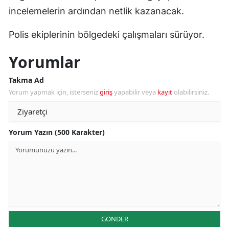
incelemelerin ardından netlik kazanacak.
Polis ekiplerinin bölgedeki çalışmaları sürüyor.
Yorumlar
Takma Ad
Yorum yapmak için, isterseniz
giriş
yapabilir veya
kayıt
olabilirsiniz.
Yorum Yazın (500 Karakter)
GÖNDER