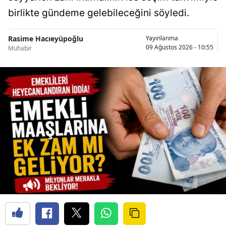
birlikte gündeme gelebileceğini söyledi.
Rasime Hacıeyüpoğlu
Yayınlanma
09 Ağustos 2026 - 10:55
Muhabir