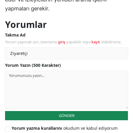
yapmaları gerekir.
Yorumlar
Takma Ad
Yorum yapmak için, isterseniz
giriş
yapabilir veya
kayıt
olabilirsiniz.
Yorum Yazın (500 Karakter)
GÖNDER
Yorum yazma kurallarını
okudum ve kabul ediyorum