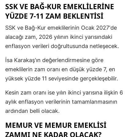
SSK VE BAĞ-KUR EMEKLİLERİNE
YÜZDE 7-11 ZAM BEKLENTİSİ
SSK ve Bağ-Kur emeklilerinin Ocak 2027'de
alacağı zam, 2026 yılının ikinci yarısındaki
enflasyon verileri doğrultusunda netleşecek.
İsa Karakaş'ın değerlendirmesine göre
emeklilerin zam oranı en düşük yüzde 7, en
yüksek yüzde 11 seviyesinde gerçekleşebilir.
Kesin zam oranı ise yılın ikinci yarısına ilişkin 6
aylık enflasyon verilerinin tamamlanmasının
ardından belli olacak.
MEMUR VE MEMUR EMEKLİSİ
ZAMMI NE KADAR OLACAK?