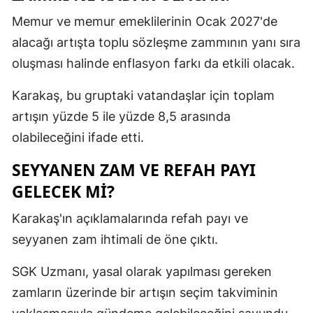
Memur ve memur emeklilerinin Ocak 2027'de
alacağı artışta toplu sözleşme zammının yanı sıra
oluşması halinde enflasyon farkı da etkili olacak.
Karakaş, bu gruptaki vatandaşlar için toplam
artışın yüzde 5 ile yüzde 8,5 arasında
olabileceğini ifade etti.
SEYYANEN ZAM VE REFAH PAYI
GELECEK Mİ?
Karakaş'ın açıklamalarında refah payı ve
seyyanen zam ihtimali de öne çıktı.
SGK Uzmanı, yasal olarak yapılması gereken
zamların üzerinde bir artışın seçim takviminin