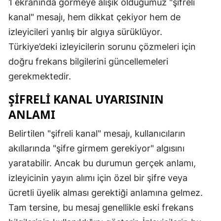
1 ekranında görmeye alışık olduğumuz "şifreli
kanal" mesajı, hem dikkat çekiyor hem de
izleyicileri yanlış bir algıya sürüklüyor.
Türkiye’deki izleyicilerin sorunu çözmeleri için
doğru frekans bilgilerini güncellemeleri
gerekmektedir.
ŞIFRELI KANAL UYARISININ
ANLAMI
Belirtilen "şifreli kanal" mesajı, kullanıcıların
akıllarında "şifre girmem gerekiyor" algısını
yaratabilir. Ancak bu durumun gerçek anlamı,
izleyicinin yayın alımı için özel bir şifre veya
ücretli üyelik alması gerektiği anlamına gelmez.
Tam tersine, bu mesaj genellikle eski frekans