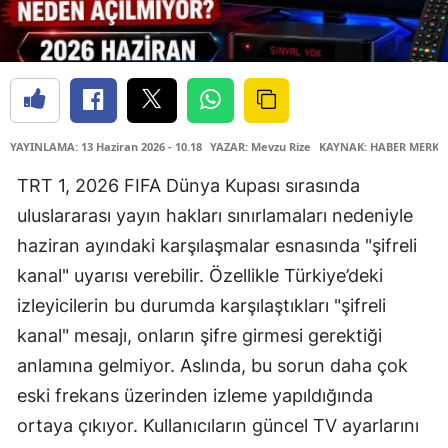
YAYINLAMA: 13 Haziran 2026 - 10.18
YAZAR: Mevzu Rize
KAYNAK: HABER MERKE
TRT 1, 2026 FIFA Dünya Kupası sırasında
uluslararası yayın hakları sınırlamaları nedeniyle
haziran ayındaki karşılaşmalar esnasında "şifreli
kanal" uyarısı verebilir. Özellikle Türkiye’deki
izleyicilerin bu durumda karşılaştıkları "şifreli
kanal" mesajı, onların şifre girmesi gerektiği
anlamına gelmiyor. Aslında, bu sorun daha çok
eski frekans üzerinden izleme yapıldığında
ortaya çıkıyor. Kullanıcıların güncel TV ayarlarını