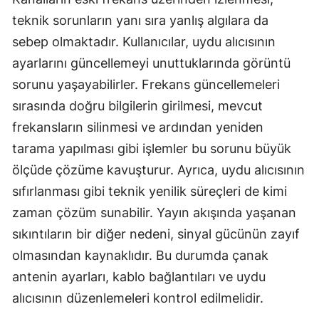
teknik sorunların yanı sıra yanlış algılara da
sebep olmaktadır. Kullanıcılar, uydu alıcısının
ayarlarını güncellemeyi unuttuklarında görüntü
sorunu yaşayabilirler. Frekans güncellemeleri
sırasında doğru bilgilerin girilmesi, mevcut
frekansların silinmesi ve ardından yeniden
tarama yapılması gibi işlemler bu sorunu büyük
ölçüde çözüme kavuşturur. Ayrıca, uydu alıcısının
sıfırlanması gibi teknik yenilik süreçleri de kimi
zaman çözüm sunabilir. Yayın akışında yaşanan
sıkıntıların bir diğer nedeni, sinyal gücünün zayıf
olmasından kaynaklıdır. Bu durumda çanak
antenin ayarları, kablo bağlantıları ve uydu
alıcısının düzenlemeleri kontrol edilmelidir.