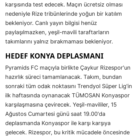
karşısında test edecek. Maçın ücretsiz olması
nedeniyle Rize tribünlerinde yoğun bir katılım
bekleniyor. Canlı yayın bilgisi henüz
paylaşılmazken, yeşil-mavili taraftarların
takımlarını yalnız bırakmaması bekleniyor.
HEDEF KONYA DEPLASMANI
Pyramids FC maçıyla birlikte Çaykur Rizespor'un
hazırlık süreci tamamlanacak. Takım, bundan
sonraki tüm odak noktasını Trendyol Süper Lig'in
ilk haftasında oynanacak TÜMOSAN Konyaspor
karşılaşmasına çevirecek. Yeşil-mavililer, 15
Ağustos Cumartesi günü saat 19.00'da
deplasmanda Konyaspor ile karşı karşıya
gelecek. Rizespor, bu kritik mücadele öncesinde