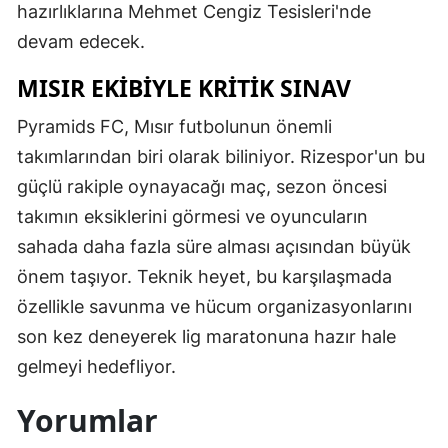
hazırlıklarına Mehmet Cengiz Tesisleri'nde
devam edecek.
MISIR EKİBİYLE KRİTİK SINAV
Pyramids FC, Mısır futbolunun önemli
takımlarından biri olarak biliniyor. Rizespor'un bu
güçlü rakiple oynayacağı maç, sezon öncesi
takımın eksiklerini görmesi ve oyuncuların
sahada daha fazla süre alması açısından büyük
önem taşıyor. Teknik heyet, bu karşılaşmada
özellikle savunma ve hücum organizasyonlarını
son kez deneyerek lig maratonuna hazır hale
gelmeyi hedefliyor.
Yorumlar