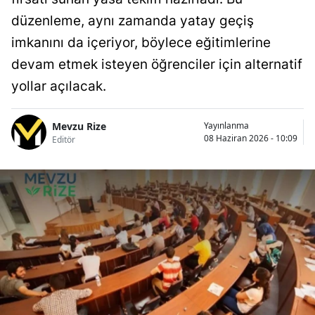
düzenleme, aynı zamanda yatay geçiş
imkanını da içeriyor, böylece eğitimlerine
devam etmek isteyen öğrenciler için alternatif
yollar açılacak.
Mevzu Rize
Yayınlanma
08 Haziran 2026 - 10:09
Editör