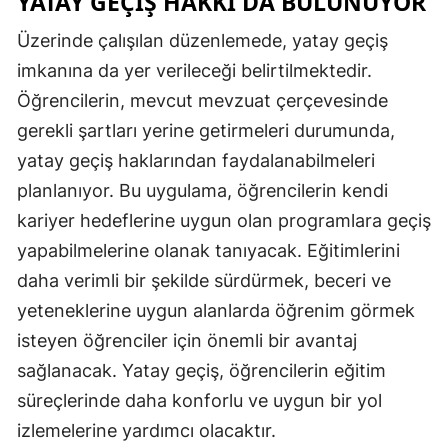
YATAY GEÇIŞ HAKKI DA BULUNUYOR
Üzerinde çalışılan düzenlemede, yatay geçiş
imkanına da yer verileceği belirtilmektedir.
Öğrencilerin, mevcut mevzuat çerçevesinde
gerekli şartları yerine getirmeleri durumunda,
yatay geçiş haklarından faydalanabilmeleri
planlanıyor. Bu uygulama, öğrencilerin kendi
kariyer hedeflerine uygun olan programlara geçiş
yapabilmelerine olanak tanıyacak. Eğitimlerini
daha verimli bir şekilde sürdürmek, beceri ve
yeteneklerine uygun alanlarda öğrenim görmek
isteyen öğrenciler için önemli bir avantaj
sağlanacak. Yatay geçiş, öğrencilerin eğitim
süreçlerinde daha konforlu ve uygun bir yol
izlemelerine yardımcı olacaktır.