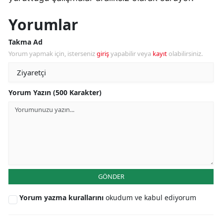
Yorumlar
Takma Ad
Yorum yapmak için, isterseniz
giriş
yapabilir veya
kayıt
olabilirsiniz.
Yorum Yazın (500 Karakter)
GÖNDER
Yorum yazma kurallarını
okudum ve kabul ediyorum