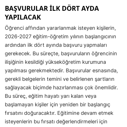
BAŞVURULAR İLK DÖRT AYDA
YAPILACAK
Öğrenci affından yararlanmak isteyen kişilerin,
2026-2027 eğitim-öğretim yılının başlangıcının
ardından ilk dört ayında başvuru yapmaları
gerekecek. Bu süreçte, başvuruların öğrencinin
ilişiğinin kesildiği yükseköğretim kurumuna
yapılması gerekmektedir. Başvurular esnasında,
gerekli belgelerin temini ve belirlenen şartların
sağlayacak biçimde hazırlanması çok önemlidir.
Bu süreç, eğitim hayatı yarı kalan veya
başlamayan kişiler için yeniden bir başlangıç
fırsatını doğuracaktır. Eğitimine devam etmek
isteyenlerin bu fırsatı değerlendirmeleri için