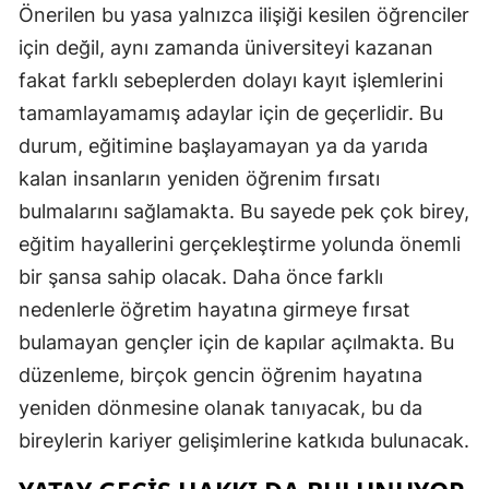
Önerilen bu yasa yalnızca ilişiği kesilen öğrenciler
için değil, aynı zamanda üniversiteyi kazanan
fakat farklı sebeplerden dolayı kayıt işlemlerini
tamamlayamamış adaylar için de geçerlidir. Bu
durum, eğitimine başlayamayan ya da yarıda
kalan insanların yeniden öğrenim fırsatı
bulmalarını sağlamakta. Bu sayede pek çok birey,
eğitim hayallerini gerçekleştirme yolunda önemli
bir şansa sahip olacak. Daha önce farklı
nedenlerle öğretim hayatına girmeye fırsat
bulamayan gençler için de kapılar açılmakta. Bu
düzenleme, birçok gencin öğrenim hayatına
yeniden dönmesine olanak tanıyacak, bu da
bireylerin kariyer gelişimlerine katkıda bulunacak.