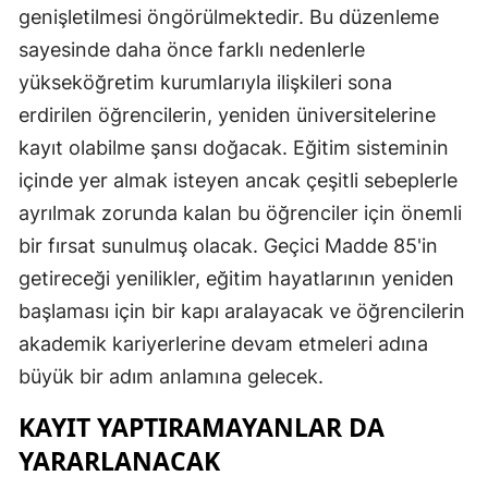
genişletilmesi öngörülmektedir. Bu düzenleme
sayesinde daha önce farklı nedenlerle
yükseköğretim kurumlarıyla ilişkileri sona
erdirilen öğrencilerin, yeniden üniversitelerine
kayıt olabilme şansı doğacak. Eğitim sisteminin
içinde yer almak isteyen ancak çeşitli sebeplerle
ayrılmak zorunda kalan bu öğrenciler için önemli
bir fırsat sunulmuş olacak. Geçici Madde 85'in
getireceği yenilikler, eğitim hayatlarının yeniden
başlaması için bir kapı aralayacak ve öğrencilerin
akademik kariyerlerine devam etmeleri adına
büyük bir adım anlamına gelecek.
KAYIT YAPTIRAMAYANLAR DA
YARARLANACAK