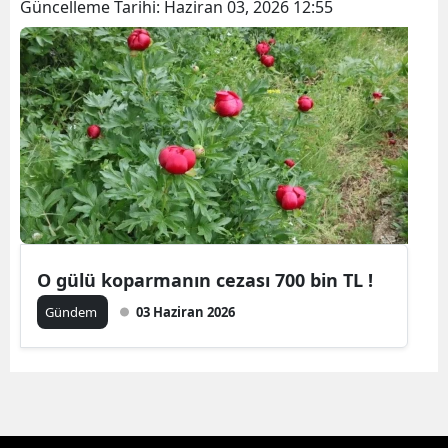
Güncelleme Tarihi:
Haziran 03, 2026 12:55
O gülü koparmanın cezası 700 bin TL !
Gündem
03 Haziran 2026