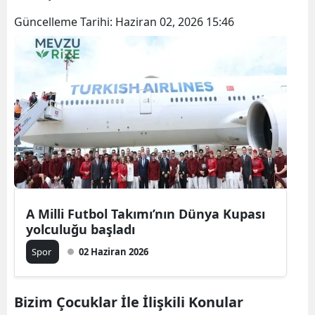
Güncelleme Tarihi:
Haziran 02, 2026 15:46
A Milli Futbol Takımı’nın Dünya Kupası
yolculuğu başladı
Spor
02 Haziran 2026
Bizim Çocuklar İle İlişkili Konular