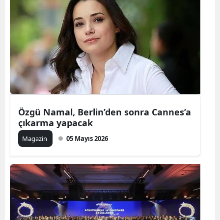
Özgü Namal, Berlin’den sonra Cannes’a
çıkarma yapacak
Magazin
05 Mayıs 2026