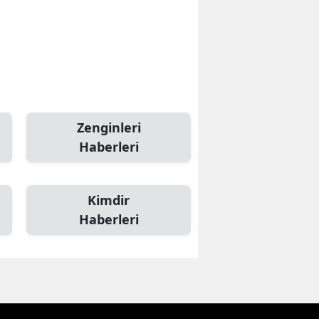
Zenginleri
Haberleri
Kimdir
Haberleri