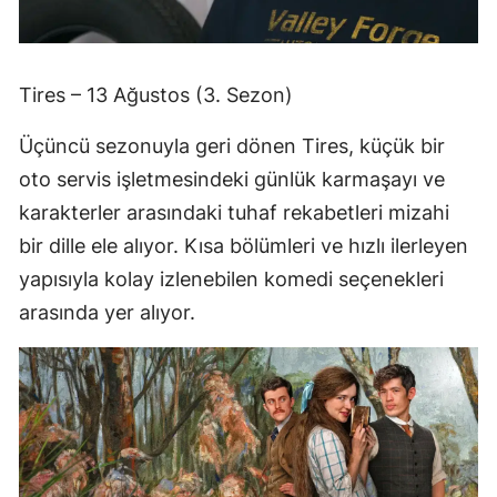
Tires – 13 Ağustos (3. Sezon)
Üçüncü sezonuyla geri dönen Tires, küçük bir
oto servis işletmesindeki günlük karmaşayı ve
karakterler arasındaki tuhaf rekabetleri mizahi
bir dille ele alıyor. Kısa bölümleri ve hızlı ilerleyen
yapısıyla kolay izlenebilen komedi seçenekleri
arasında yer alıyor.