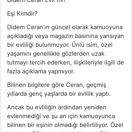
Didem Ceran Evli mi?
Eşi Kimdir?
Didem Ceran’ın güncel olarak kamuoyuna
açıkladığı veya magazin basınına yansıyan
bir evliliği bulunmuyor. Ünlü isim, özel
yaşamını genellikle gözlerden uzak
tutmayı tercih ederken, ilişkileriyle ilgili de
fazla açıklama yapmıyor.
Bilinen bilgilere göre Ceran, geçmiş
yıllarda genç yaşlarda bir evlilik yaptı.
Ancak bu evliliğin ardından yeniden
evlenmediği ve şu an için kamuoyunca
bilinen bir eşinin olmadığı belirtiliyor. Özel