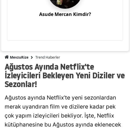
Asude Mercan Kimdir?
Trend Haberler
MevzuRize
Ağustos Ayında Netflix'te
İzleyicileri Bekleyen Yeni Diziler ve
Sezonlar!
Ağustos ayında Netflix’te yeni sezonlardan
merak uyandıran film ve dizilere kadar pek
çok yapım izleyicileri bekliyor. İşte, Netflix
kütüphanesine bu Ağustos ayında eklenecek