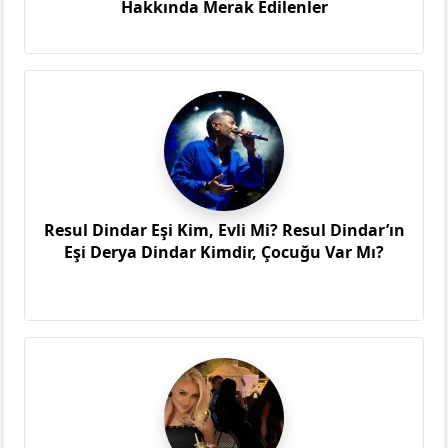
Hakkında Merak Edilenler
Resul Dindar Eşi Kim, Evli Mi? Resul Dindar’ın
Eşi Derya Dindar Kimdir, Çocuğu Var Mı?