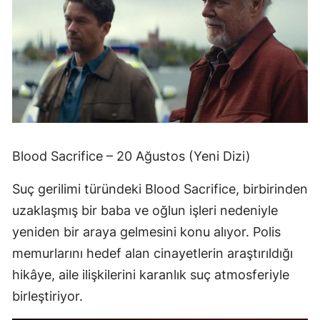
Blood Sacrifice – 20 Ağustos (Yeni Dizi)
Suç gerilimi türündeki Blood Sacrifice, birbirinden
uzaklaşmış bir baba ve oğlun işleri nedeniyle
yeniden bir araya gelmesini konu alıyor. Polis
memurlarını hedef alan cinayetlerin araştırıldığı
hikâye, aile ilişkilerini karanlık suç atmosferiyle
birleştiriyor.