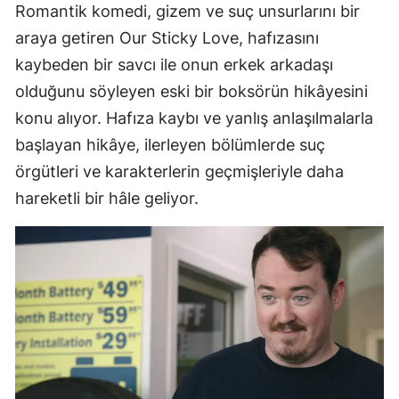
Romantik komedi, gizem ve suç unsurlarını bir
araya getiren Our Sticky Love, hafızasını
kaybeden bir savcı ile onun erkek arkadaşı
olduğunu söyleyen eski bir boksörün hikâyesini
konu alıyor. Hafıza kaybı ve yanlış anlaşılmalarla
başlayan hikâye, ilerleyen bölümlerde suç
örgütleri ve karakterlerin geçmişleriyle daha
hareketli bir hâle geliyor.