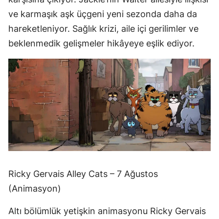
ve karmaşık aşk üçgeni yeni sezonda daha da
hareketleniyor. Sağlık krizi, aile içi gerilimler ve
beklenmedik gelişmeler hikâyeye eşlik ediyor.
Ricky Gervais Alley Cats – 7 Ağustos
(Animasyon)
Altı bölümlük yetişkin animasyonu Ricky Gervais