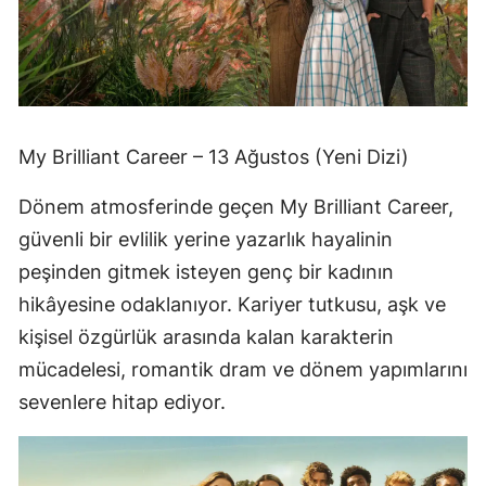
My Brilliant Career – 13 Ağustos (Yeni Dizi)
Dönem atmosferinde geçen My Brilliant Career,
güvenli bir evlilik yerine yazarlık hayalinin
peşinden gitmek isteyen genç bir kadının
hikâyesine odaklanıyor. Kariyer tutkusu, aşk ve
kişisel özgürlük arasında kalan karakterin
mücadelesi, romantik dram ve dönem yapımlarını
sevenlere hitap ediyor.