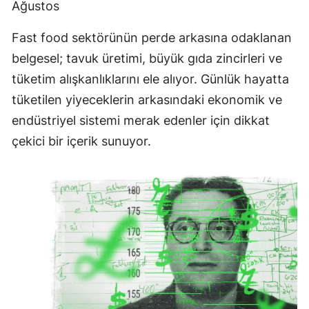
Ağustos
Fast food sektörünün perde arkasına odaklanan
belgesel; tavuk üretimi, büyük gıda zincirleri ve
tüketim alışkanlıklarını ele alıyor. Günlük hayatta
tüketilen yiyeceklerin arkasındaki ekonomik ve
endüstriyel sistemi merak edenler için dikkat
çekici bir içerik sunuyor.