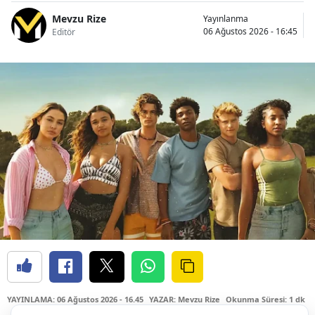
Mevzu Rize
Yayınlanma
06 Ağustos 2026 - 16:45
Editör
YAYINLAMA: 06 Ağustos 2026 - 16.45
YAZAR: Mevzu Rize
Okunma Süresi: 1 dk