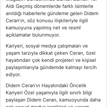
Aldı Geçmiş dönemlerde farklı isimlerle
anıldığı haberlerle gündeme gelen Didem
Ceran’ın, söz konusu ilişkileriyle ilgili
kamuoyuna yapılmış net ve resmî
açıklamalar bulunmuyor.
Kariyeri, sosyal medya çalışmaları ve
yaşam tarzıyla dikkat çeken Ceran, özel
hayatından çok kendi projeleri ve kişisel
paylaşımlarıyla gündemde kalmayı tercih
ediyor.
Didem Ceran’ın Hayatındaki Öncelik
Kariyeri Özel yaşamıyla ilgili sınırlı bilgi
paylaşan Didem Ceran, kamuoyunda daha