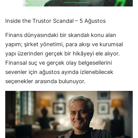
Inside the Trustor Scandal – 5 Ağustos
Finans dünyasındaki bir skandalı konu alan
yapım; şirket yönetimi, para akışı ve kurumsal
yapı üzerinden gerçek bir hikâyeyi ele alıyor.
Finansal suç ve gerçek olay belgesellerini
sevenler için ağustos ayında izlenebilecek
seçenekler arasında bulunuyor.