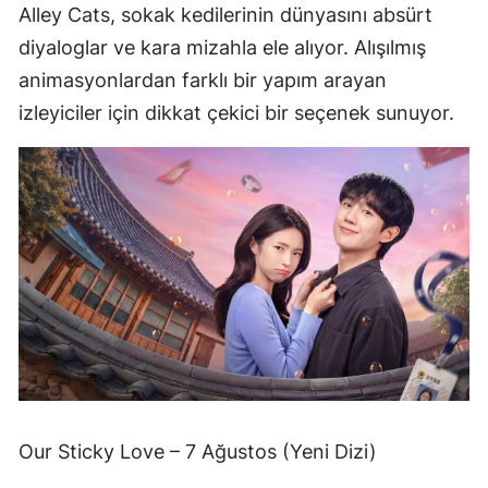
Alley Cats, sokak kedilerinin dünyasını absürt
diyaloglar ve kara mizahla ele alıyor. Alışılmış
animasyonlardan farklı bir yapım arayan
izleyiciler için dikkat çekici bir seçenek sunuyor.
Our Sticky Love – 7 Ağustos (Yeni Dizi)