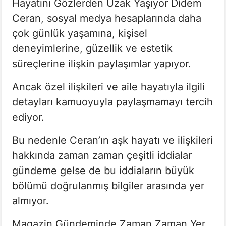
Hayatını Gözlerden Uzak Yaşıyor Didem
Ceran, sosyal medya hesaplarında daha
çok günlük yaşamına, kişisel
deneyimlerine, güzellik ve estetik
süreçlerine ilişkin paylaşımlar yapıyor.
Ancak özel ilişkileri ve aile hayatıyla ilgili
detayları kamuoyuyla paylaşmamayı tercih
ediyor.
Bu nedenle Ceran’ın aşk hayatı ve ilişkileri
hakkında zaman zaman çeşitli iddialar
gündeme gelse de bu iddiaların büyük
bölümü doğrulanmış bilgiler arasında yer
almıyor.
Magazin Gündeminde Zaman Zaman Yer