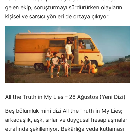
gelen ekip, soruşturmayı sürdürürken olayların
kişisel ve sarsıcı yönleri de ortaya çıkıyor.
All the Truth in My Lies – 28 Ağustos (Yeni Dizi)
Beş bölümlük mini dizi All the Truth in My Lies;
arkadaşlık, aşk, sırlar ve duygusal hesaplaşmalar
etrafında şekilleniyor. Bekârlığa veda kutlaması