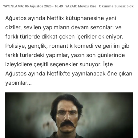
YAYINLAMA: 06 Ağustos 2026 - 16.49
YAZAR: Mevzu Rize
Okunma Süresi: 5 dk
Ağustos ayında Netflix kütüphanesine yeni
diziler, sevilen yapımların devam sezonları ve
farklı türlerde dikkat çeken içerikler ekleniyor.
Polisiye, gençlik, romantik komedi ve gerilim gibi
farklı türlerdeki yapımlar, yazın son günlerinde
izleyicilere çeşitli seçenekler sunuyor. İşte
Ağustos ayında Netflix’te yayınlanacak öne çıkan
yapımlar...