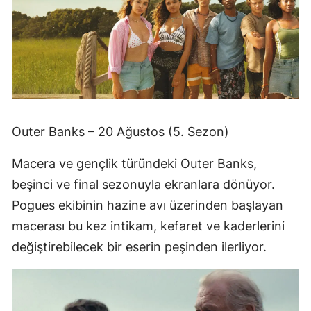
Outer Banks – 20 Ağustos (5. Sezon)
Macera ve gençlik türündeki Outer Banks,
beşinci ve final sezonuyla ekranlara dönüyor.
Pogues ekibinin hazine avı üzerinden başlayan
macerası bu kez intikam, kefaret ve kaderlerini
değiştirebilecek bir eserin peşinden ilerliyor.