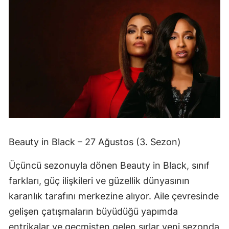
Beauty in Black – 27 Ağustos (3. Sezon)
Üçüncü sezonuyla dönen Beauty in Black, sınıf
farkları, güç ilişkileri ve güzellik dünyasının
karanlık tarafını merkezine alıyor. Aile çevresinde
gelişen çatışmaların büyüdüğü yapımda
entrikalar ve geçmişten gelen sırlar yeni sezonda