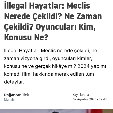
İllegal Hayatlar: Meclis
Nerede Çekildi? Ne Zaman
Çekildi? Oyuncuları Kim,
Konusu Ne?
İllegal Hayatlar: Meclis nerede çekildi, ne
zaman vizyona girdi, oyuncuları kimler,
konusu ne ve gerçek hikâye mi? 2024 yapımı
komedi filmi hakkında merak edilen tüm
detaylar.
Doğancan İlek
Yayınlanma
07 Ağustos 2026 - 22:44
Muhabir