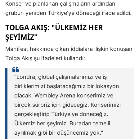
Konser ve planlanan çalışmaların ardından
grubun yeniden Türkiye'ye döneceği ifade edildi.
TOLGA AKIŞ: "ÜLKEMIZ HER
ŞEYIMIZ"
Manifest hakkında çıkan iddialara ilişkin konuşan
Tolga Akış şu ifadeleri kullandı:
"Londra, global çalışmalarımızı ve iş
birliklerimizi başlatacağımız bir lokasyon
olacak. Wembley Arena konserimiz ve
birçok sürpriz için gideceğiz. Konserimizi
gerçekleştirip Türkiye'ye döneceğiz.
Ülkemiz her şeyimiz. Buradan temelli
ayrılmak gibi bir düşüncemiz yok."