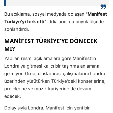
Bu açıklama, sosyal medyada dolaşan
"Manifest
Türkiye'yi terk etti"
iddialarını da büyük ölçüde
sonlandırdı.
MANIFEST TÜRKIYE'YE DÖNECEK
MI?
Yapılan resmi açıklamalara göre Manifest'in
Londra'ya gitmesi kalıcı bir taşınma anlamına
gelmiyor. Grup, uluslararası çalışmalarını Londra
üzerinden yürütürken Türkiye'deki konserlerine,
projelerine ve müzik kariyerine de devam
edecek.
Dolayısıyla Londra, Manifest için yeni bir