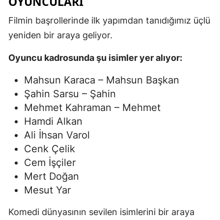
OYUNCULARI
Filmin başrollerinde ilk yapımdan tanıdığımız üçlü
yeniden bir araya geliyor.
Oyuncu kadrosunda şu isimler yer alıyor:
Mahsun Karaca – Mahsun Başkan
Şahin Sarsu – Şahin
Mehmet Kahraman – Mehmet
Hamdi Alkan
Ali İhsan Varol
Cenk Çelik
Cem İşçiler
Mert Doğan
Mesut Yar
Komedi dünyasının sevilen isimlerini bir araya