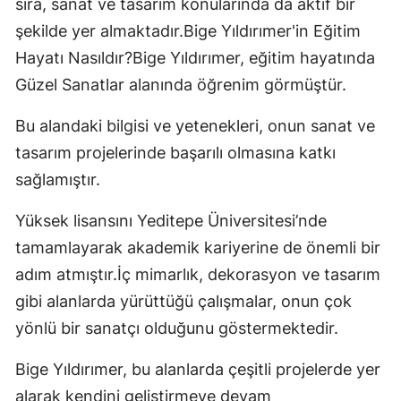
sıra, sanat ve tasarım konularında da aktif bir
şekilde yer almaktadır.Bige Yıldırımer'in Eğitim
Hayatı Nasıldır?Bige Yıldırımer, eğitim hayatında
Güzel Sanatlar alanında öğrenim görmüştür.
Bu alandaki bilgisi ve yetenekleri, onun sanat ve
tasarım projelerinde başarılı olmasına katkı
sağlamıştır.
Yüksek lisansını Yeditepe Üniversitesi’nde
tamamlayarak akademik kariyerine de önemli bir
adım atmıştır.İç mimarlık, dekorasyon ve tasarım
gibi alanlarda yürüttüğü çalışmalar, onun çok
yönlü bir sanatçı olduğunu göstermektedir.
Bige Yıldırımer, bu alanlarda çeşitli projelerde yer
alarak kendini geliştirmeye devam