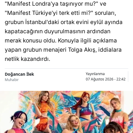
"Manifest Londra'ya taşınıyor mu?" ve
"Manifest Türkiye'yi terk etti mi?" soruları,
grubun İstanbul'daki ortak evini eylül ayında
kapatacağının duyurulmasının ardından
merak konusu oldu. Konuyla ilgili açıklama
yapan grubun menajeri Tolga Akış, iddialara
netlik kazandırdı.
Doğancan İlek
Yayınlanma
07 Ağustos 2026 - 22:42
Muhabir