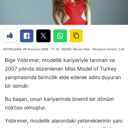
YAYINLAMA: 09 Temmuz 2026 - 11.13
YAZAR: Mevzu Rize
Okunma Süresi: 2 dk
Bige Yıldırımer, modellik kariyeriyle tanınan ve
2007 yılında düzenlenen Miss Model of Turkey
yarışmasında birincilik elde ederek adını duyuran
bir isimdir.
Bu başarı, onun kariyerinde önemli bir dönüm
noktası olmuştur.
Yıldırımer, modellik alanındaki yeteneklerinin yanı