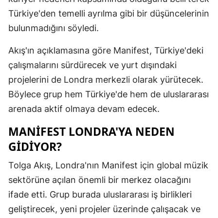
Türkiye'den temelli ayrılma gibi bir düşüncelerinin
bulunmadığını söyledi.
Akış'ın açıklamasına göre Manifest, Türkiye'deki
çalışmalarını sürdürecek ve yurt dışındaki
projelerini de Londra merkezli olarak yürütecek.
Böylece grup hem Türkiye'de hem de uluslararası
arenada aktif olmaya devam edecek.
MANIFEST LONDRA'YA NEDEN
GIDIYOR?
Tolga Akış, Londra'nın Manifest için global müzik
sektörüne açılan önemli bir merkez olacağını
ifade etti. Grup burada uluslararası iş birlikleri
geliştirecek, yeni projeler üzerinde çalışacak ve