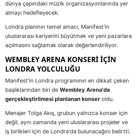
dünya çapındaki müzik organizasyonlarında yer
almayı hedefleyecek.
Londra planının temel amacı, Manifest'in
uluslararası kariyerini büyütmek ve yeni pazarlara
açılmasını sağlamak olarak değerlendiriliyor.
WEMBLEY ARENA KONSERI İÇIN
LONDRA YOLCULUĞU
Manifest'in Londra programının en dikkat çeken
başlıklarından biri de
Wembley Arena'da
gerçekleştirilmesi planlanan konser
oldu.
Menajer Tolga Akış, grubun yalnızca konser için
değil, aynı zamanda yeni uluslararası projeler ve
iş birlikleri için de Londra'da bulunacağını belirtti.