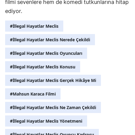
filmi sevenlere hem de komedi tutkunlarına hitap
ediyor.
#İllegal Hayatlar Meclis
#İllegal Hayatlar Meclis Nerede Çekildi
#İllegal Hayatlar Meclis Oyuncuları
#İllegal Hayatlar Meclis Konusu
#İllegal Hayatlar Meclis Gerçek Hikâye Mi
#Mahsun Karaca Filmi
#İllegal Hayatlar Meclis Ne Zaman Çekildi
#İllegal Hayatlar Meclis Yönetmeni
#İllegal Hayatlar Meclis Oyuncu Kadrosu