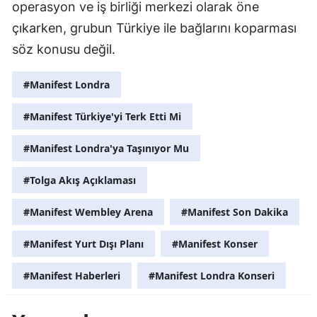
operasyon ve iş birliği merkezi olarak öne
çıkarken, grubun Türkiye ile bağlarını koparması
söz konusu değil.
#Manifest Londra
#Manifest Türkiye'yi Terk Etti Mi
#Manifest Londra'ya Taşınıyor Mu
#Tolga Akış Açıklaması
#Manifest Wembley Arena
#Manifest Son Dakika
#Manifest Yurt Dışı Planı
#Manifest Konser
#Manifest Haberleri
#Manifest Londra Konseri