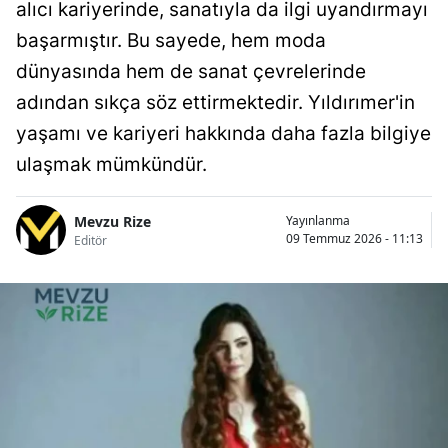
alıcı kariyerinde, sanatıyla da ilgi uyandırmayı
başarmıştır. Bu sayede, hem moda
dünyasında hem de sanat çevrelerinde
adından sıkça söz ettirmektedir. Yıldırımer'in
yaşamı ve kariyeri hakkında daha fazla bilgiye
ulaşmak mümkündür.
Mevzu Rize
Yayınlanma
09 Temmuz 2026 - 11:13
Editör