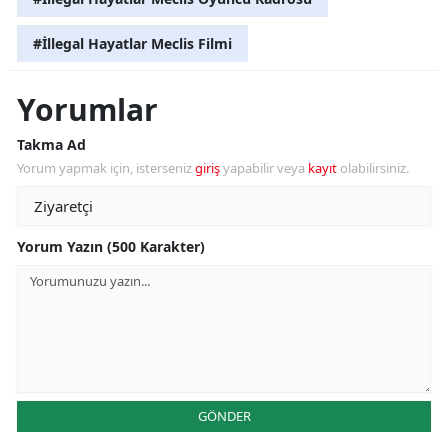
#İllegal Hayatlar Meclis Filmi
Yorumlar
Takma Ad
Yorum yapmak için, isterseniz
giriş
yapabilir veya
kayıt
olabilirsiniz.
Yorum Yazın (500 Karakter)
GÖNDER