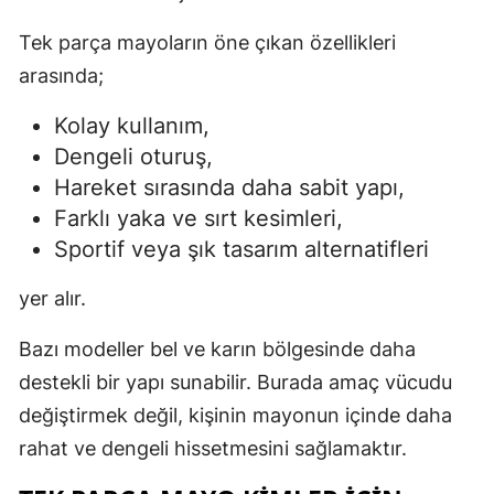
Tek parça mayoların öne çıkan özellikleri
arasında;
Kolay kullanım,
Dengeli oturuş,
Hareket sırasında daha sabit yapı,
Farklı yaka ve sırt kesimleri,
Sportif veya şık tasarım alternatifleri
yer alır.
Bazı modeller bel ve karın bölgesinde daha
destekli bir yapı sunabilir. Burada amaç vücudu
değiştirmek değil, kişinin mayonun içinde daha
rahat ve dengeli hissetmesini sağlamaktır.