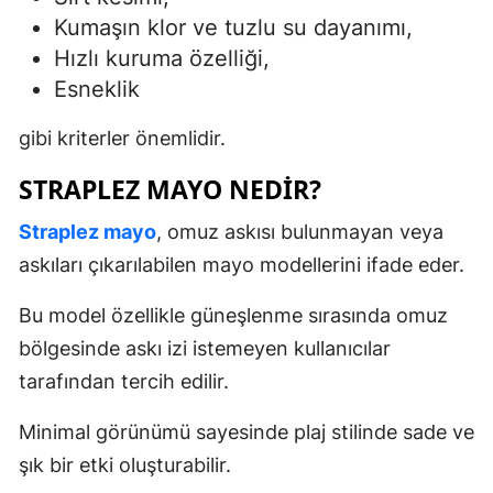
Kumaşın klor ve tuzlu su dayanımı,
Hızlı kuruma özelliği,
Esneklik
gibi kriterler önemlidir.
STRAPLEZ MAYO NEDIR?
Straplez mayo
, omuz askısı bulunmayan veya
askıları çıkarılabilen mayo modellerini ifade eder.
Bu model özellikle güneşlenme sırasında omuz
bölgesinde askı izi istemeyen kullanıcılar
tarafından tercih edilir.
Minimal görünümü sayesinde plaj stilinde sade ve
şık bir etki oluşturabilir.