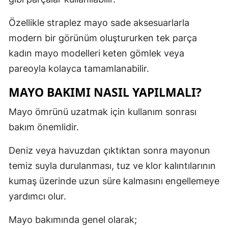
Özellikle straplez mayo sade aksesuarlarla
modern bir görünüm oluştururken tek parça
kadın mayo modelleri keten gömlek veya
pareoyla kolayca tamamlanabilir.
MAYO BAKIMI NASIL YAPILMALI?
Mayo ömrünü uzatmak için kullanım sonrası
bakım önemlidir.
Deniz veya havuzdan çıktıktan sonra mayonun
temiz suyla durulanması, tuz ve klor kalıntılarının
kumaş üzerinde uzun süre kalmasını engellemeye
yardımcı olur.
Mayo bakımında genel olarak;