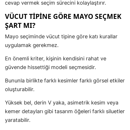
cevap vermek seçim sürecini kolaylaştırır.
VÜCUT TIPINE GÖRE MAYO SEÇMEK
ŞART MI?
Mayo seçiminde vücut tipine göre katı kurallar
uygulamak gerekmez.
En önemli kriter, kişinin kendisini rahat ve
güvende hissettiği modeli seçmesidir.
Bununla birlikte farklı kesimler farklı görsel etkiler
oluşturabilir.
Yüksek bel, derin V yaka, asimetrik kesim veya
kemer detayları gibi tasarım öğeleri farklı siluetler
yaratabilir.