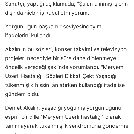
Sanatçı, yaptığı açıklamada, "Şu an alınmış işlerin
dışında hiçbir iş kabul etmiyorum.
Yorgunluğun başka bir seviyesindeyim. "
ifadelerini kullandı.
Akalın'ın bu sözleri, konser takvimi ve televizyon
projeleri nedeniyle bir süre daha dinlenmeye
öncelik vereceği şeklinde yorumlandı. "Meryem
Uzerli Hastalığı" Sözleri Dikkat ÇektiYaşadığı
tükenmişlik hissini anlatırken kullandığı ifade ise
gündem oldu.
Demet Akalın, yaşadığı yoğun iş yorgunluğunu
esprili bir dille "Meryem Uzerli hastalığı" olarak
tanımlayarak tükenmişlik sendromuna gönderme