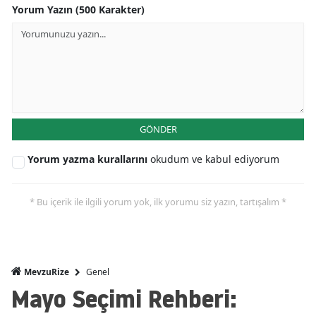
Yorum Yazın (500 Karakter)
GÖNDER
Yorum yazma kurallarını
okudum ve kabul ediyorum
* Bu içerik ile ilgili yorum yok, ilk yorumu siz yazın, tartışalım *
Genel
MevzuRize
Mayo Seçimi Rehberi: