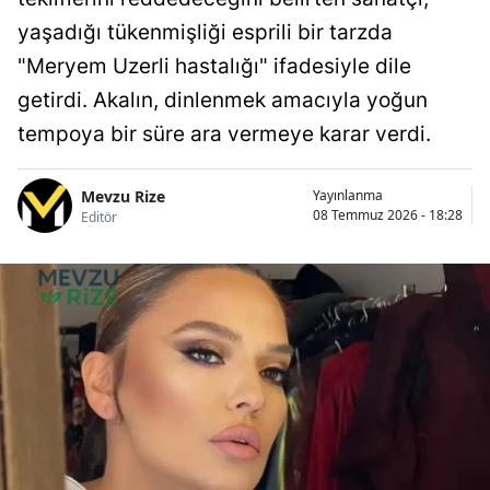
yaşadığı tükenmişliği esprili bir tarzda
"Meryem Uzerli hastalığı" ifadesiyle dile
getirdi. Akalın, dinlenmek amacıyla yoğun
tempoya bir süre ara vermeye karar verdi.
Mevzu Rize
Yayınlanma
08 Temmuz 2026 - 18:28
Editör