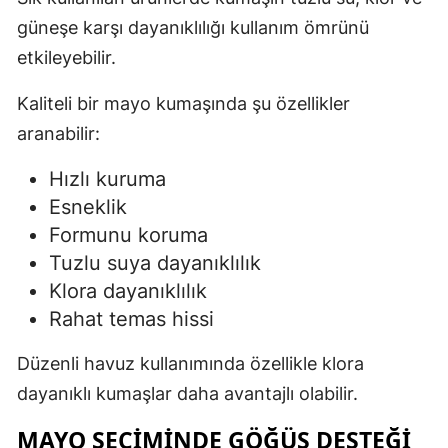
güneşe karşı dayanıklılığı kullanım ömrünü
etkileyebilir.
Kaliteli bir mayo kumaşında şu özellikler
aranabilir:
Hızlı kuruma
Esneklik
Formunu koruma
Tuzlu suya dayanıklılık
Klora dayanıklılık
Rahat temas hissi
Düzenli havuz kullanımında özellikle klora
dayanıklı kumaşlar daha avantajlı olabilir.
MAYO SEÇIMINDE GÖĞÜS DESTEĞI