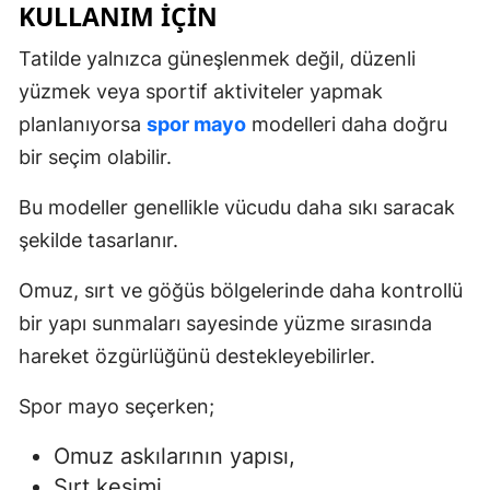
KULLANIM İÇIN
Tatilde yalnızca güneşlenmek değil, düzenli
yüzmek veya sportif aktiviteler yapmak
planlanıyorsa
spor mayo
modelleri daha doğru
bir seçim olabilir.
Bu modeller genellikle vücudu daha sıkı saracak
şekilde tasarlanır.
Omuz, sırt ve göğüs bölgelerinde daha kontrollü
bir yapı sunmaları sayesinde yüzme sırasında
hareket özgürlüğünü destekleyebilirler.
Spor mayo seçerken;
Omuz askılarının yapısı,
Sırt kesimi,