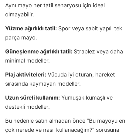
Aynı mayo her tatil senaryosu için ideal
olmayabilir.
Yüzme ağırlıklı tatil:
Spor veya sabit yapılı tek
parça mayo.
Güneşlenme ağırlıklı tatil:
Straplez veya daha
minimal modeller.
Plaj aktiviteleri:
Vücuda iyi oturan, hareket
sırasında kaymayan modeller.
Uzun süreli kullanım:
Yumuşak kumaşlı ve
destekli modeller.
Bu nedenle satın almadan önce “Bu mayoyu en
çok nerede ve nasıl kullanacağım?” sorusuna