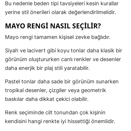
Bu nedenle beden tipi tavsiyeleri kesin kurallar
yerine stil önerileri olarak değerlendirilmelidir.
MAYO RENGI NASIL SEÇILIR?
Mayo rengi tamamen kişisel zevke bağlıdır.
Siyah ve lacivert gibi koyu tonlar daha klasik bir
görünüm oluştururken canlı renkler ve desenler
daha enerjik bir plaj stili yaratabilir.
Pastel tonlar daha sade bir görünüm sunarken
tropikal desenler, çizgiler veya geometrik
baskılar daha dikkat çekici olabilir.
Renk seçiminde cilt tonundan çok kişinin
kendisini hangi renkte iyi hissettiği önemlidir.