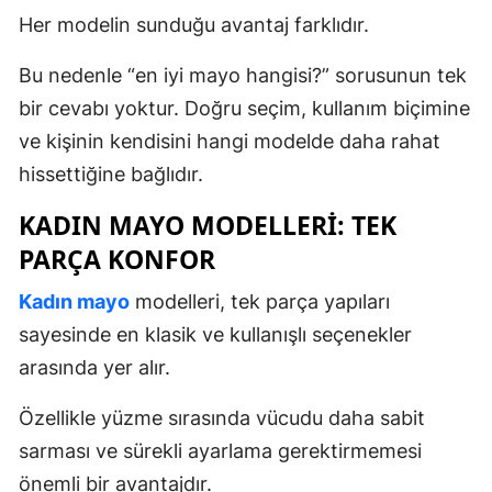
Her modelin sunduğu avantaj farklıdır.
Bu nedenle “en iyi mayo hangisi?” sorusunun tek
bir cevabı yoktur. Doğru seçim, kullanım biçimine
ve kişinin kendisini hangi modelde daha rahat
hissettiğine bağlıdır.
KADIN MAYO MODELLERI: TEK
PARÇA KONFOR
Kadın mayo
modelleri, tek parça yapıları
sayesinde en klasik ve kullanışlı seçenekler
arasında yer alır.
Özellikle yüzme sırasında vücudu daha sabit
sarması ve sürekli ayarlama gerektirmemesi
önemli bir avantajdır.