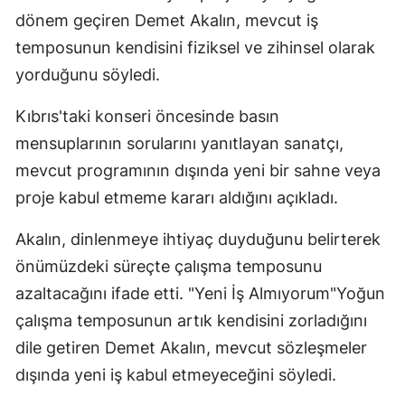
dönem geçiren Demet Akalın, mevcut iş
temposunun kendisini fiziksel ve zihinsel olarak
yorduğunu söyledi.
Kıbrıs'taki konseri öncesinde basın
mensuplarının sorularını yanıtlayan sanatçı,
mevcut programının dışında yeni bir sahne veya
proje kabul etmeme kararı aldığını açıkladı.
Akalın, dinlenmeye ihtiyaç duyduğunu belirterek
önümüzdeki süreçte çalışma temposunu
azaltacağını ifade etti. "Yeni İş Almıyorum"Yoğun
çalışma temposunun artık kendisini zorladığını
dile getiren Demet Akalın, mevcut sözleşmeler
dışında yeni iş kabul etmeyeceğini söyledi.