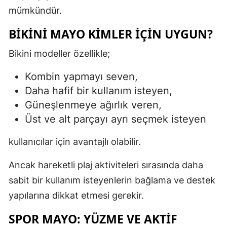
mümkündür.
BIKINI MAYO KIMLER İÇIN UYGUN?
Bikini modeller özellikle;
Kombin yapmayı seven,
Daha hafif bir kullanım isteyen,
Güneşlenmeye ağırlık veren,
Üst ve alt parçayı ayrı seçmek isteyen
kullanıcılar için avantajlı olabilir.
Ancak hareketli plaj aktiviteleri sırasında daha
sabit bir kullanım isteyenlerin bağlama ve destek
yapılarına dikkat etmesi gerekir.
SPOR MAYO: YÜZME VE AKTIF