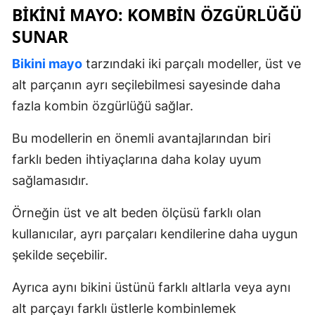
BIKINI MAYO: KOMBIN ÖZGÜRLÜĞÜ
SUNAR
Bikini mayo
tarzındaki iki parçalı modeller, üst ve
alt parçanın ayrı seçilebilmesi sayesinde daha
fazla kombin özgürlüğü sağlar.
Bu modellerin en önemli avantajlarından biri
farklı beden ihtiyaçlarına daha kolay uyum
sağlamasıdır.
Örneğin üst ve alt beden ölçüsü farklı olan
kullanıcılar, ayrı parçaları kendilerine daha uygun
şekilde seçebilir.
Ayrıca aynı bikini üstünü farklı altlarla veya aynı
alt parçayı farklı üstlerle kombinlemek