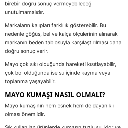
birebir doğru sonuç vermeyebileceği
unutulmamalıdır.
Markaların kalıpları farklılık gösterebilir. Bu
nedenle göğüs, bel ve kalça ölçülerinin alınarak
markanın beden tablosuyla karşılaştırılması daha
doğru sonuç verir.
Mayo çok sıkı olduğunda hareketi kısıtlayabilir,
çok bol olduğunda ise su içinde kayma veya
toplanma yaşayabilir.
MAYO KUMAŞI NASIL OLMALI?
Mayo kumaşının hem esnek hem de dayanıklı
olması önemlidir.
Sık kullanılan ürünlerde kumaşın tuzlu su, klor ve