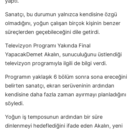
yaptı.
Sanatçı, bu durumun yalnızca kendisine özgü
olmadığını, yoğun çalışan birçok kişinin benzer
süreçlerden geçebileceğini dile getirdi.
Televizyon Programı Yakında Final
YapacakDemet Akalın, sunuculuğunu üstlendiği
televizyon programıyla ilgili de bilgi verdi.
Programın yaklaşık 6 bölüm sonra sona ereceğini
belirten sanatçı, ekran serüveninin ardından
kendisine daha fazla zaman ayırmayı planladığını
söyledi.
Yoğun iş temposunun ardından bir süre
dinlenmeyi hedeflediğini ifade eden Akalın, yeni