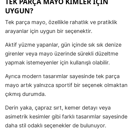
TEK PARÇA MAYO KIMLER İÇIN
UYGUN?
Tek parça mayo, özellikle rahatlık ve pratiklik
arayanlar için uygun bir seçenektir.
Aktif yüzme yapanlar, gün içinde sık sık denize
girenler veya mayo üzerinde sürekli düzeltme
yapmak istemeyenler için kullanışlı olabilir.
Ayrıca modern tasarımlar sayesinde tek parça
mayo artık yalnızca sportif bir seçenek olmaktan
çıkmış durumda.
Derin yaka, çapraz sırt, kemer detayı veya
asimetrik kesimler gibi farklı tasarımlar sayesinde
daha stil odaklı seçenekler de bulunuyor.