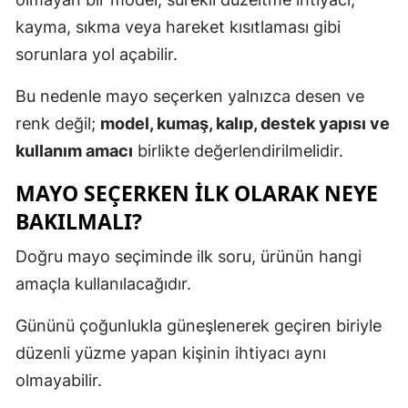
kayma, sıkma veya hareket kısıtlaması gibi
sorunlara yol açabilir.
Bu nedenle mayo seçerken yalnızca desen ve
renk değil;
model, kumaş, kalıp, destek yapısı ve
kullanım amacı
birlikte değerlendirilmelidir.
MAYO SEÇERKEN İLK OLARAK NEYE
BAKILMALI?
Doğru mayo seçiminde ilk soru, ürünün hangi
amaçla kullanılacağıdır.
Gününü çoğunlukla güneşlenerek geçiren biriyle
düzenli yüzme yapan kişinin ihtiyacı aynı
olmayabilir.