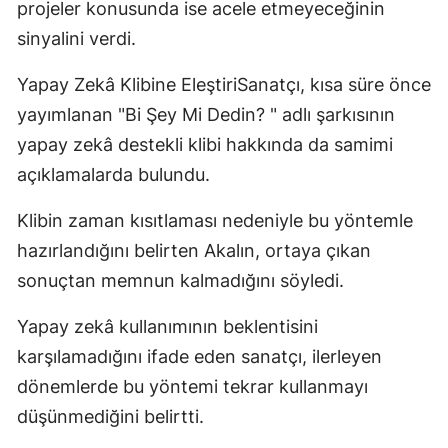
projeler konusunda ise acele etmeyeceğinin
sinyalini verdi.
Yapay Zekâ Klibine EleştiriSanatçı, kısa süre önce
yayımlanan "Bi Şey Mi Dedin? " adlı şarkısının
yapay zekâ destekli klibi hakkında da samimi
açıklamalarda bulundu.
Klibin zaman kısıtlaması nedeniyle bu yöntemle
hazırlandığını belirten Akalın, ortaya çıkan
sonuçtan memnun kalmadığını söyledi.
Yapay zekâ kullanımının beklentisini
karşılamadığını ifade eden sanatçı, ilerleyen
dönemlerde bu yöntemi tekrar kullanmayı
düşünmediğini belirtti.