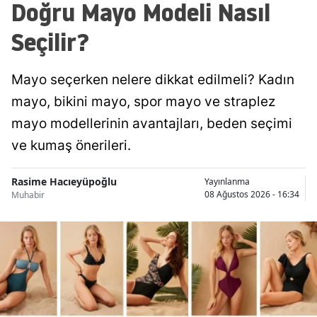
Doğru Mayo Modeli Nasıl
Seçilir?
Mayo seçerken nelere dikkat edilmeli? Kadın
mayo, bikini mayo, spor mayo ve straplez
mayo modellerinin avantajları, beden seçimi
ve kumaş önerileri.
Rasime Hacıeyüpoğlu
Yayınlanma
08 Ağustos 2026 - 16:34
Muhabir