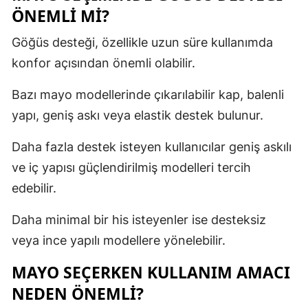
ÖNEMLI MI?
Göğüs desteği, özellikle uzun süre kullanımda
konfor açısından önemli olabilir.
Bazı mayo modellerinde çıkarılabilir kap, balenli
yapı, geniş askı veya elastik destek bulunur.
Daha fazla destek isteyen kullanıcılar geniş askılı
ve iç yapısı güçlendirilmiş modelleri tercih
edebilir.
Daha minimal bir his isteyenler ise desteksiz
veya ince yapılı modellere yönelebilir.
MAYO SEÇERKEN KULLANIM AMACI
NEDEN ÖNEMLI?