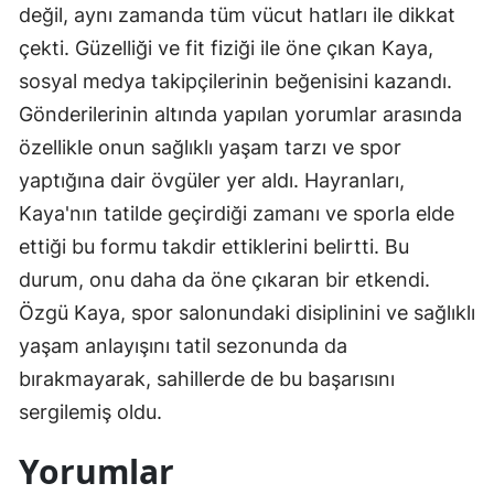
değil, aynı zamanda tüm vücut hatları ile dikkat
çekti. Güzelliği ve fit fiziği ile öne çıkan Kaya,
sosyal medya takipçilerinin beğenisini kazandı.
Gönderilerinin altında yapılan yorumlar arasında
özellikle onun sağlıklı yaşam tarzı ve spor
yaptığına dair övgüler yer aldı. Hayranları,
Kaya'nın tatilde geçirdiği zamanı ve sporla elde
ettiği bu formu takdir ettiklerini belirtti. Bu
durum, onu daha da öne çıkaran bir etkendi.
Özgü Kaya, spor salonundaki disiplinini ve sağlıklı
yaşam anlayışını tatil sezonunda da
bırakmayarak, sahillerde de bu başarısını
sergilemiş oldu.
Yorumlar