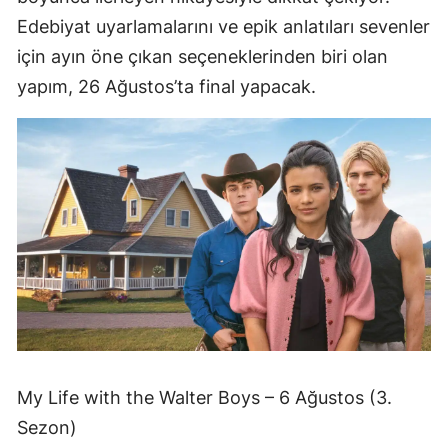
Edebiyat uyarlamalarını ve epik anlatıları sevenler
için ayın öne çıkan seçeneklerinden biri olan
yapım, 26 Ağustos’ta final yapacak.
My Life with the Walter Boys – 6 Ağustos (3.
Sezon)