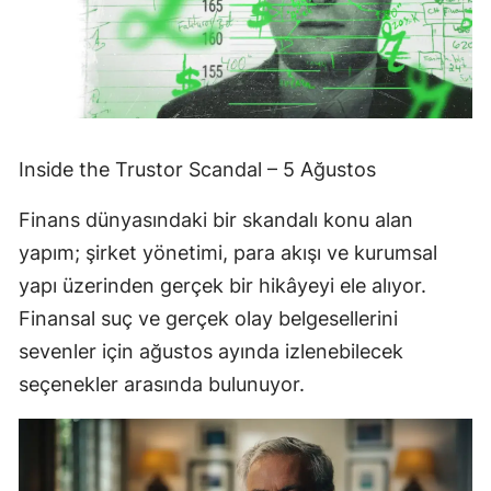
Inside the Trustor Scandal – 5 Ağustos
Finans dünyasındaki bir skandalı konu alan
yapım; şirket yönetimi, para akışı ve kurumsal
yapı üzerinden gerçek bir hikâyeyi ele alıyor.
Finansal suç ve gerçek olay belgesellerini
sevenler için ağustos ayında izlenebilecek
seçenekler arasında bulunuyor.