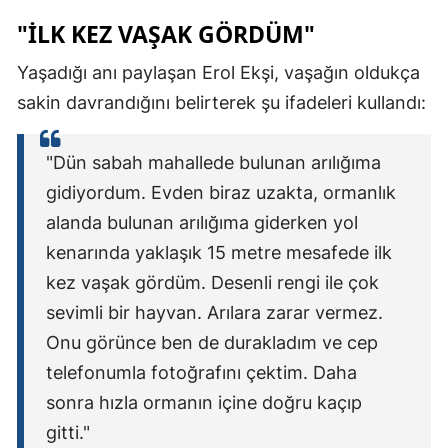
"İLK KEZ VAŞAK GÖRDÜM"
Yaşadığı anı paylaşan Erol Ekşi, vaşağın oldukça
sakin davrandığını belirterek şu ifadeleri kullandı:
"Dün sabah mahallede bulunan arılığıma
gidiyordum. Evden biraz uzakta, ormanlık
alanda bulunan arılığıma giderken yol
kenarında yaklaşık 15 metre mesafede ilk
kez vaşak gördüm. Desenli rengi ile çok
sevimli bir hayvan. Arılara zarar vermez.
Onu görünce ben de durakladım ve cep
telefonumla fotoğrafını çektim. Daha
sonra hızla ormanın içine doğru kaçıp
gitti."