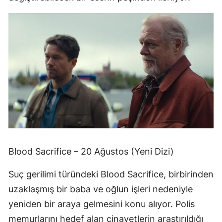
Blood Sacrifice – 20 Ağustos (Yeni Dizi)
Suç gerilimi türündeki Blood Sacrifice, birbirinden
uzaklaşmış bir baba ve oğlun işleri nedeniyle
yeniden bir araya gelmesini konu alıyor. Polis
memurlarını hedef alan cinayetlerin araştırıldığı