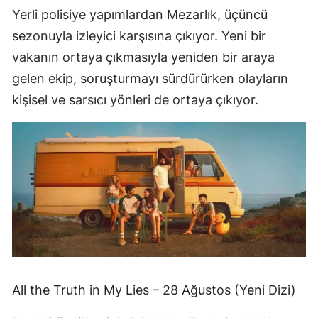
Yerli polisiye yapımlardan Mezarlık, üçüncü
sezonuyla izleyici karşısına çıkıyor. Yeni bir
vakanın ortaya çıkmasıyla yeniden bir araya
gelen ekip, soruşturmayı sürdürürken olayların
kişisel ve sarsıcı yönleri de ortaya çıkıyor.
All the Truth in My Lies – 28 Ağustos (Yeni Dizi)