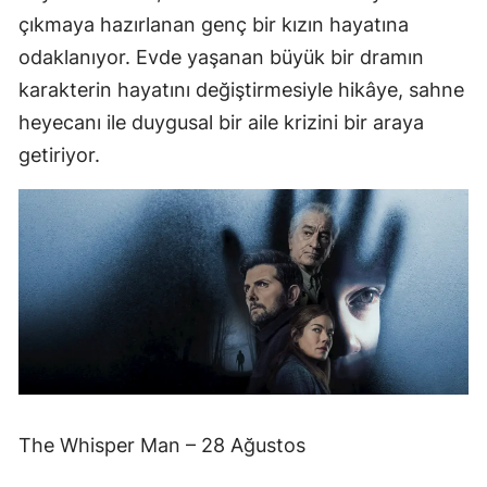
çıkmaya hazırlanan genç bir kızın hayatına
odaklanıyor. Evde yaşanan büyük bir dramın
karakterin hayatını değiştirmesiyle hikâye, sahne
heyecanı ile duygusal bir aile krizini bir araya
getiriyor.
The Whisper Man – 28 Ağustos