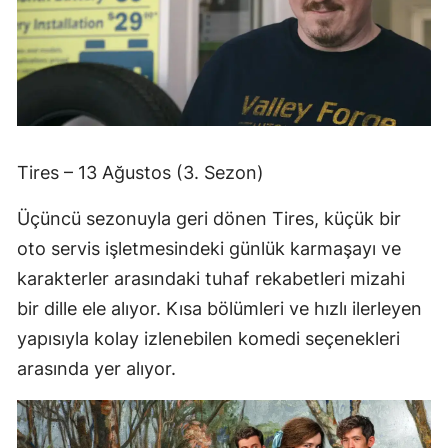
Tires – 13 Ağustos (3. Sezon)
Üçüncü sezonuyla geri dönen Tires, küçük bir
oto servis işletmesindeki günlük karmaşayı ve
karakterler arasındaki tuhaf rekabetleri mizahi
bir dille ele alıyor. Kısa bölümleri ve hızlı ilerleyen
yapısıyla kolay izlenebilen komedi seçenekleri
arasında yer alıyor.