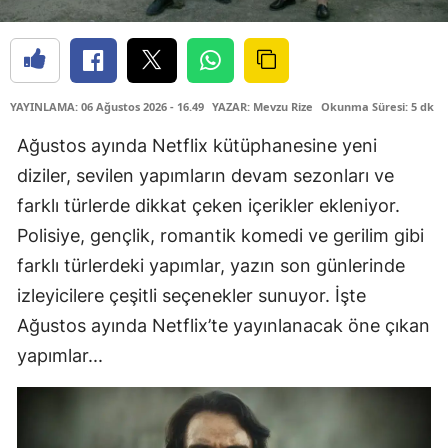
YAYINLAMA: 06 Ağustos 2026 - 16.49
YAZAR: Mevzu Rize
Okunma Süresi: 5 dk
Ağustos ayında Netflix kütüphanesine yeni
diziler, sevilen yapımların devam sezonları ve
farklı türlerde dikkat çeken içerikler ekleniyor.
Polisiye, gençlik, romantik komedi ve gerilim gibi
farklı türlerdeki yapımlar, yazın son günlerinde
izleyicilere çeşitli seçenekler sunuyor. İşte
Ağustos ayında Netflix’te yayınlanacak öne çıkan
yapımlar...