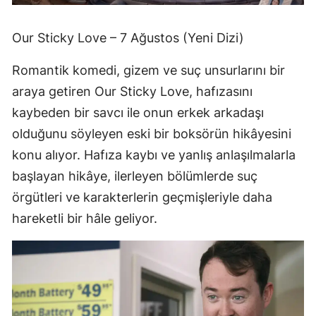
Our Sticky Love – 7 Ağustos (Yeni Dizi)
Romantik komedi, gizem ve suç unsurlarını bir
araya getiren Our Sticky Love, hafızasını
kaybeden bir savcı ile onun erkek arkadaşı
olduğunu söyleyen eski bir boksörün hikâyesini
konu alıyor. Hafıza kaybı ve yanlış anlaşılmalarla
başlayan hikâye, ilerleyen bölümlerde suç
örgütleri ve karakterlerin geçmişleriyle daha
hareketli bir hâle geliyor.