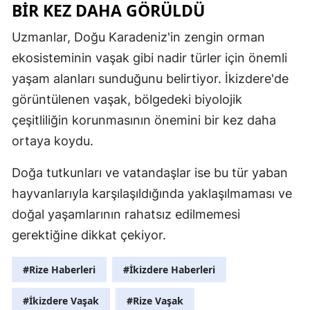
BIR KEZ DAHA GÖRÜLDÜ
Uzmanlar, Doğu Karadeniz'in zengin orman
ekosisteminin vaşak gibi nadir türler için önemli
yaşam alanları sunduğunu belirtiyor. İkizdere'de
görüntülenen vaşak, bölgedeki biyolojik
çeşitliliğin korunmasının önemini bir kez daha
ortaya koydu.
Doğa tutkunları ve vatandaşlar ise bu tür yaban
hayvanlarıyla karşılaşıldığında yaklaşılmaması ve
doğal yaşamlarının rahatsız edilmemesi
gerektiğine dikkat çekiyor.
#Rize Haberleri
#İkizdere Haberleri
#İkizdere Vaşak
#Rize Vaşak