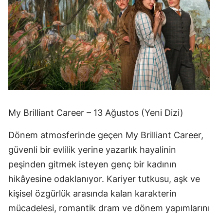
My Brilliant Career – 13 Ağustos (Yeni Dizi)
Dönem atmosferinde geçen My Brilliant Career,
güvenli bir evlilik yerine yazarlık hayalinin
peşinden gitmek isteyen genç bir kadının
hikâyesine odaklanıyor. Kariyer tutkusu, aşk ve
kişisel özgürlük arasında kalan karakterin
mücadelesi, romantik dram ve dönem yapımlarını