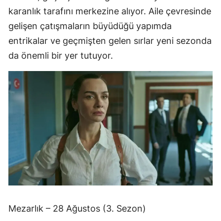
karanlık tarafını merkezine alıyor. Aile çevresinde
gelişen çatışmaların büyüdüğü yapımda
entrikalar ve geçmişten gelen sırlar yeni sezonda
da önemli bir yer tutuyor.
Mezarlık – 28 Ağustos (3. Sezon)