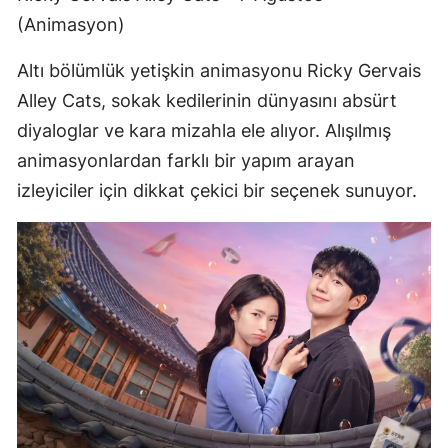
(Animasyon)
Altı bölümlük yetişkin animasyonu Ricky Gervais
Alley Cats, sokak kedilerinin dünyasını absürt
diyaloglar ve kara mizahla ele alıyor. Alışılmış
animasyonlardan farklı bir yapım arayan
izleyiciler için dikkat çekici bir seçenek sunuyor.