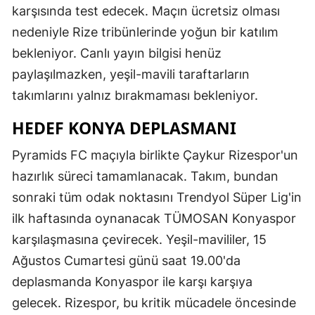
karşısında test edecek. Maçın ücretsiz olması
nedeniyle Rize tribünlerinde yoğun bir katılım
bekleniyor. Canlı yayın bilgisi henüz
paylaşılmazken, yeşil-mavili taraftarların
takımlarını yalnız bırakmaması bekleniyor.
HEDEF KONYA DEPLASMANI
Pyramids FC maçıyla birlikte Çaykur Rizespor'un
hazırlık süreci tamamlanacak. Takım, bundan
sonraki tüm odak noktasını Trendyol Süper Lig'in
ilk haftasında oynanacak TÜMOSAN Konyaspor
karşılaşmasına çevirecek. Yeşil-mavililer, 15
Ağustos Cumartesi günü saat 19.00'da
deplasmanda Konyaspor ile karşı karşıya
gelecek. Rizespor, bu kritik mücadele öncesinde