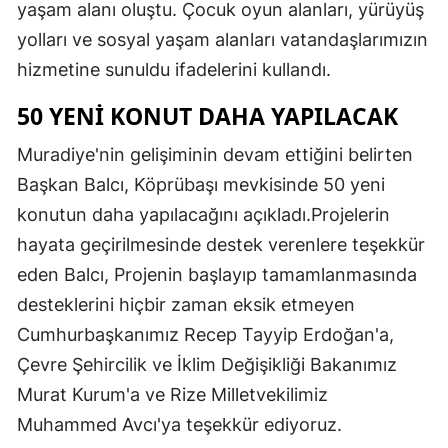
yaşam alanı oluştu. Çocuk oyun alanları, yürüyüş
yolları ve sosyal yaşam alanları vatandaşlarımızın
hizmetine sunuldu ifadelerini kullandı.
50 YENİ KONUT DAHA YAPILACAK
Muradiye'nin gelişiminin devam ettiğini belirten
Başkan Balcı, Köprübaşı mevkisinde 50 yeni
konutun daha yapılacağını açıkladı.Projelerin
hayata geçirilmesinde destek verenlere teşekkür
eden Balcı, Projenin başlayıp tamamlanmasında
desteklerini hiçbir zaman eksik etmeyen
Cumhurbaşkanımız Recep Tayyip Erdoğan'a,
Çevre Şehircilik ve İklim Değişikliği Bakanımız
Murat Kurum'a ve Rize Milletvekilimiz
Muhammed Avcı'ya teşekkür ediyoruz.