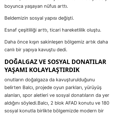
boyunca yaşayan nüfus arttı.
Beldemizin sosyal yapısı değişti.
Esnaf çeşitliliği arttı, ticari hareketlilik oluştu.
Daha önce kışın sakinleşen bölgemiz artık daha
canlı bir yapıya kavuştu dedi.
DOĞALGAZ VE SOSYAL DONATILAR
YAŞAMI KOLAYLAŞTIRDIK
onutların doğalgaza da kavuşturulduğunu
belirten Balcı, projede oyun parkları, yürüyüş
alanları, spor aletleri ve sosyal donatıların da yer
aldığını söyledi.Balcı, 2 blok AFAD konutu ve 180
sosyal konutla birlikte bölgemizde modern bir