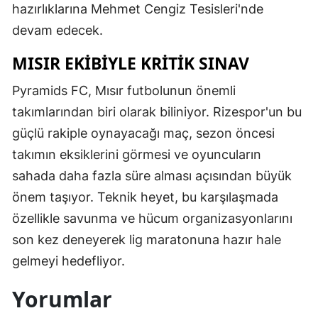
hazırlıklarına Mehmet Cengiz Tesisleri'nde
devam edecek.
MISIR EKİBİYLE KRİTİK SINAV
Pyramids FC, Mısır futbolunun önemli
takımlarından biri olarak biliniyor. Rizespor'un bu
güçlü rakiple oynayacağı maç, sezon öncesi
takımın eksiklerini görmesi ve oyuncuların
sahada daha fazla süre alması açısından büyük
önem taşıyor. Teknik heyet, bu karşılaşmada
özellikle savunma ve hücum organizasyonlarını
son kez deneyerek lig maratonuna hazır hale
gelmeyi hedefliyor.
Yorumlar