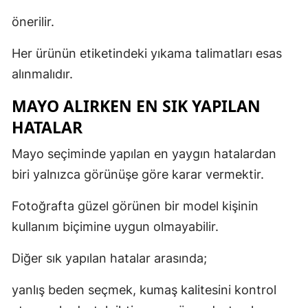
önerilir.
Her ürünün etiketindeki yıkama talimatları esas
alınmalıdır.
MAYO ALIRKEN EN SIK YAPILAN
HATALAR
Mayo seçiminde yapılan en yaygın hatalardan
biri yalnızca görünüşe göre karar vermektir.
Fotoğrafta güzel görünen bir model kişinin
kullanım biçimine uygun olmayabilir.
Diğer sık yapılan hatalar arasında;
yanlış beden seçmek, kumaş kalitesini kontrol