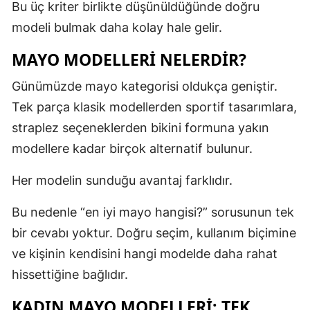
Bu üç kriter birlikte düşünüldüğünde doğru
modeli bulmak daha kolay hale gelir.
MAYO MODELLERI NELERDIR?
Günümüzde mayo kategorisi oldukça geniştir.
Tek parça klasik modellerden sportif tasarımlara,
straplez seçeneklerden bikini formuna yakın
modellere kadar birçok alternatif bulunur.
Her modelin sunduğu avantaj farklıdır.
Bu nedenle “en iyi mayo hangisi?” sorusunun tek
bir cevabı yoktur. Doğru seçim, kullanım biçimine
ve kişinin kendisini hangi modelde daha rahat
hissettiğine bağlıdır.
KADIN MAYO MODELLERI: TEK