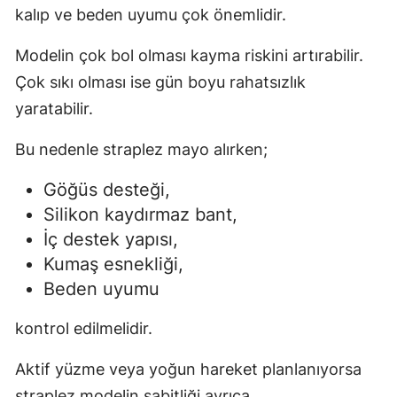
kalıp ve beden uyumu çok önemlidir.
Modelin çok bol olması kayma riskini artırabilir.
Çok sıkı olması ise gün boyu rahatsızlık
yaratabilir.
Bu nedenle straplez mayo alırken;
Göğüs desteği,
Silikon kaydırmaz bant,
İç destek yapısı,
Kumaş esnekliği,
Beden uyumu
kontrol edilmelidir.
Aktif yüzme veya yoğun hareket planlanıyorsa
straplez modelin sabitliği ayrıca