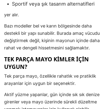
Sportif veya şık tasarım alternatifleri
yer alır.
Bazı modeller bel ve karın bölgesinde daha
destekli bir yapı sunabilir. Burada amaç vücudu
değiştirmek değil, kişinin mayonun içinde daha
rahat ve dengeli hissetmesini sağlamaktır.
TEK PARÇA MAYO KIMLER İÇIN
UYGUN?
Tek parça mayo, özellikle rahatlık ve pratiklik
arayanlar için uygun bir seçenektir.
Aktif yüzme yapanlar, gün içinde sık sık denize
girenler veya mayo üzerinde sürekli düzeltme