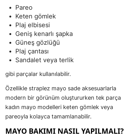
Pareo
Keten gömlek
Plaj elbisesi
Geniş kenarlı şapka
Güneş gözlüğü
Plaj çantası
Sandalet veya terlik
gibi parçalar kullanılabilir.
Özellikle straplez mayo sade aksesuarlarla
modern bir görünüm oluştururken tek parça
kadın mayo modelleri keten gömlek veya
pareoyla kolayca tamamlanabilir.
MAYO BAKIMI NASIL YAPILMALI?