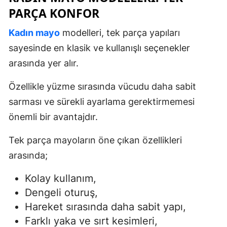
PARÇA KONFOR
Kadın mayo
modelleri, tek parça yapıları
sayesinde en klasik ve kullanışlı seçenekler
arasında yer alır.
Özellikle yüzme sırasında vücudu daha sabit
sarması ve sürekli ayarlama gerektirmemesi
önemli bir avantajdır.
Tek parça mayoların öne çıkan özellikleri
arasında;
Kolay kullanım,
Dengeli oturuş,
Hareket sırasında daha sabit yapı,
Farklı yaka ve sırt kesimleri,