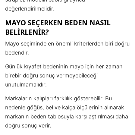
değerlendirilmelidir.
MAYO SEÇERKEN BEDEN NASIL
BELIRLENIR?
Mayo seçiminde en önemli kriterlerden biri doğru
bedendir.
Günlük kıyafet bedeninin mayo için her zaman
birebir doğru sonuç vermeyebileceği
unutulmamalıdır.
Markaların kalıpları farklılık gösterebilir. Bu
nedenle göğüs, bel ve kalça ölçülerinin alınarak
markanın beden tablosuyla karşılaştırılması daha
doğru sonuç verir.