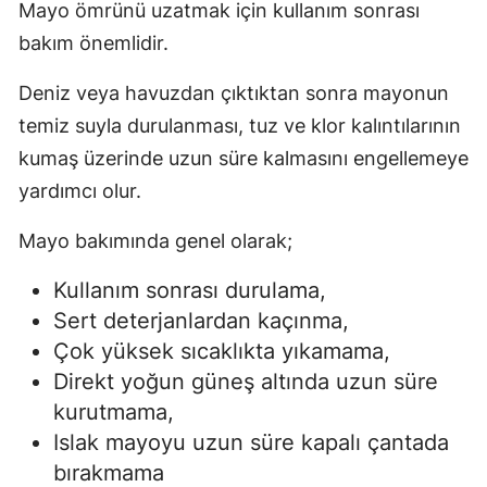
Mayo ömrünü uzatmak için kullanım sonrası
bakım önemlidir.
Deniz veya havuzdan çıktıktan sonra mayonun
temiz suyla durulanması, tuz ve klor kalıntılarının
kumaş üzerinde uzun süre kalmasını engellemeye
yardımcı olur.
Mayo bakımında genel olarak;
Kullanım sonrası durulama,
Sert deterjanlardan kaçınma,
Çok yüksek sıcaklıkta yıkamama,
Direkt yoğun güneş altında uzun süre
kurutmama,
Islak mayoyu uzun süre kapalı çantada
bırakmama