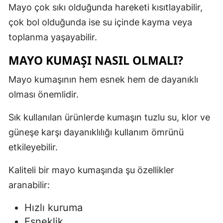
Mayo çok sıkı olduğunda hareketi kısıtlayabilir,
çok bol olduğunda ise su içinde kayma veya
toplanma yaşayabilir.
MAYO KUMAŞI NASIL OLMALI?
Mayo kumaşının hem esnek hem de dayanıklı
olması önemlidir.
Sık kullanılan ürünlerde kumaşın tuzlu su, klor ve
güneşe karşı dayanıklılığı kullanım ömrünü
etkileyebilir.
Kaliteli bir mayo kumaşında şu özellikler
aranabilir:
Hızlı kuruma
Esneklik