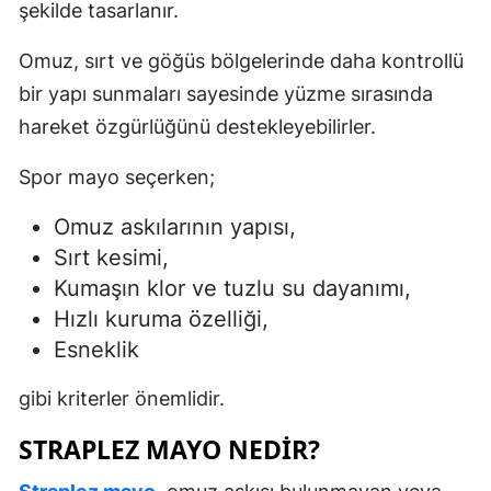
şekilde tasarlanır.
Omuz, sırt ve göğüs bölgelerinde daha kontrollü
bir yapı sunmaları sayesinde yüzme sırasında
hareket özgürlüğünü destekleyebilirler.
Spor mayo seçerken;
Omuz askılarının yapısı,
Sırt kesimi,
Kumaşın klor ve tuzlu su dayanımı,
Hızlı kuruma özelliği,
Esneklik
gibi kriterler önemlidir.
STRAPLEZ MAYO NEDIR?