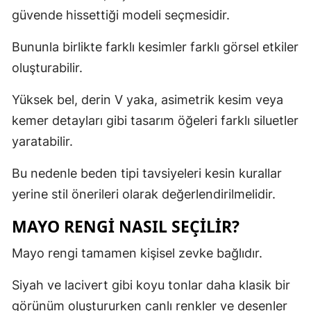
güvende hissettiği modeli seçmesidir.
Bununla birlikte farklı kesimler farklı görsel etkiler
oluşturabilir.
Yüksek bel, derin V yaka, asimetrik kesim veya
kemer detayları gibi tasarım öğeleri farklı siluetler
yaratabilir.
Bu nedenle beden tipi tavsiyeleri kesin kurallar
yerine stil önerileri olarak değerlendirilmelidir.
MAYO RENGI NASIL SEÇILIR?
Mayo rengi tamamen kişisel zevke bağlıdır.
Siyah ve lacivert gibi koyu tonlar daha klasik bir
görünüm oluştururken canlı renkler ve desenler