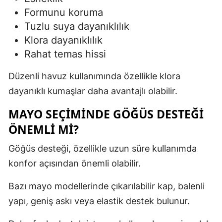
Formunu koruma
Tuzlu suya dayanıklılık
Klora dayanıklılık
Rahat temas hissi
Düzenli havuz kullanımında özellikle klora
dayanıklı kumaşlar daha avantajlı olabilir.
MAYO SEÇIMINDE GÖĞÜS DESTEĞI
ÖNEMLI MI?
Göğüs desteği, özellikle uzun süre kullanımda
konfor açısından önemli olabilir.
Bazı mayo modellerinde çıkarılabilir kap, balenli
yapı, geniş askı veya elastik destek bulunur.