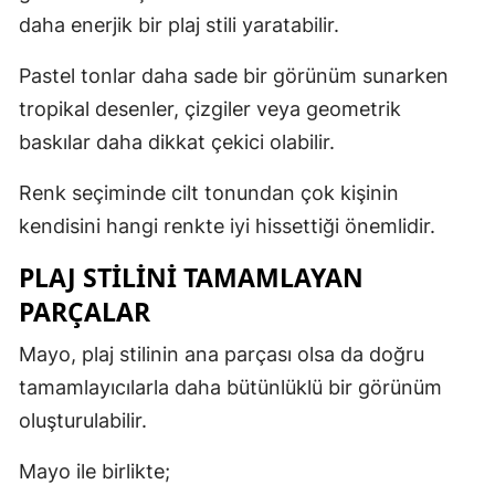
daha enerjik bir plaj stili yaratabilir.
Pastel tonlar daha sade bir görünüm sunarken
tropikal desenler, çizgiler veya geometrik
baskılar daha dikkat çekici olabilir.
Renk seçiminde cilt tonundan çok kişinin
kendisini hangi renkte iyi hissettiği önemlidir.
PLAJ STILINI TAMAMLAYAN
PARÇALAR
Mayo, plaj stilinin ana parçası olsa da doğru
tamamlayıcılarla daha bütünlüklü bir görünüm
oluşturulabilir.
Mayo ile birlikte;