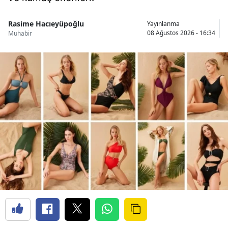
Rasime Hacıeyüpoğlu
Yayınlanma
08 Ağustos 2026 - 16:34
Muhabir