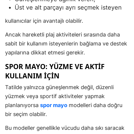
Üst ve alt parçayı ayrı seçmek isteyen
kullanıcılar için avantajlı olabilir.
Ancak hareketli plaj aktiviteleri sırasında daha
sabit bir kullanım isteyenlerin bağlama ve destek
yapılarına dikkat etmesi gerekir.
SPOR MAYO: YÜZME VE AKTIF
KULLANIM İÇIN
Tatilde yalnızca güneşlenmek değil, düzenli
yüzmek veya sportif aktiviteler yapmak
planlanıyorsa
spor mayo
modelleri daha doğru
bir seçim olabilir.
Bu modeller genellikle vücudu daha sıkı saracak