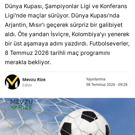
Dünya Kupası, Şampiyonlar Ligi ve Konferans
Ligi'nde maçlar sürüyor. Dünya Kupası'nda
Arjantin, Mısır'ı geçerek sürpriz bir galibiyet
aldı. Öte yandan İsviçre, Kolombiya'yı yenerek
bir üst aşamaya adını yazdırdı. Futbolseverler,
8 Temmuz 2026 tarihli maç programını
merakla bekliyor.
Mevzu Rize
Yayınlanma
08 Temmuz 2026 - 09:28
Editör