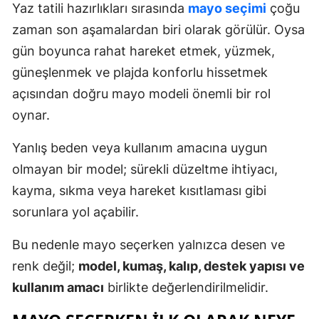
Yaz tatili hazırlıkları sırasında
mayo seçimi
çoğu
zaman son aşamalardan biri olarak görülür. Oysa
gün boyunca rahat hareket etmek, yüzmek,
güneşlenmek ve plajda konforlu hissetmek
açısından doğru mayo modeli önemli bir rol
oynar.
Yanlış beden veya kullanım amacına uygun
olmayan bir model; sürekli düzeltme ihtiyacı,
kayma, sıkma veya hareket kısıtlaması gibi
sorunlara yol açabilir.
Bu nedenle mayo seçerken yalnızca desen ve
renk değil;
model, kumaş, kalıp, destek yapısı ve
kullanım amacı
birlikte değerlendirilmelidir.