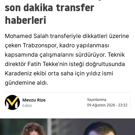
son dakika transfer
haberleri
Mohamed Salah transferiyle dikkatleri üzerine
çeken Trabzonspor, kadro yapılanması
kapsamında çalışmalarını sürdürüyor. Teknik
direktör Fatih Tekke’nin isteği doğrultusunda
Karadeniz ekibi orta saha için yıldız ismi
gündemine aldı.
Mevzu Rize
Yayınlanma
09 Ağustos 2026 - 23:32
Editör