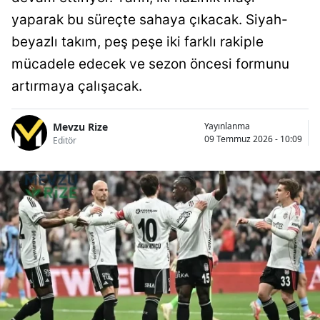
yaparak bu süreçte sahaya çıkacak. Siyah-
beyazlı takım, peş peşe iki farklı rakiple
mücadele edecek ve sezon öncesi formunu
artırmaya çalışacak.
Mevzu Rize
Yayınlanma
09 Temmuz 2026 - 10:09
Editör