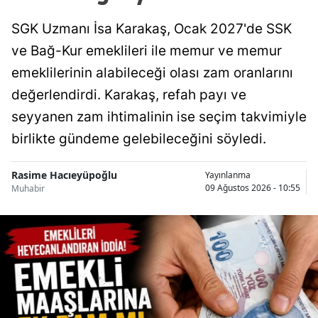
SGK Uzmanı İsa Karakaş, Ocak 2027'de SSK
ve Bağ-Kur emeklileri ile memur ve memur
emeklilerinin alabileceği olası zam oranlarını
değerlendirdi. Karakaş, refah payı ve
seyyanen zam ihtimalinin ise seçim takvimiyle
birlikte gündeme gelebileceğini söyledi.
Rasime Hacıeyüpoğlu
Yayınlanma
09 Ağustos 2026 - 10:55
Muhabir