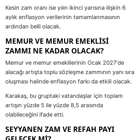
Kesin zam oranı ise yılın ikinci yarısına ilişkin 6
aylık enflasyon verilerinin tamamlanmasının
ardından belli olacak.
MEMUR VE MEMUR EMEKLİSİ
ZAMMI NE KADAR OLACAK?
Memur ve memur emeklilerinin Ocak 2027'de
alacağı artışta toplu sözleşme zammının yanı sıra
oluşması halinde enflasyon farkı da etkili olacak.
Karakaş, bu gruptaki vatandaşlar için toplam
artışın yüzde 5 ile yüzde 8,5 arasında
olabileceğini ifade etti.
SEYYANEN ZAM VE REFAH PAYI
GELECEK Mİ?