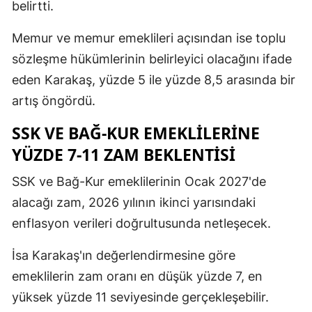
belirtti.
Memur ve memur emeklileri açısından ise toplu
sözleşme hükümlerinin belirleyici olacağını ifade
eden Karakaş, yüzde 5 ile yüzde 8,5 arasında bir
artış öngördü.
SSK VE BAĞ-KUR EMEKLİLERİNE
YÜZDE 7-11 ZAM BEKLENTİSİ
SSK ve Bağ-Kur emeklilerinin Ocak 2027'de
alacağı zam, 2026 yılının ikinci yarısındaki
enflasyon verileri doğrultusunda netleşecek.
İsa Karakaş'ın değerlendirmesine göre
emeklilerin zam oranı en düşük yüzde 7, en
yüksek yüzde 11 seviyesinde gerçekleşebilir.