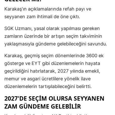
Karakaş'ın açıklamalarında refah payı ve
seyyanen zam ihtimali de öne çıktı.
SGK Uzmanı, yasal olarak yapılması gereken
zamların üzerinde bir artışın seçim takviminin
yaklaşmasıyla gündeme gelebileceğini savundu.
Karakaş, geçmiş seçim dönemlerinde 3600 ek
gösterge ve EYT gibi düzenlemelerin hayata
geçirildiğini hatırlatarak, 2027 yılında emekli,
memur ve asgari ücretlilere yönelik ilave
düzenlemelerin tartışılabileceğini belirtti.
2027'DE SEÇİM OLURSA SEYYANEN
ZAM GÜNDEME GELEBİLİR