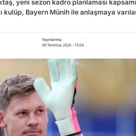
taş, yeni sezon kadro planlaması kapsamın
 kulüp, Bayern Münih ile anlaşmaya varılan
Yayınlanma
09 Temmuz 2026 - 15:54