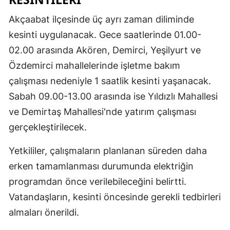
Akçaabat ilçesinde üç ayrı zaman diliminde
kesinti uygulanacak. Gece saatlerinde 01.00-
02.00 arasında Akören, Demirci, Yeşilyurt ve
Özdemirci mahallelerinde işletme bakım
çalışması nedeniyle 1 saatlik kesinti yaşanacak.
Sabah 09.00-13.00 arasında ise Yıldızlı Mahallesi
ve Demirtaş Mahallesi'nde yatırım çalışması
gerçekleştirilecek.
Yetkililer, çalışmaların planlanan süreden daha
erken tamamlanması durumunda elektriğin
programdan önce verilebileceğini belirtti.
Vatandaşların, kesinti öncesinde gerekli tedbirleri
almaları önerildi.