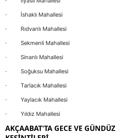
· İlyaslı Mahallesi
· İshaklı Mahallesi
· Rıdvanlı Mahallesi
· Sekmenli Mahallesi
· Sinanlı Mahallesi
· Soğuksu Mahallesi
· Tarlacık Mahallesi
· Yaylacık Mahallesi
· Yıldız Mahallesi
AKÇAABAT'TA GECE VE GÜNDÜZ
KESİNTİLERİ