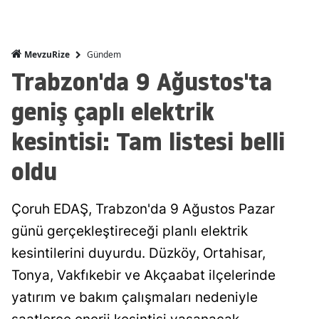
Gündem
MevzuRize
Trabzon'da 9 Ağustos'ta
geniş çaplı elektrik
kesintisi: Tam listesi belli
oldu
Çoruh EDAŞ, Trabzon'da 9 Ağustos Pazar
günü gerçekleştireceği planlı elektrik
kesintilerini duyurdu. Düzköy, Ortahisar,
Tonya, Vakfıkebir ve Akçaabat ilçelerinde
yatırım ve bakım çalışmaları nedeniyle