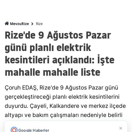
Rize
MevzuRize
Rize'de 9 Ağustos Pazar
günü planlı elektrik
kesintileri açıklandı: İşte
mahalle mahalle liste
Çoruh EDAŞ, Rize'de 9 Ağustos Pazar günü
gerçekleştireceği planlı elektrik kesintilerini
duyurdu. Çayeli, Kalkandere ve merkez ilçede
altyapı ve bakım çalışmaları nedeniyle belirli
saatlerde enerji kesintisi yaşanacak.
×
Google Haberler