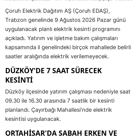
Çoruh Elektrik Dağıtım AŞ (Çoruh EDAŞ),
Trabzon genelinde 9 Ağustos 2026 Pazar günü
uygulanacak planlı elektrik kesinti programını
açıkladı. Yatırım ve işletme bakım çalışmaları
kapsamında il genelindeki birçok mahallede belirli
saatler aralığında elektrik verilemeyecek.
DÜZKÖY'DE 7 SAAT SÜRECEK
KESİNTİ
Düzköy ilçesinde yatırım çalışması nedeniyle saat
09.30 ile 16.30 arasında 7 saatlik bir kesinti
planlandı. Çayırbağı Mahallesi'nde elektrik
kesintisi uygulanacak.
ORTAHİSAR'DA SABAH ERKEN VE