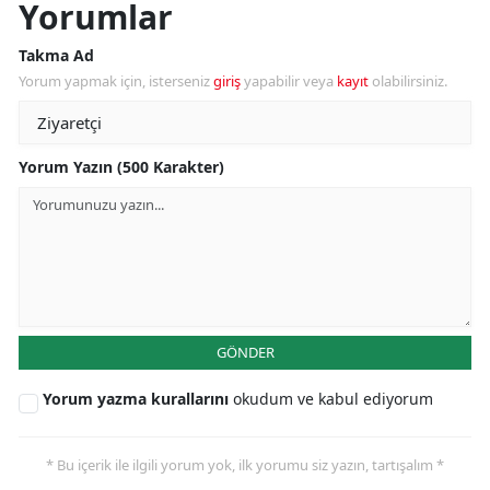
Yorumlar
Takma Ad
Yorum yapmak için, isterseniz
giriş
yapabilir veya
kayıt
olabilirsiniz.
Yorum Yazın (500 Karakter)
GÖNDER
Yorum yazma kurallarını
okudum ve kabul ediyorum
* Bu içerik ile ilgili yorum yok, ilk yorumu siz yazın, tartışalım *