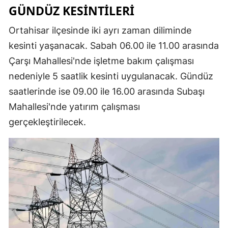
GÜNDÜZ KESİNTİLERİ
Ortahisar ilçesinde iki ayrı zaman diliminde
kesinti yaşanacak. Sabah 06.00 ile 11.00 arasında
Çarşı Mahallesi'nde işletme bakım çalışması
nedeniyle 5 saatlik kesinti uygulanacak. Gündüz
saatlerinde ise 09.00 ile 16.00 arasında Subaşı
Mahallesi'nde yatırım çalışması
gerçekleştirilecek.