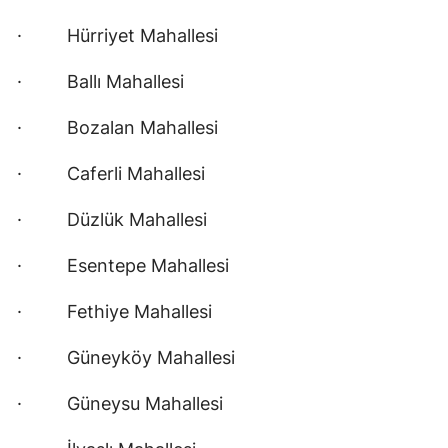
· Hürriyet Mahallesi
· Ballı Mahallesi
· Bozalan Mahallesi
· Caferli Mahallesi
· Düzlük Mahallesi
· Esentepe Mahallesi
· Fethiye Mahallesi
· Güneyköy Mahallesi
· Güneysu Mahallesi