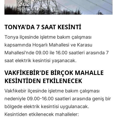
TONYA'DA 7 SAAT KESİNTI
Tonya ilçesinde işletme bakım çalışması
kapsamında Hoşarlı Mahallesi ve Karasu
Mahallesi'nde 09.00 ile 16.00 saatleri arasında 7
saat elektrik kesintisi yaşanacak.
VAKFİKEBİR'DE BİRÇOK MAHALLE
KESİNTİDEN ETKİLENECEK
Vakfıkebir ilçesinde işletme bakım çalışması
nedeniyle 09.00-16.00 saatleri arasında geniş bir
bölgede elektrik kesintisi uygulanacak.
Kesintiden etkilenecek mahalleler: