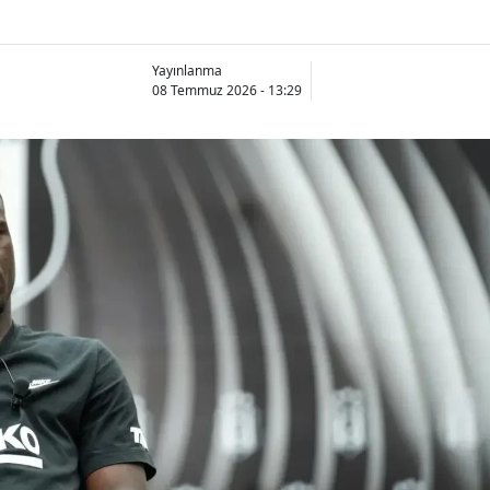
Yayınlanma
08 Temmuz 2026 - 13:29