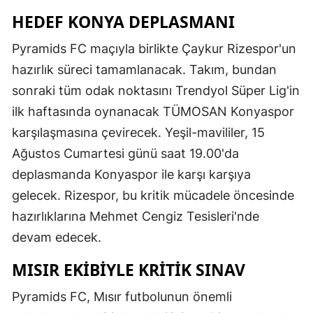
HEDEF KONYA DEPLASMANI
Pyramids FC maçıyla birlikte Çaykur Rizespor'un
hazırlık süreci tamamlanacak. Takım, bundan
sonraki tüm odak noktasını Trendyol Süper Lig'in
ilk haftasında oynanacak TÜMOSAN Konyaspor
karşılaşmasına çevirecek. Yeşil-mavililer, 15
Ağustos Cumartesi günü saat 19.00'da
deplasmanda Konyaspor ile karşı karşıya
gelecek. Rizespor, bu kritik mücadele öncesinde
hazırlıklarına Mehmet Cengiz Tesisleri'nde
devam edecek.
MISIR EKİBİYLE KRİTİK SINAV
Pyramids FC, Mısır futbolunun önemli