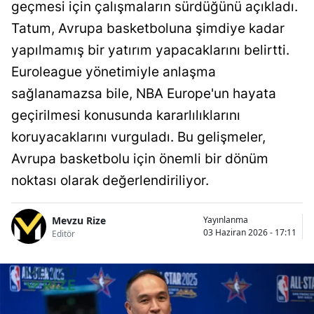
geçmesi için çalışmaların sürdüğünü açıkladı.
Tatum, Avrupa basketboluna şimdiye kadar
yapılmamış bir yatırım yapacaklarını belirtti.
Euroleague yönetimiyle anlaşma
sağlanamazsa bile, NBA Europe'un hayata
geçirilmesi konusunda kararlılıklarını
koruyacaklarını vurguladı. Bu gelişmeler,
Avrupa basketbolu için önemli bir dönüm
noktası olarak değerlendiriliyor.
Mevzu Rize
Yayınlanma
03 Haziran 2026 - 17:11
Editör